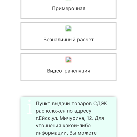
Примерочная
Безналичный расчет
Видеотрансляция
Пункт выдачи товаров СДЭК
расположен по адресу
г.Ейск,ул. Мичурина, 12. Для
уточнения какой-либо
информации, Вы можете