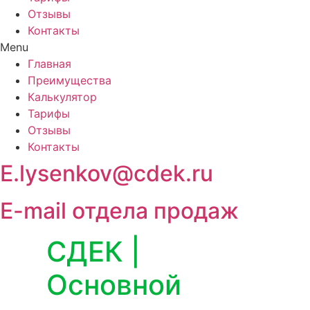
Отзывы
Контакты
Menu
Главная
Преимущества
Калькулятор
Тарифы
Отзывы
Контакты
E.lysenkov@cdek.ru
E-mail отдела продаж
СДЕК |
Основной