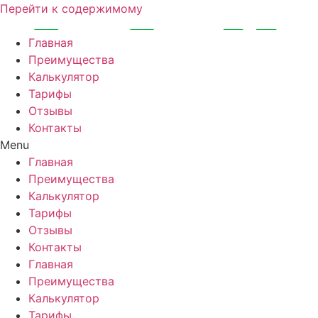
Перейти к содержимому
Главная
Преимущества
Калькулятор
Тарифы
Отзывы
Контакты
Menu
Главная
Преимущества
Калькулятор
Тарифы
Отзывы
Контакты
Главная
Преимущества
Калькулятор
Тарифы