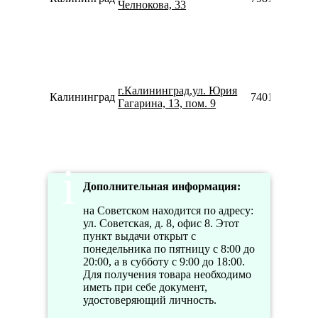
Челнокова, 33
г.Калининград,ул. Юрия
Калининград
74012375382
Гагарина, 13, пом. 9
Дополнительная информация:
на Советском находится по адресу:
ул. Советская, д. 8, офис 8. Этот
пункт выдачи открыт с
понедельника по пятницу с 8:00 до
20:00, а в субботу с 9:00 до 18:00.
Для получения товара необходимо
иметь при себе документ,
удостоверяющий личность.