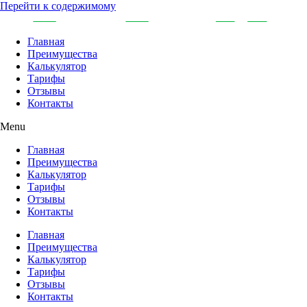
Перейти к содержимому
Главная
Преимущества
Калькулятор
Тарифы
Отзывы
Контакты
Menu
Главная
Преимущества
Калькулятор
Тарифы
Отзывы
Контакты
Главная
Преимущества
Калькулятор
Тарифы
Отзывы
Контакты