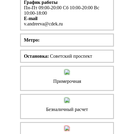
График работы
Пн-Пт 09:00-20:00 Сб 10:00-20:00 Вс
10:00-18:00
E-mail
v.andreeva@cdek.ru
Метро:
Остановка:
Советский проспект
Примерочная
Безналичный расчет