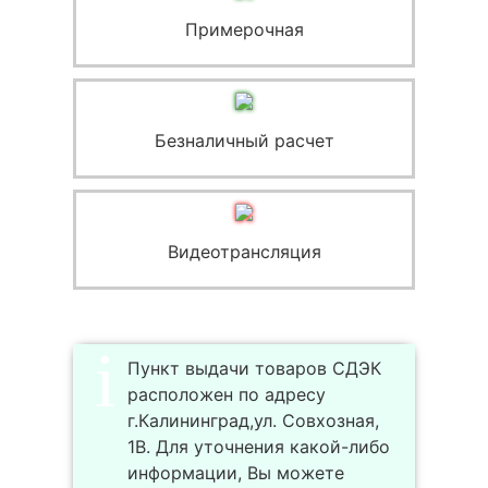
Примерочная
Безналичный расчет
Видеотрансляция
Пункт выдачи товаров СДЭК
расположен по адресу
г.Калининград,ул. Совхозная,
1В. Для уточнения какой-либо
информации, Вы можете