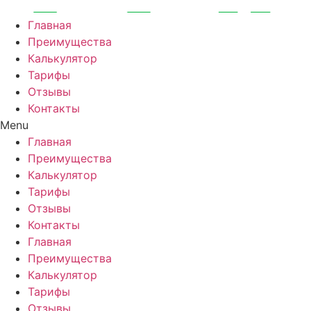
Перейти
к
Главная
содержимому
Преимущества
Калькулятор
Тарифы
Отзывы
Контакты
Menu
Главная
Преимущества
Калькулятор
Тарифы
Отзывы
Контакты
Главная
Преимущества
Калькулятор
Тарифы
Отзывы