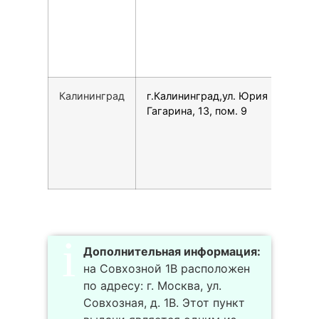
Калининград
г.Калининград,ул. Юрия
740
Гагарина, 13, пом. 9
Дополнительная информация:
на Совхозной 1В расположен
по адресу: г. Москва, ул.
Совхозная, д. 1В. Этот пункт