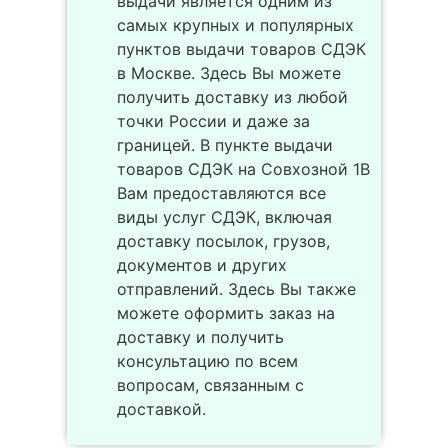
выдачи является одним из
самых крупных и популярных
пунктов выдачи товаров СДЭК
в Москве. Здесь Вы можете
получить доставку из любой
точки России и даже за
границей. В пункте выдачи
товаров СДЭК на Совхозной 1В
Вам предоставляются все
виды услуг СДЭК, включая
доставку посылок, грузов,
документов и других
отправлений. Здесь Вы также
можете оформить заказ на
доставку и получить
консультацию по всем
вопросам, связанным с
доставкой.