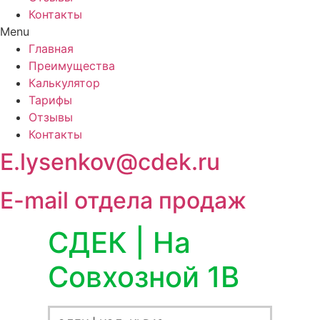
Контакты
Menu
Главная
Преимущества
Калькулятор
Тарифы
Отзывы
Контакты
E.lysenkov@cdek.ru
E-mail отдела продаж
СДЕК | На
Совхозной 1В