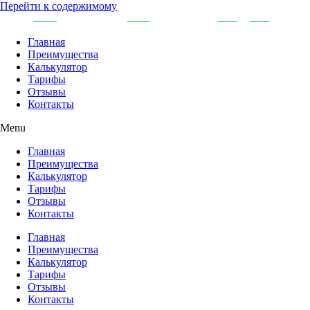
Перейти к содержимому
Главная
Преимущества
Калькулятор
Тарифы
Отзывы
Контакты
Menu
Главная
Преимущества
Калькулятор
Тарифы
Отзывы
Контакты
Главная
Преимущества
Калькулятор
Тарифы
Отзывы
Контакты