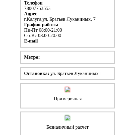
Телефон
78007753553
Адрес
г.Калуга,ул. Братьев Луканиных, 7
График работы
Пн-Пт 08:00-21:00
Сб-Вс 08:00-20:00
E-mail
Метро:
Остановка:
ул. Братьев Луканиных 1
Примерочная
Безналичный расчет