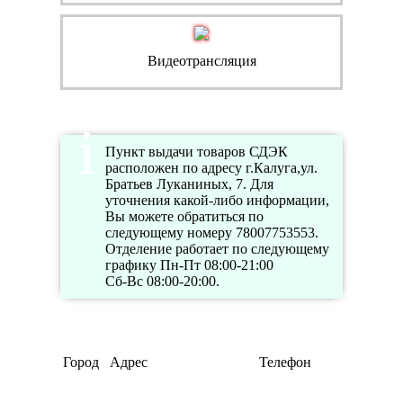
Видеотрансляция
Пункт выдачи товаров СДЭК
расположен по адресу г.Калуга,ул.
Братьев Луканиных, 7. Для
уточнения какой-либо информации,
Вы можете обратиться по
следующему номеру 78007753553.
Отделение работает по следующему
графику Пн-Пт 08:00-21:00
Сб-Вс 08:00-20:00.
Режим
Город
Адрес
Телефон
работы
Пн-Пт