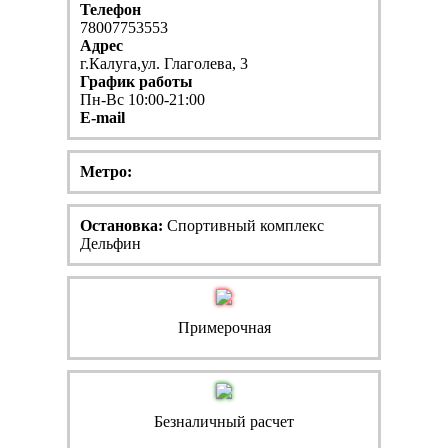
Телефон
78007753553
Адрес
г.Калуга,ул. Глаголева, 3
График работы
Пн-Вс 10:00-21:00
E-mail
Метро:
Остановка:
Спортивный комплекс
Дельфин
Примерочная
Безналичный расчет