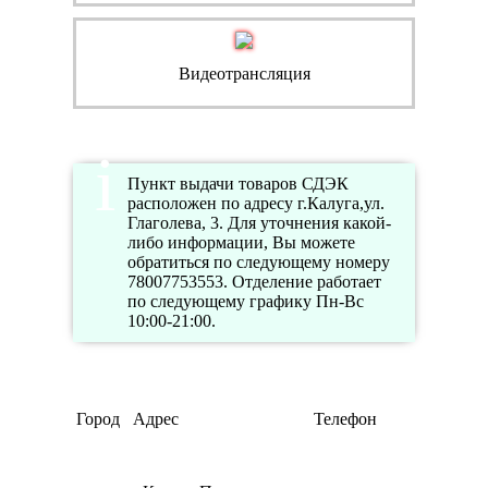
Видеотрансляция
Пункт выдачи товаров СДЭК
расположен по адресу г.Калуга,ул.
Глаголева, 3. Для уточнения какой-
либо информации, Вы можете
обратиться по следующему номеру
78007753553. Отделение работает
по следующему графику Пн-Вс
10:00-21:00.
Режим
Город
Адрес
Телефон
работы
Пн-Пт
09:00-