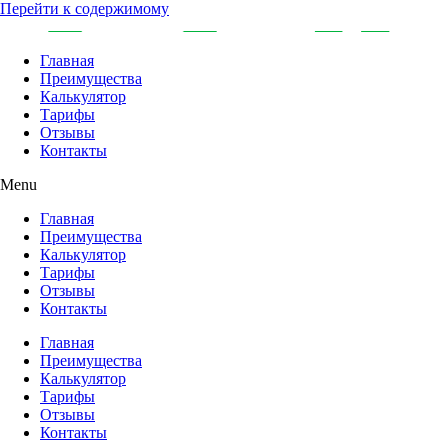
Перейти к содержимому
Главная
Преимущества
Калькулятор
Тарифы
Отзывы
Контакты
Menu
Главная
Преимущества
Калькулятор
Тарифы
Отзывы
Контакты
Главная
Преимущества
Калькулятор
Тарифы
Отзывы
Контакты