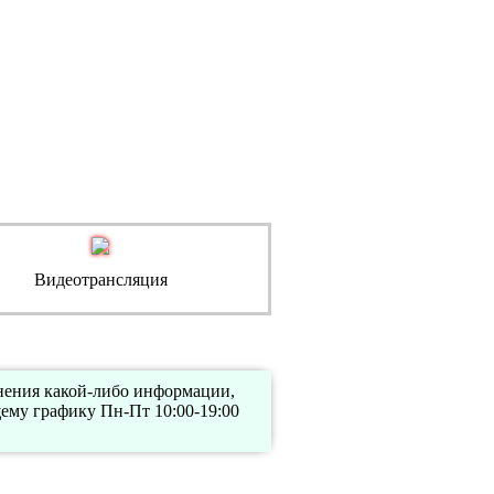
Видеотрансляция
чнения какой-либо информации,
ему графику Пн-Пт 10:00-19:00