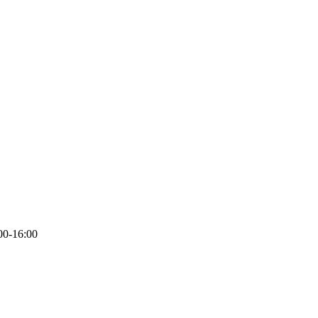
00-16:00