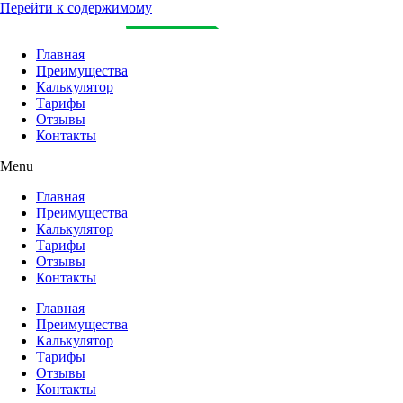
Перейти к содержимому
Главная
Преимущества
Калькулятор
Тарифы
Отзывы
Контакты
Menu
Главная
Преимущества
Калькулятор
Тарифы
Отзывы
Контакты
Главная
Преимущества
Калькулятор
Тарифы
Отзывы
Контакты