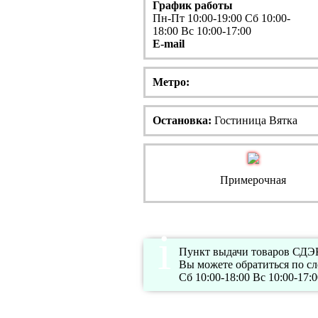
График работы
Пн-Пт 10:00-19:00 Сб 10:00-
18:00 Вс 10:00-17:00
E-mail
Метро:
Остановка:
Гостиница Вятка
Примерочная
Пункт выдачи товаров СДЭК 
Вы можете обратиться по с
Сб 10:00-18:00 Вс 10:00-17:0