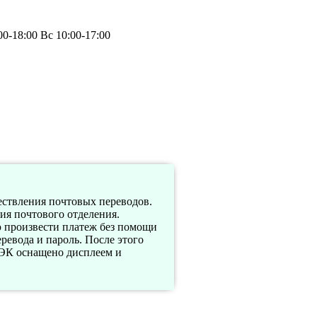
0-18:00 Вс 10:00-17:00
ствления почтовых переводов.
ия почтового отделения.
произвести платеж без помощи
ревода и пароль. После этого
ЭК оснащено дисплеем и