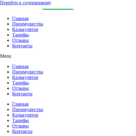
Перейти к содержимому
Главная
Преимущества
Калькулятор
Тарифы
Отзывы
Контакты
Menu
Главная
Преимущества
Калькулятор
Тарифы
Отзывы
Контакты
Главная
Преимущества
Калькулятор
Тарифы
Отзывы
Контакты