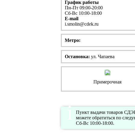
График работы
Пн-Пт 09:00-20:00
Сб-Вс 10:00-18:00
E-mail
i.smolin@cdek.ru
Метро:
Остановка:
ул. Чапаева
Примерочная
Пункт выдачи товаров СДЭК 
можете обратиться по след
Сб-Вс 10:00-18:00.