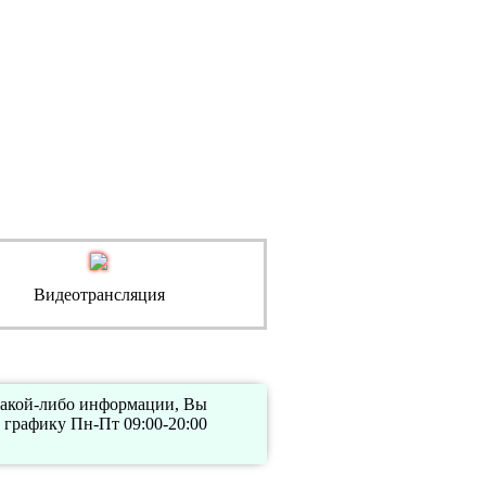
Видеотрансляция
 какой-либо информации, Вы
 графику Пн-Пт 09:00-20:00