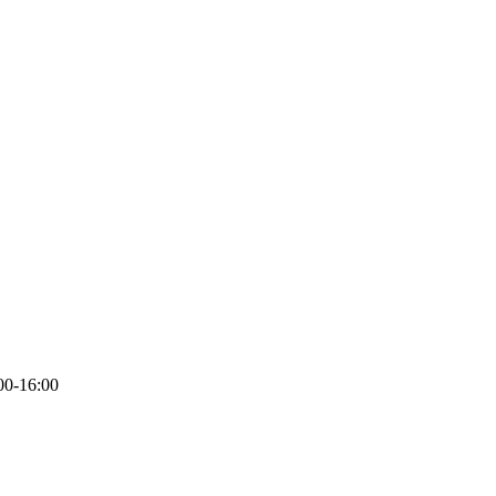
00-16:00