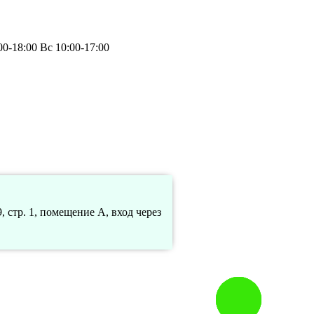
0-18:00 Вс 10:00-17:00
 стр. 1, помещение А, вход через
Заказать
звонок