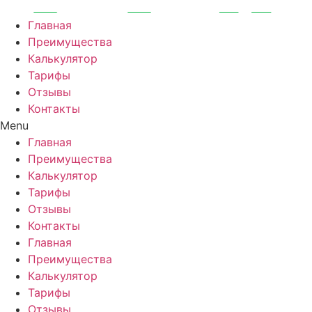
Перейти
к
Главная
содержимому
Преимущества
Калькулятор
Тарифы
Отзывы
Контакты
Menu
Главная
Преимущества
Калькулятор
Тарифы
Отзывы
Контакты
Главная
Преимущества
Калькулятор
Тарифы
Отзывы