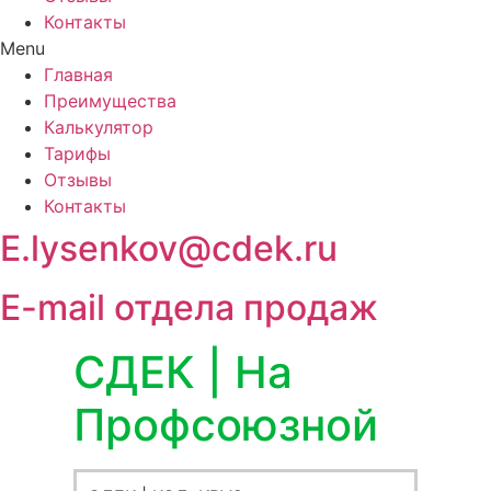
Контакты
Menu
Главная
Преимущества
Калькулятор
Тарифы
Отзывы
Контакты
E.lysenkov@cdek.ru
E-mail отдела продаж
СДЕК | На
Профсоюзной