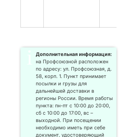
Дополнительная информация:
на Профсоюзной расположен
по адресу: ул. Профсоюзная, д.
58, корп. 1. Пункт принимает
посылки и грузы для
дальнейшей доставки в
регионы России. Время работы
пункта: пн-пт с 10:00 до 20:00,
сб с 10:00 до 17:00, вс –
выходной. При посещении
необходимо иметь при себе
документ, удостоверяющий