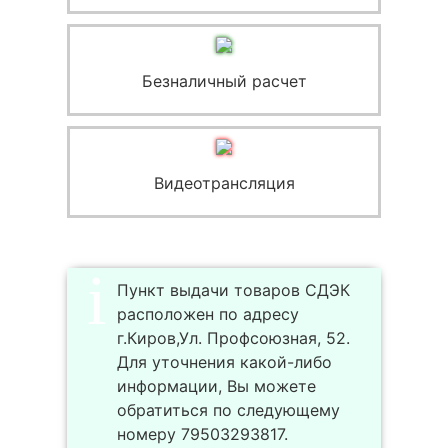
Безналичный расчет
Видеотрансляция
Пункт выдачи товаров СДЭК
расположен по адресу
г.Киров,Ул. Профсоюзная, 52.
Для уточнения какой-либо
информации, Вы можете
обратиться по следующему
номеру 79503293817.