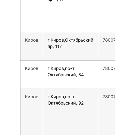
Киров
г.Киров,Октябрьский
78007753553
пр, 117
Киров
г.Киров,пр-т.
78007753553
Октябрьский, 84
Киров
г.Киров,пр-т.
78007753553
Октябрьский, 92