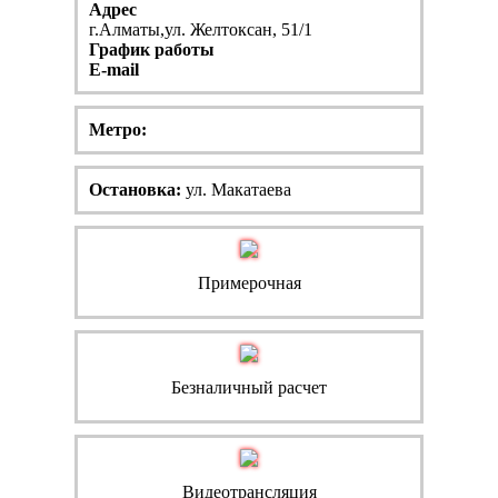
Адрес
г.Алматы,ул. Желтоксан, 51/1
График работы
E-mail
Метро:
Остановка:
ул. Макатаева
Примерочная
Безналичный расчет
Видеотрансляция