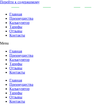
Перейти к содержимому
Главная
Преимущества
Калькулятор
Тарифы
Отзывы
Контакты
Menu
Главная
Преимущества
Калькулятор
Тарифы
Отзывы
Контакты
Главная
Преимущества
Калькулятор
Тарифы
Отзывы
Контакты