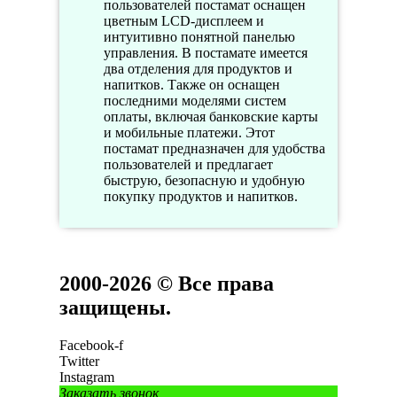
пользователей постамат оснащен
цветным LCD-дисплеем и
интуитивно понятной панелью
управления. В постамате имеется
два отделения для продуктов и
напитков. Также он оснащен
последними моделями систем
оплаты, включая банковские карты
и мобильные платежи. Этот
постамат предназначен для удобства
пользователей и предлагает
быструю, безопасную и удобную
покупку продуктов и напитков.
2000-2026 © Все права
защищены.
Facebook-f
Twitter
Instagram
Заказать звонок