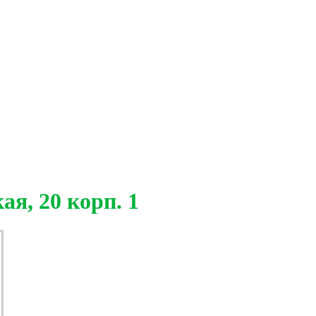
я, 20 корп. 1