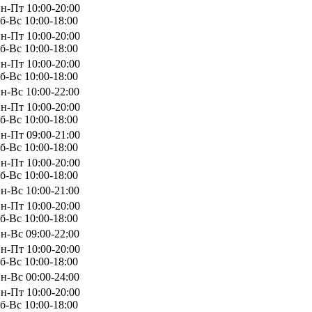
н-Пт 10:00-20:00
б-Вс 10:00-18:00
н-Пт 10:00-20:00
б-Вс 10:00-18:00
н-Пт 10:00-20:00
б-Вс 10:00-18:00
н-Вс 10:00-22:00
н-Пт 10:00-20:00
б-Вс 10:00-18:00
н-Пт 09:00-21:00
б-Вс 10:00-18:00
н-Пт 10:00-20:00
б-Вс 10:00-18:00
н-Вс 10:00-21:00
н-Пт 10:00-20:00
б-Вс 10:00-18:00
н-Вс 09:00-22:00
н-Пт 10:00-20:00
б-Вс 10:00-18:00
н-Вс 00:00-24:00
н-Пт 10:00-20:00
б-Вс 10:00-18:00