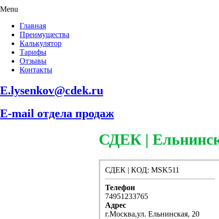
Menu
Главная
Преимущества
Калькулятор
Тарифы
Отзывы
Контакты
E.lysenkov@cdek.ru
E-mail отдела продаж
СДЕК | Ельнинска
СДЕК | КОД: MSK511
Телефон
74951233765
Адрес
г.Москва,ул. Ельнинская, 20