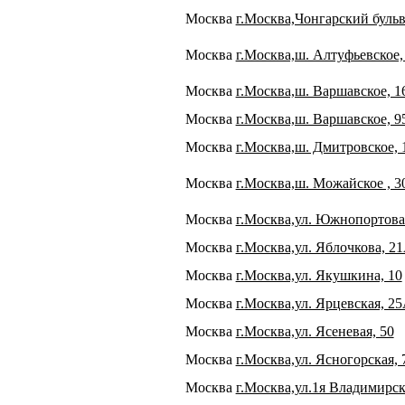
Москва
г.Москва,Чонгарский бульвар
Москва
г.Москва,ш. Алтуфьевское,
Москва
г.Москва,ш. Варшавское, 16
Москва
г.Москва,ш. Варшавское, 95
Москва
г.Москва,ш. Дмитровское, 10
Москва
г.Москва,ш. Можайское , 3
Москва
г.Москва,ул. Южнопортовая
Москва
г.Москва,ул. Яблочкова, 2
Москва
г.Москва,ул. Якушкина, 10
Москва
г.Москва,ул. Ярцевская, 2
Москва
г.Москва,ул. Ясеневая, 50
Москва
г.Москва,ул. Ясногорская, 
Москва
г.Москва,ул.1я Владимирск