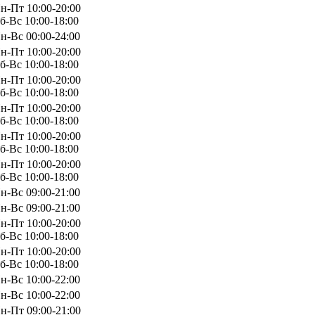
н-Пт 10:00-20:00
б-Вс 10:00-18:00
н-Вс 00:00-24:00
н-Пт 10:00-20:00
б-Вс 10:00-18:00
н-Пт 10:00-20:00
б-Вс 10:00-18:00
н-Пт 10:00-20:00
б-Вс 10:00-18:00
н-Пт 10:00-20:00
б-Вс 10:00-18:00
н-Пт 10:00-20:00
б-Вс 10:00-18:00
н-Вс 09:00-21:00
н-Вс 09:00-21:00
н-Пт 10:00-20:00
б-Вс 10:00-18:00
н-Пт 10:00-20:00
б-Вс 10:00-18:00
н-Вс 10:00-22:00
н-Вс 10:00-22:00
н-Пт 09:00-21:00