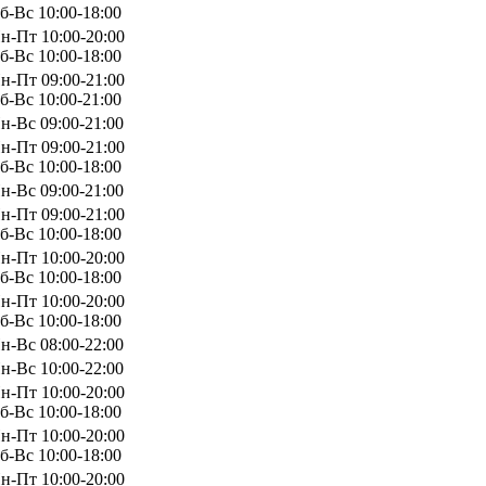
б-Вс 10:00-18:00
н-Пт 10:00-20:00
б-Вс 10:00-18:00
н-Пт 09:00-21:00
б-Вс 10:00-21:00
н-Вс 09:00-21:00
н-Пт 09:00-21:00
б-Вс 10:00-18:00
н-Вс 09:00-21:00
н-Пт 09:00-21:00
б-Вс 10:00-18:00
н-Пт 10:00-20:00
б-Вс 10:00-18:00
н-Пт 10:00-20:00
б-Вс 10:00-18:00
н-Вс 08:00-22:00
н-Вс 10:00-22:00
н-Пт 10:00-20:00
б-Вс 10:00-18:00
н-Пт 10:00-20:00
б-Вс 10:00-18:00
н-Пт 10:00-20:00