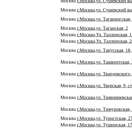
Москва
г.Москва,ул. Сущевский вал
Москва
г.Москва,ул. Сущевский ва
Москва
г.Москва,ул. Таганрогская, 
Москва
г.Москва,ул. Таганская, 2
Москва
г.Москва,Ул. Таллинская, 1
Москва
г.Москва,Ул. Таллинская, 2
Москва
г.Москва,ул. Тарусская, 18,
Москва
г.Москва,ул. Ташкентская, 
Москва
г.Москва,ул. Твардовского, 
Москва
г.Москва,ул. Тверская, 9, ст
Москва
г.Москва,ул. Тимирязевская
Москва
г.Москва,ул. Тимуровская, 
Москва
г.Москва,ул. Туристская, 27
Москва
г.Москва,ул. Тушинская, 1