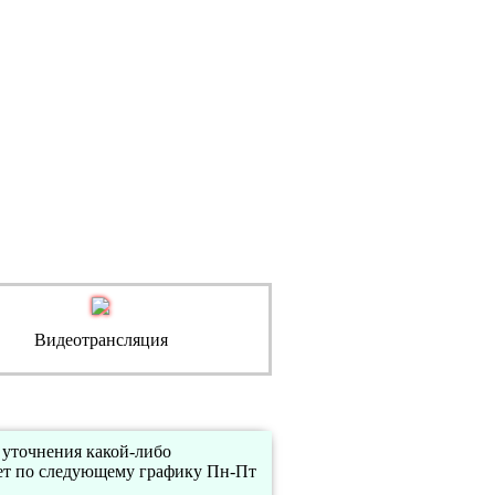
Видеотрансляция
 уточнения какой-либо
ет по следующему графику Пн-Пт