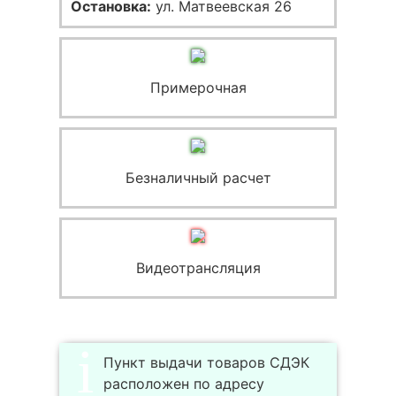
Остановка:
ул. Матвеевская 26
Примерочная
Безналичный расчет
Видеотрансляция
Пункт выдачи товаров СДЭК
расположен по адресу