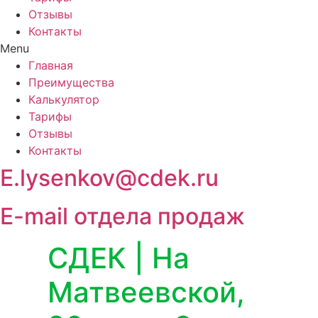
Отзывы
Контакты
Menu
Главная
Преимущества
Калькулятор
Тарифы
Отзывы
Контакты
E.lysenkov@cdek.ru
E-mail отдела продаж
СДЕК | На
Матвеевской,