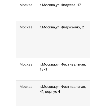
Москва
г.Москва,ул. Фадеева, 17
780
Москва
г.Москва,ул. Федосьино, 2
790
Москва
г.Москва,ул. Фестивальная,
780
13к1
Москва
г.Москва,ул. Фестивальная,
791
41, корпус 4