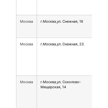
Москва
г.Москва,ул. Снежная, 16
780
Москва
г.Москва,ул. Снежная, 23
154
Москва
г.Москва,ул. Соколово-
153
Мещерская, 14