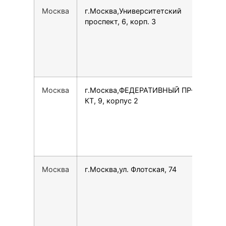
Москва
г.Москва,Университетский
797
проспект, 6, корп. 3
Москва
г.Москва,ФЕДЕРАТИВНЫЙ ПР-
790
КТ, 9, корпус 2
Москва
г.Москва,ул. Флотская, 74
792