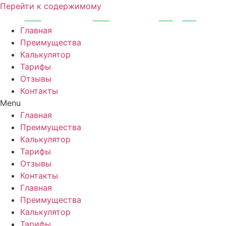
Перейти к содержимому
Главная
Преимущества
Калькулятор
Тарифы
Отзывы
Контакты
Menu
Главная
Преимущества
Калькулятор
Тарифы
Отзывы
Контакты
Главная
Преимущества
Калькулятор
Тарифы