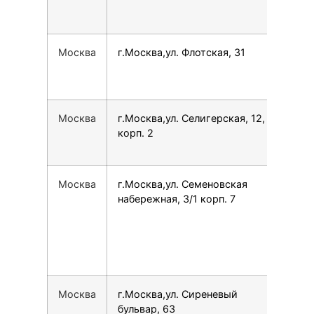
Москва
г.Москва,ул. Флотская, 31
780
Москва
г.Москва,ул. Селигерская, 12,
780
корп. 2
Москва
г.Москва,ул. Семеновская
792
набережная, 3/1 корп. 7
Москва
г.Москва,ул. Сиреневый
799
бульвар, 63