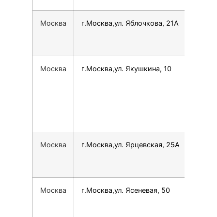
Москва
г.Москва,ул. Яблочкова, 21А
780
Москва
г.Москва,ул. Якушкина, 10
792
Москва
г.Москва,ул. Ярцевская, 25А
780
Москва
г.Москва,ул. Ясеневая, 50
749