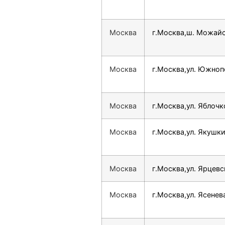
Москва
г.Москва,ш. Можайс
Москва
г.Москва,ул. Южнопо
Москва
г.Москва,ул. Яблочк
Москва
г.Москва,ул. Якушки
Москва
г.Москва,ул. Ярцевс
Москва
г.Москва,ул. Ясенев