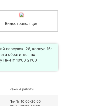
Видеотрансляция
 переулок, 26, корпус 15-
жете обратиться по
 Пн-Пт 10:00-21:00
Режим работы
Пн-Пт 10:00-20:00