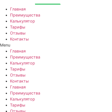
Перейти
к
Главная
содержимому
Преимущества
Калькулятор
Тарифы
Отзывы
Контакты
Menu
Главная
Преимущества
Калькулятор
Тарифы
Отзывы
Контакты
Главная
Преимущества
Калькулятор
Тарифы
Отзывы