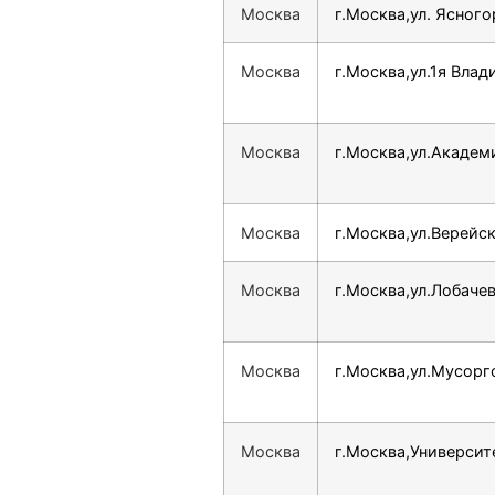
Москва
г.Москва,ул. Ясного
Москва
г.Москва,ул.1я Влад
Москва
г.Москва,ул.Академи
Москва
г.Москва,ул.Верейск
Москва
г.Москва,ул.Лобачев
Москва
г.Москва,ул.Мусоргс
Москва
г.Москва,Университе