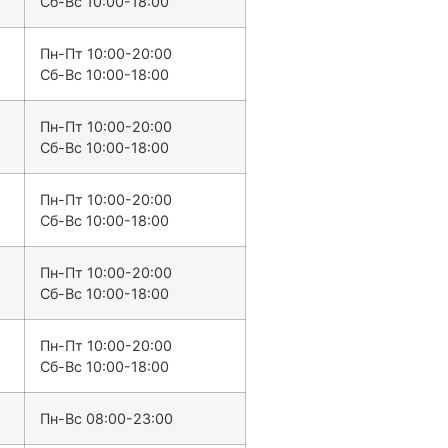
Сб-Вс 10:00-18:00
Пн-Пт 10:00-20:00
Сб-Вс 10:00-18:00
Пн-Пт 10:00-20:00
Сб-Вс 10:00-18:00
Пн-Пт 10:00-20:00
Сб-Вс 10:00-18:00
Пн-Пт 10:00-20:00
Сб-Вс 10:00-18:00
Пн-Пт 10:00-20:00
Сб-Вс 10:00-18:00
Пн-Вс 08:00-23:00