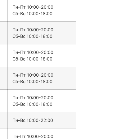
Пн-Пт 10:00-20:00
Сб-Вс 10:00-18:00
Пн-Пт 10:00-20:00
Сб-Вс 10:00-18:00
Пн-Пт 10:00-20:00
Сб-Вс 10:00-18:00
Пн-Пт 10:00-20:00
Сб-Вс 10:00-18:00
Пн-Пт 10:00-20:00
Сб-Вс 10:00-18:00
Пн-Вс 10:00-22:00
Пн-Пт 10:00-20:00