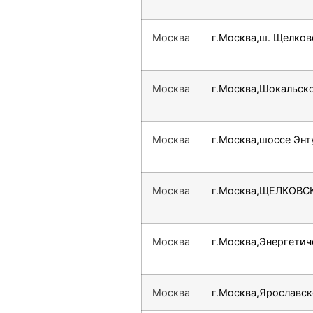
Москва
г.Москва,ш. Щелковс
Москва
г.Москва,Шокальско
Москва
г.Москва,шоссе Энт
Москва
г.Москва,ЩЕЛКОВСКО
Москва
г.Москва,Энергетич
Москва
г.Москва,Ярославское