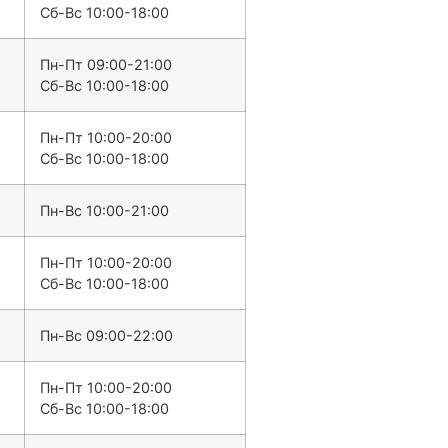
Сб-Вс 10:00-18:00
Пн-Пт 09:00-21:00
Сб-Вс 10:00-18:00
Пн-Пт 10:00-20:00
Сб-Вс 10:00-18:00
Пн-Вс 10:00-21:00
Пн-Пт 10:00-20:00
Сб-Вс 10:00-18:00
Пн-Вс 09:00-22:00
Пн-Пт 10:00-20:00
Сб-Вс 10:00-18:00