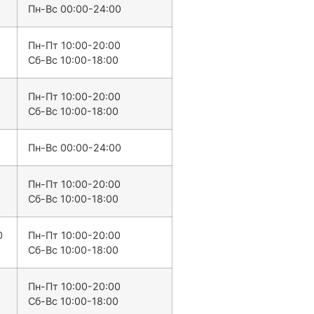
Пн-Вс 00:00-24:00
Пн-Пт 10:00-20:00
Сб-Вс 10:00-18:00
Пн-Пт 10:00-20:00
Сб-Вс 10:00-18:00
Пн-Вс 00:00-24:00
Пн-Пт 10:00-20:00
Сб-Вс 10:00-18:00
0
Пн-Пт 10:00-20:00
Сб-Вс 10:00-18:00
Пн-Пт 10:00-20:00
Сб-Вс 10:00-18:00