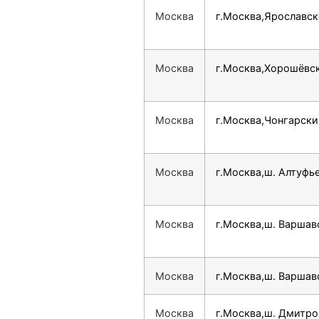
Москва
г.Москва,Ярославско
Москва
г.Москва,Хорошёвск
Москва
г.Москва,Чонгарский
Москва
г.Москва,ш. Алтуфье
Москва
г.Москва,ш. Варшавс
Москва
г.Москва,ш. Варшавс
Москва
г.Москва,ш. Дмитров