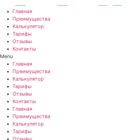
Перейти
к
Главная
содержимому
Преимущества
Калькулятор
Тарифы
Отзывы
Контакты
Menu
Главная
Преимущества
Калькулятор
Тарифы
Отзывы
Контакты
Главная
Преимущества
Калькулятор
Тарифы
Отзывы