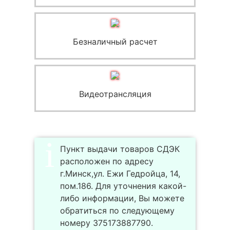
Безналичный расчет
Видеотрансляция
Пункт выдачи товаров СДЭК
расположен по адресу
г.Минск,ул. Ежи Гедройца, 14,
пом.186. Для уточнения какой-
либо информации, Вы можете
обратиться по следующему
номеру 375173887790.