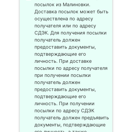
посылок из Малиновки.
Доставка посылок может быть
осуществлена по адресу
получателя или по адресу
СДЭК. Для получения посылки
получатель должен
предоставить документы,
подтверждающие его
личность. При доставке
посылки по адресу получателя
при получении посылки
получатель должен
предоставить документы,
подтверждающие его
личность. При получении
посылки по адресу СДЭК
получатель должен предъявить
документы, подтверждающие
его личность, а также