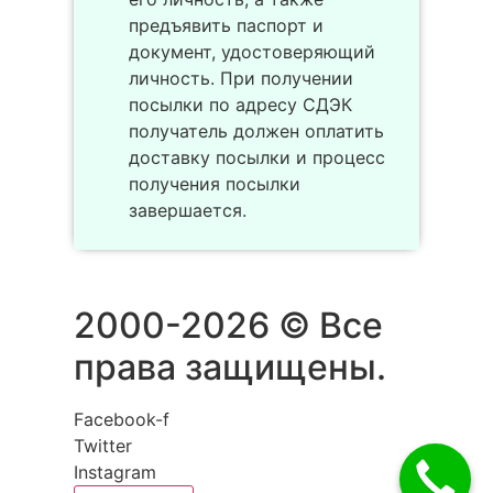
предъявить паспорт и
документ, удостоверяющий
личность. При получении
посылки по адресу СДЭК
получатель должен оплатить
доставку посылки и процесс
получения посылки
завершается.
2000-2026 © Все
права защищены.
Facebook-f
Twitter
Instagram