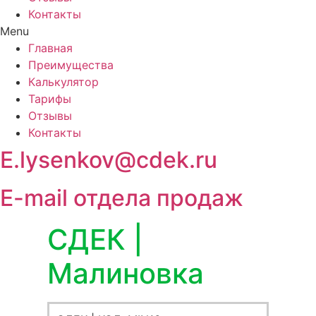
Контакты
Menu
Главная
Преимущества
Калькулятор
Тарифы
Отзывы
Контакты
E.lysenkov@cdek.ru
E-mail отдела продаж
СДЕК |
Малиновка