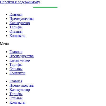
Перейти к содержимому
Главная
Преимущества
Калькулятор
Тарифы
Отзывы
Контакты
Menu
Главная
Преимущества
Калькулятор
Тарифы
Отзывы
Контакты
Главная
Преимущества
Калькулятор
Тарифы
Отзывы
Контакты