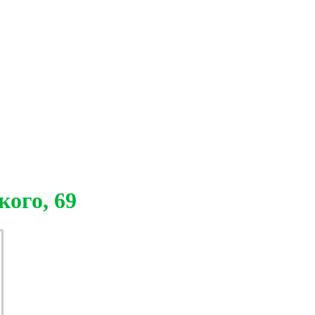
кого, 69