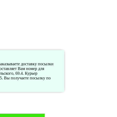
заказываете доставку посылки
оставляет Вам номер для
ьского, 69.4. Курьер
5. Вы получаете посылку по