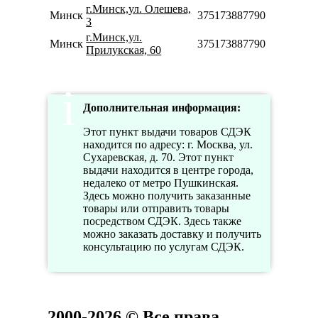
г.Минск,ул. Олешева,
Минск
375173887790
3
г.Минск,ул.
Минск
375173887790
Прилукская, 60
Дополнительная информация:
Этот пункт выдачи товаров СДЭК
находится по адресу: г. Москва, ул.
Сухаревская, д. 70. Этот пункт
выдачи находится в центре города,
недалеко от метро Пушкинская.
Здесь можно получить заказанные
товары или отправить товары
посредством СДЭК. Здесь также
можно заказать доставку и получить
консультацию по услугам СДЭК.
2000-2026 © Все права