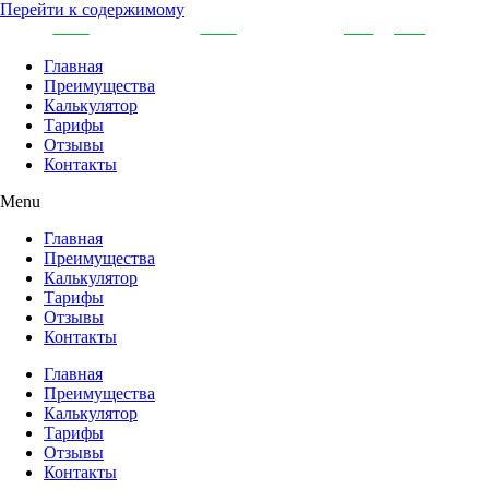
Перейти к содержимому
Главная
Преимущества
Калькулятор
Тарифы
Отзывы
Контакты
Menu
Главная
Преимущества
Калькулятор
Тарифы
Отзывы
Контакты
Главная
Преимущества
Калькулятор
Тарифы
Отзывы
Контакты