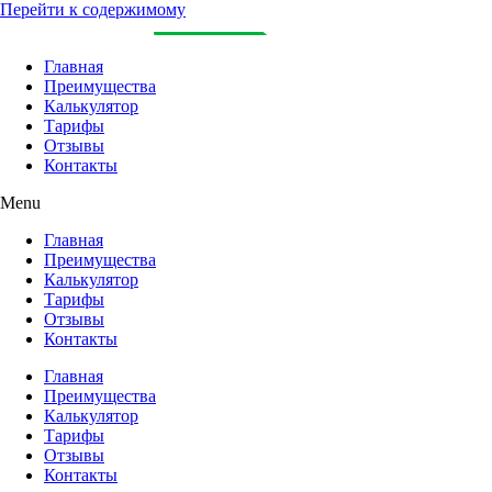
Перейти к содержимому
Главная
Преимущества
Калькулятор
Тарифы
Отзывы
Контакты
Menu
Главная
Преимущества
Калькулятор
Тарифы
Отзывы
Контакты
Главная
Преимущества
Калькулятор
Тарифы
Отзывы
Контакты