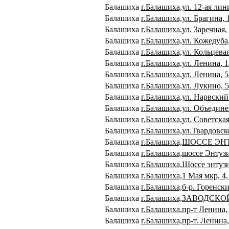
Балашиха
г.Балашиха,ул. 12-ая лин
Балашиха
г.Балашиха,ул. Брагина, 
Балашиха
г.Балашиха,ул. Заречная,
Балашиха
г.Балашиха,ул. Кожедуба,
Балашиха
г.Балашиха,ул. Кольцевая
Балашиха
г.Балашиха,ул. Ленина, 
Балашиха
г.Балашиха,ул. Ленина, 5
Балашиха
г.Балашиха,ул. Лукино, 
Балашиха
г.Балашиха,ул. Нарвский
Балашиха
г.Балашиха,ул. Объедине
Балашиха
г.Балашиха,ул. Советская
Балашиха
г.Балашиха,ул.Твардовск
Балашиха
г.Балашиха,ШОССЕ ЭН
Балашиха
г.Балашиха,шоссе Энтузи
Балашиха
г.Балашиха,Шоссе энтузи
Балашиха
г.Балашиха,1 Мая мкр, 4,
Балашиха
г.Балашиха,б-р. Горенский
Балашиха
г.Балашиха,ЗАВОДСКО
Балашиха
г.Балашиха,пр-т Ленина,
Балашиха
г.Балашиха,пр-т. Ленина,