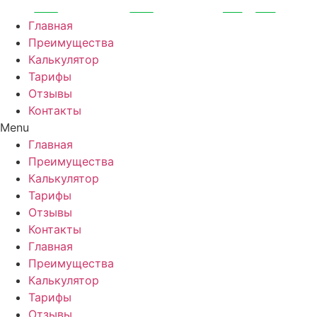
Перейти
к
Главная
содержимому
Преимущества
Калькулятор
Тарифы
Отзывы
Контакты
Menu
Главная
Преимущества
Калькулятор
Тарифы
Отзывы
Контакты
Главная
Преимущества
Калькулятор
Тарифы
Отзывы