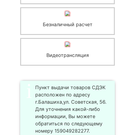
Безналичный расчет
Видеотрансляция
Пункт выдачи товаров СДЭК
расположен по адресу
г.Балашиха,ул. Советская, 56.
Для уточнения какой-либо
информации, Вы можете
обратиться по следующему
номеру 159049282277.