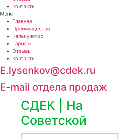
Контакты
Menu
Главная
Преимущества
Калькулятор
Тарифы
Отзывы
Контакты
E.lysenkov@cdek.ru
E-mail отдела продаж
СДЕК | На
Советской