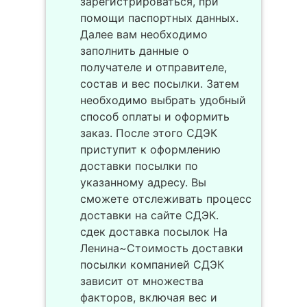
зарегистрироваться, при
помощи паспортных данных.
Далее вам необходимо
заполнить данные о
получателе и отправителе,
состав и вес посылки. Затем
необходимо выбрать удобный
способ оплаты и оформить
заказ. После этого СДЭК
приступит к оформлению
доставки посылки по
указанному адресу. Вы
сможете отслеживать процесс
доставки на сайте СДЭК.
сдек доставка посылок На
Ленина~Стоимость доставки
посылки компанией СДЭК
зависит от множества
факторов, включая вес и