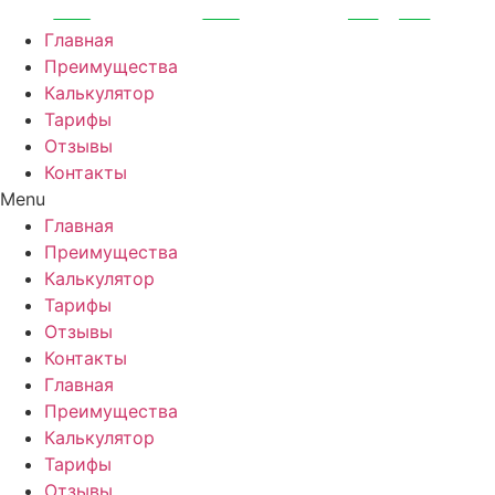
Перейти
к
Главная
содержимому
Преимущества
Калькулятор
Тарифы
Отзывы
Контакты
Menu
Главная
Преимущества
Калькулятор
Тарифы
Отзывы
Контакты
Главная
Преимущества
Калькулятор
Тарифы
Отзывы