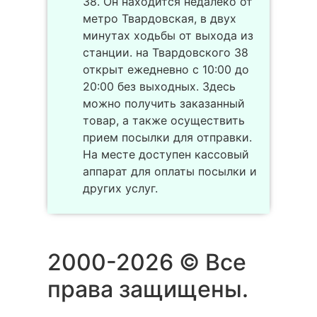
38. Он находится недалеко от
метро Твардовская, в двух
минутах ходьбы от выхода из
станции. на Твардовского 38
открыт ежедневно с 10:00 до
20:00 без выходных. Здесь
можно получить заказанный
товар, а также осуществить
прием посылки для отправки.
На месте доступен кассовый
аппарат для оплаты посылки и
других услуг.
2000-2026 © Все
права защищены.