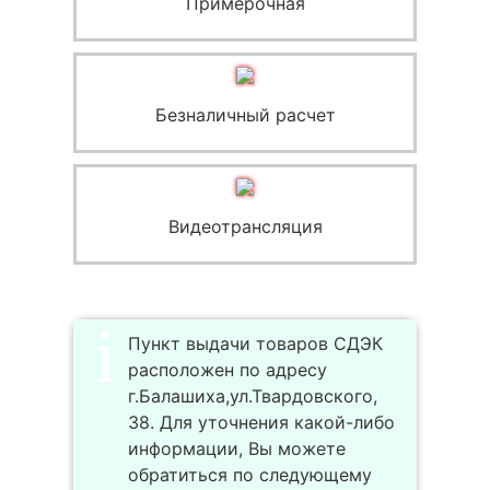
Примерочная
Безналичный расчет
Видеотрансляция
Пункт выдачи товаров СДЭК
расположен по адресу
г.Балашиха,ул.Твардовского,
38. Для уточнения какой-либо
информации, Вы можете
обратиться по следующему