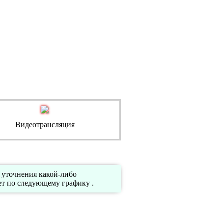
Видеотрансляция
 уточнения какой-либо
т по следующему графику .