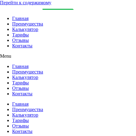
Перейти к содержимому
Главная
Преимущества
Калькулятор
Тарифы
Отзывы
Контакты
Menu
Главная
Преимущества
Калькулятор
Тарифы
Отзывы
Контакты
Главная
Преимущества
Калькулятор
Тарифы
Отзывы
Контакты