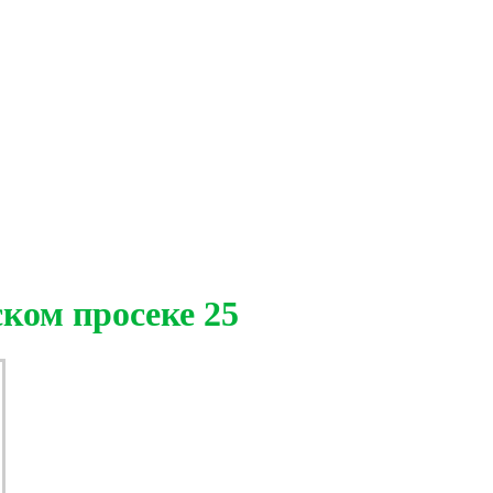
ком просеке 25