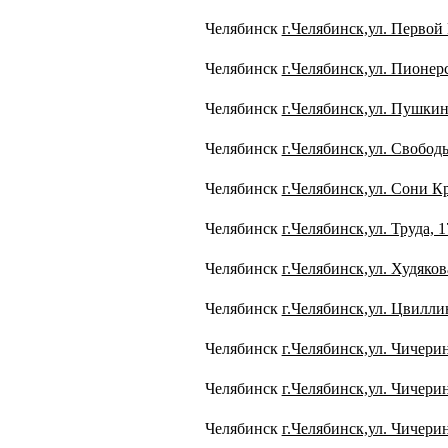
Челябинск
г.Челябинск,ул. Первой 
Челябинск
г.Челябинск,ул. Пионерс
Челябинск
г.Челябинск,ул. Пушкин
Челябинск
г.Челябинск,ул. Свободы
Челябинск
г.Челябинск,ул. Сони К
Челябинск
г.Челябинск,ул. Труда, 1
Челябинск
г.Челябинск,ул. Худяков
Челябинск
г.Челябинск,ул. Цвилли
Челябинск
г.Челябинск,ул. Чичерин
Челябинск
г.Челябинск,ул. Чичерин
Челябинск
г.Челябинск,ул. Чичерин