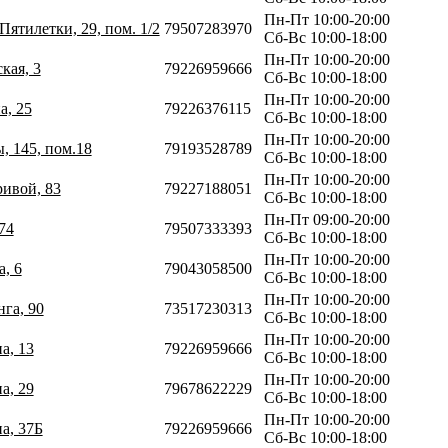
Пн-Пт 10:00-20:00
Пятилетки, 29, пом. 1/2
79507283970
Сб-Вс 10:00-18:00
Пн-Пт 10:00-20:00
кая, 3
79226959666
Сб-Вс 10:00-18:00
Пн-Пт 10:00-20:00
а, 25
79226376115
Сб-Вс 10:00-18:00
Пн-Пт 10:00-20:00
, 145, пом.18
79193528789
Сб-Вс 10:00-18:00
Пн-Пт 10:00-20:00
ривой, 83
79227188051
Сб-Вс 10:00-18:00
Пн-Пт 09:00-20:00
74
79507333393
Сб-Вс 10:00-18:00
Пн-Пт 10:00-20:00
а, 6
79043058500
Сб-Вс 10:00-18:00
Пн-Пт 10:00-20:00
нга, 90
73517230313
Сб-Вс 10:00-18:00
Пн-Пт 10:00-20:00
а, 13
79226959666
Сб-Вс 10:00-18:00
Пн-Пт 10:00-20:00
а, 29
79678622229
Сб-Вс 10:00-18:00
Пн-Пт 10:00-20:00
а, 37Б
79226959666
Сб-Вс 10:00-18:00