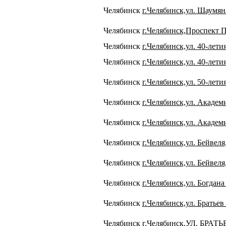
Челябинск
г.Челябинск,ул. Шаумян
Челябинск
г.Челябинск,Проспект П
Челябинск
г.Челябинск,ул. 40-лети
Челябинск
г.Челябинск,ул. 40-лети
Челябинск
г.Челябинск,ул. 50-лет
Челябинск
г.Челябинск,ул. Академ
Челябинск
г.Челябинск,ул. Академ
Челябинск
г.Челябинск,ул. Бейвеля
Челябинск
г.Челябинск,ул. Бейвеля
Челябинск
г.Челябинск,ул. Богдан
Челябинск
г.Челябинск,ул. Братье
Челябинск
г.Челябинск,УЛ. БРА