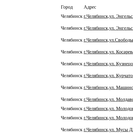
Город
Адрес
Челябинск
г.Челябинск,ул. Энгельс
Челябинск
г.Челябинск,ул. Энгельс
Челябинск
г.Челябинск,ул.Свободы
Челябинск
г.Челябинск,ул. Косарев
Челябинск
г.Челябинск,ул. Кузнецо
Челябинск
г.Челябинск,ул. Курчато
Челябинск
г.Челябинск,ул. Машино
Челябинск
г.Челябинск,ул. Молдавс
Челябинск
г.Челябинск,ул. Молодо
Челябинск
г.Челябинск,ул. Молодо
Челябинск
г.Челябинск,ул. Мусы Д