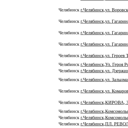
Челябинск
г.Челябинск,ул. Воровск
Челябинск
г.Челябинск,ул. Гагарин
Челябинск
г.Челябинск,ул. Гагарин
Челябинск
г.Челябинск,ул. Гагарин
Челябинск
г.Челябинск,ул. Героев 
Челябинск
г.Челябинск,Ул. Героя Р
Челябинск
г.Челябинск,ул. Дзержи
Челябинск
г.Челябинск,ул. Зальцма
Челябинск
г.Челябинск,ул. Комаров
Челябинск
г.Челябинск,КИРОВА, 
Челябинск
г.Челябинск,Комсомольс
Челябинск
г.Челябинск,Комсомоль
Челябинск
г.Челябинск,ПЛ. РЕВО