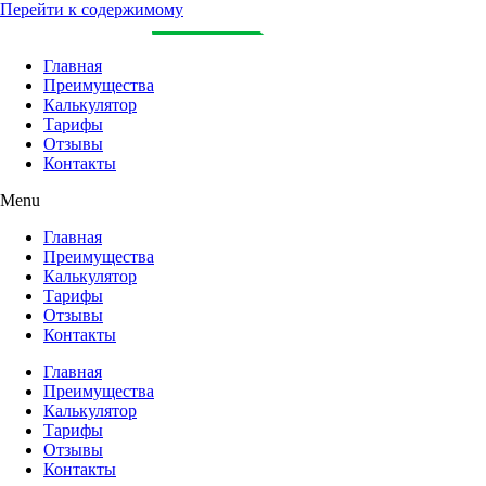
Перейти к содержимому
Главная
Преимущества
Калькулятор
Тарифы
Отзывы
Контакты
Menu
Главная
Преимущества
Калькулятор
Тарифы
Отзывы
Контакты
Главная
Преимущества
Калькулятор
Тарифы
Отзывы
Контакты