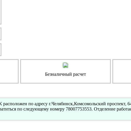
Безналичный расчет
 расположен по адресу г.Челябинск,Комсомольский проспект, 6
атиться по следующему номеру 78007753553. Отделение работа