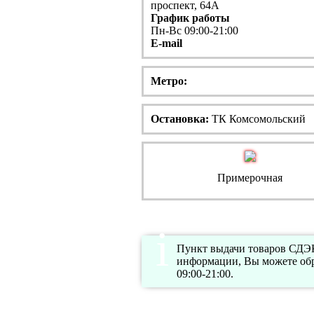
проспект, 64А
График работы
Пн-Вс 09:00-21:00
E-mail
Метро:
Остановка:
ТК Комсомольский
Примерочная
Пункт выдачи товаров СДЭК
информации, Вы можете обр
09:00-21:00.