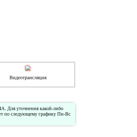
Видеотрансляция
4А. Для уточнения какой-либо
ет по следующему графику Пн-Вс