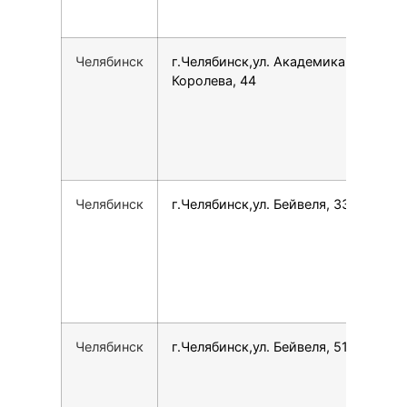
Челябинск
г.Челябинск,ул. Академика
15
Королева, 44
Челябинск
г.Челябинск,ул. Бейвеля, 33
73
Челябинск
г.Челябинск,ул. Бейвеля, 51
78