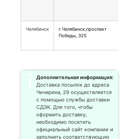
Челябинск
г.Челябинск,проспект
78
Победы, 325
Дополнительная информация:
Доставка посылок до адреса
Чичерина, 29 осуществляется
с помощью службы доставки
СДЭК. Для того, чтобы
оформить доставку,
необходимо посетить
официальный сайт компании и
заполнить соответствующую