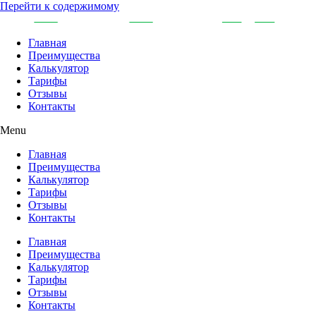
Перейти к содержимому
Главная
Преимущества
Калькулятор
Тарифы
Отзывы
Контакты
Menu
Главная
Преимущества
Калькулятор
Тарифы
Отзывы
Контакты
Главная
Преимущества
Калькулятор
Тарифы
Отзывы
Контакты