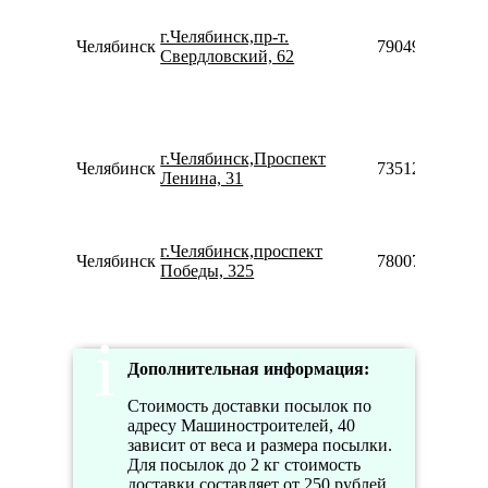
г.Челябинск,пр-т.
Челябинск
79049406192
Свердловский, 62
г.Челябинск,Проспект
Челябинск
73512003656
Ленина, 31
г.Челябинск,проспект
Челябинск
78007753553
Победы, 325
Дополнительная информация:
Стоимость доставки посылок по
адресу Машиностроителей, 40
зависит от веса и размера посылки.
Для посылок до 2 кг стоимость
доставки составляет от 250 рублей