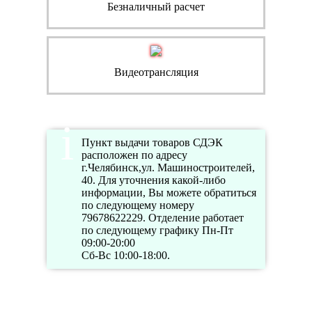
Безналичный расчет
Видеотрансляция
Пункт выдачи товаров СДЭК
расположен по адресу
г.Челябинск,ул. Машиностроителей,
40. Для уточнения какой-либо
информации, Вы можете обратиться
по следующему номеру
79678622229. Отделение работает
по следующему графику Пн-Пт
09:00-20:00
Сб-Вс 10:00-18:00.