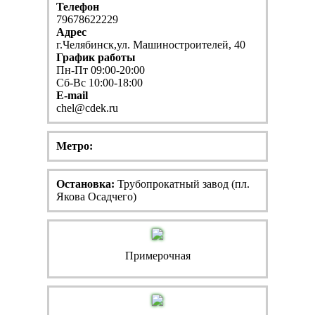
Телефон
79678622229
Адрес
г.Челябинск,ул. Машиностроителей, 40
График работы
Пн-Пт 09:00-20:00
Сб-Вс 10:00-18:00
E-mail
chel@cdek.ru
Метро:
Остановка:
Трубопрокатный завод (пл.
Якова Осадчего)
Примерочная