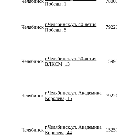
Челябинск
78007753553
Победы, 1
г.Челябинск,ул. 40-летия
Челябинск
79227504241
Победы, 5
г.Челябинск,ул. 50-летия
Челябинск
159958179703
ВЛКСМ, 13
г.Челябинск,ул. Академика
Челябинск
79226959666
Королева, 15
г.Челябинск,ул. Академика
Челябинск
152518483121
Королева, 44