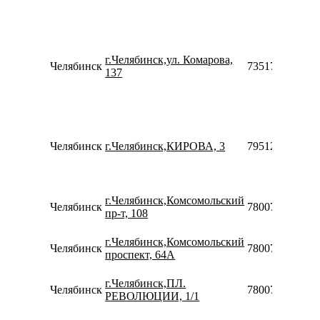
г.Челябинск,ул. Комарова,
Челябинск
73517514505
137
Челябинск
г.Челябинск,КИРОВА, 3
79512613533
г.Челябинск,Комсомольский
Челябинск
78007753553
пр-т, 108
г.Челябинск,Комсомольский
Челябинск
78007753553
проспект, 64А
г.Челябинск,ПЛ.
Челябинск
78007753553
РЕВОЛЮЦИИ, 1/1