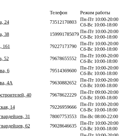
Телефон
Режим работы
Пн-Пт 10:00-20:00
а, 24
73512170803
Сб-Вс 10:00-18:00
Пн-Пт 10:00-20:00
а, 38
159991785079
Сб-Вс 10:00-18:00
Пн-Пт 10:00-20:00
, 161
79227173790
Сб-Вс 10:00-18:00
Пн-Пт 10:00-20:00
а, 52
79678655552
Сб-Вс 10:00-18:00
Пн-Пт 10:00-20:00
ва, 6
79514369600
Сб-Вс 10:00-18:00
Пн-Пт 10:00-20:00
ва, 4А
79630882652
Сб-Вс 10:00-18:00
Пн-Пт 09:00-20:00
строителей, 40
79678622229
Сб-Вс 10:00-18:00
Пн-Пт 10:00-20:00
кая, 14
79226959666
Сб-Вс 10:00-18:00
гвардейцев, 31
78007753553
Пн-Вс 08:00-22:00
Пн-Пт 10:00-20:00
гвардейцев, 62
79028646635
Сб-Вс 10:00-18:00
Пн-Пт 10:00-20:00