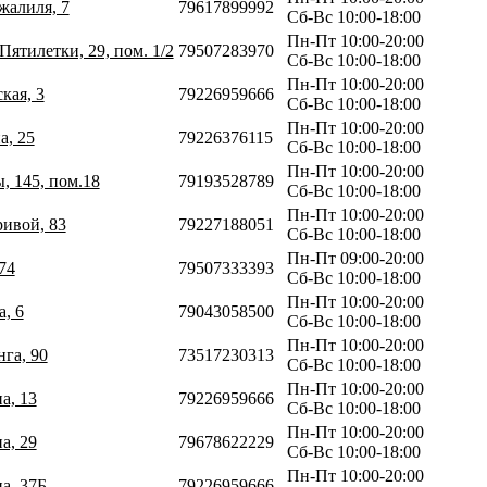
жалиля, 7
79617899992
Сб-Вс 10:00-18:00
Пн-Пт 10:00-20:00
Пятилетки, 29, пом. 1/2
79507283970
Сб-Вс 10:00-18:00
Пн-Пт 10:00-20:00
кая, 3
79226959666
Сб-Вс 10:00-18:00
Пн-Пт 10:00-20:00
а, 25
79226376115
Сб-Вс 10:00-18:00
Пн-Пт 10:00-20:00
, 145, пом.18
79193528789
Сб-Вс 10:00-18:00
Пн-Пт 10:00-20:00
ривой, 83
79227188051
Сб-Вс 10:00-18:00
Пн-Пт 09:00-20:00
74
79507333393
Сб-Вс 10:00-18:00
Пн-Пт 10:00-20:00
а, 6
79043058500
Сб-Вс 10:00-18:00
Пн-Пт 10:00-20:00
нга, 90
73517230313
Сб-Вс 10:00-18:00
Пн-Пт 10:00-20:00
а, 13
79226959666
Сб-Вс 10:00-18:00
Пн-Пт 10:00-20:00
а, 29
79678622229
Сб-Вс 10:00-18:00
Пн-Пт 10:00-20:00
а, 37Б
79226959666