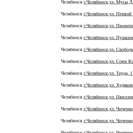
Челябинск
г.Челябинск,ул. Мусы Д
Челябинск
г.Челябинск,ул. Первой 
Челябинск
г.Челябинск,ул. Пионерс
Челябинск
г.Челябинск,ул. Пушкин
Челябинск
г.Челябинск,ул. Свободы
Челябинск
г.Челябинск,ул. Сони К
Челябинск
г.Челябинск,ул. Труда, 1
Челябинск
г.Челябинск,ул. Худяков
Челябинск
г.Челябинск,ул. Цвилли
Челябинск
г.Челябинск,ул. Чичерин
Челябинск
г.Челябинск,ул. Чичерин
Челябинск
г.Челябинск,ул. Чичерин