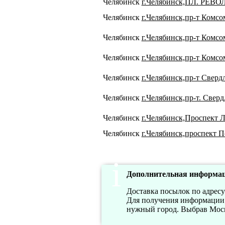
Челябинск
г.Челябинск,ПЛ. РЕВО
Челябинск
г.Челябинск,пр-т Комсо
Челябинск
г.Челябинск,пр-т Комсо
Челябинск
г.Челябинск,пр-т Комсо
Челябинск
г.Челябинск,пр-т Сверд
Челябинск
г.Челябинск,пр-т. Сверд
Челябинск
г.Челябинск,Проспект Л
Челябинск
г.Челябинск,проспект П
Дополнительная информац
Доставка посылок по адрес
Для получения информации о
нужный город. Выбрав Москву