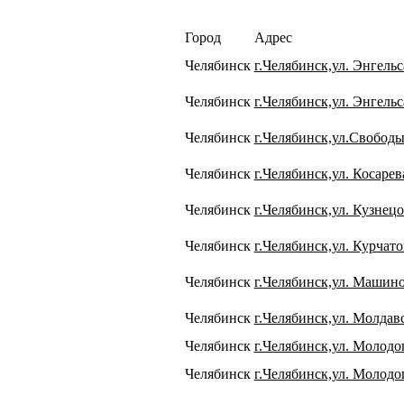
Город
Адрес
Челябинск
г.Челябинск,ул. Энгельс
Челябинск
г.Челябинск,ул. Энгельс
Челябинск
г.Челябинск,ул.Свободы
Челябинск
г.Челябинск,ул. Косарев
Челябинск
г.Челябинск,ул. Кузнецо
Челябинск
г.Челябинск,ул. Курчато
Челябинск
г.Челябинск,ул. Машино
Челябинск
г.Челябинск,ул. Молдавс
Челябинск
г.Челябинск,ул. Молодо
Челябинск
г.Челябинск,ул. Молодо