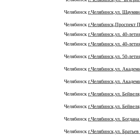
Челябинск
г.Челябинск,ул. Шаумян
Челябинск
г.Челябинск,Проспект П
Челябинск
г.Челябинск,ул. 40-лети
Челябинск
г.Челябинск,ул. 40-лети
Челябинск
г.Челябинск,ул. 50-лет
Челябинск
г.Челябинск,ул. Академ
Челябинск
г.Челябинск,ул. Академ
Челябинск
г.Челябинск,ул. Бейвеля
Челябинск
г.Челябинск,ул. Бейвеля
Челябинск
г.Челябинск,ул. Богдан
Челябинск
г.Челябинск,ул. Братье