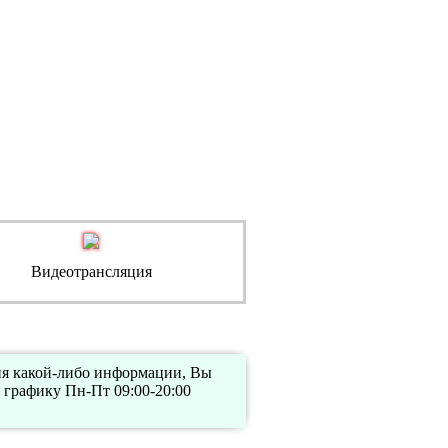
Видеотрансляция
ния какой-либо информации, Вы
 графику Пн-Пт 09:00-20:00