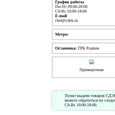
График работы
Пн-Пт 09:00-20:00
Сб-Вс 10:00-18:00
E-mail
chel@cdek.ru
Метро:
Остановка:
ТРК Родник
Примерочная
Пункт выдачи товаров СДЭК 
можете обратиться по след
Сб-Вс 10:00-18:00.