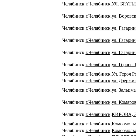
Челябинск
г.Челябинск,УЛ. БРА
Челябинск
г.Челябинск,ул. Воровск
Челябинск
г.Челябинск,ул. Гагарин
Челябинск
г.Челябинск,ул. Гагарин
Челябинск
г.Челябинск,ул. Гагарин
Челябинск
г.Челябинск,ул. Героев 
Челябинск
г.Челябинск,Ул. Героя Р
Челябинск
г.Челябинск,ул. Дзержи
Челябинск
г.Челябинск,ул. Зальцма
Челябинск
г.Челябинск,ул. Комаров
Челябинск
г.Челябинск,КИРОВА, 
Челябинск
г.Челябинск,Комсомольс
Челябинск
г.Челябинск,Комсомоль