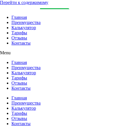
Перейти к содержимому
Главная
Преимущества
Калькулятор
Тарифы
Отзывы
Контакты
Menu
Главная
Преимущества
Калькулятор
Тарифы
Отзывы
Контакты
Главная
Преимущества
Калькулятор
Тарифы
Отзывы
Контакты