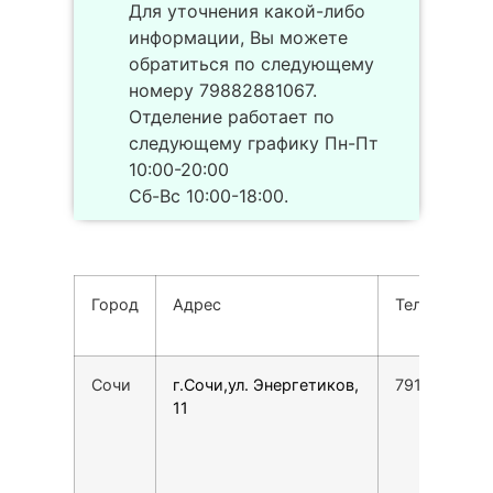
Для уточнения какой-либо
информации, Вы можете
обратиться по следующему
номеру 79882881067.
Отделение работает по
следующему графику Пн-Пт
10:00-20:00
Сб-Вс 10:00-18:00.
Город
Адрес
Телефон
Сочи
г.Сочи,ул. Энергетиков,
7918108266
11