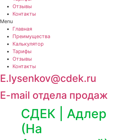
Отзывы
Контакты
Menu
Главная
Преимущества
Калькулятор
Тарифы
Отзывы
Контакты
E.lysenkov@cdek.ru
E-mail отдела продаж
СДЕК | Адлер
(На