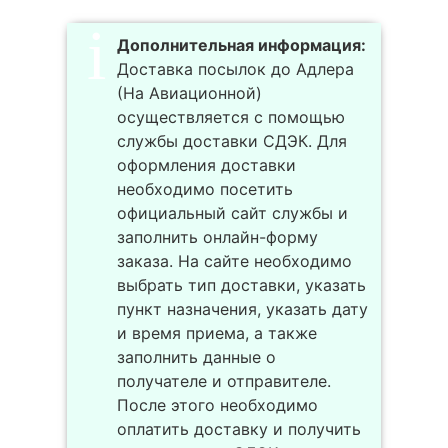
Дополнительная информация:
Доставка посылок до Адлера
(На Авиационной)
осуществляется с помощью
службы доставки СДЭК. Для
оформления доставки
необходимо посетить
официальный сайт службы и
заполнить онлайн-форму
заказа. На сайте необходимо
выбрать тип доставки, указать
пункт назначения, указать дату
и время приема, а также
заполнить данные о
получателе и отправителе.
После этого необходимо
оплатить доставку и получить