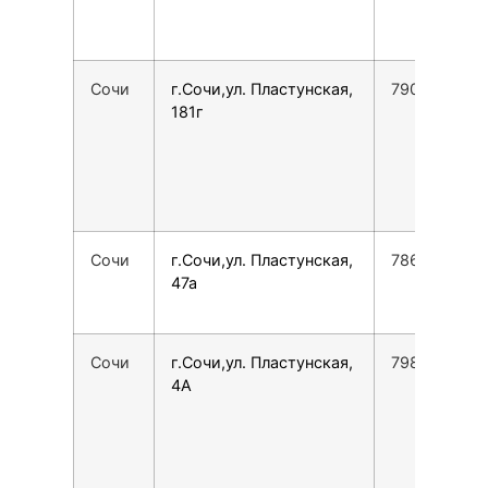
Сочи
г.Сочи,ул. Пластунская,
7900001651
181г
Сочи
г.Сочи,ул. Пластунская,
7862555275
47а
Сочи
г.Сочи,ул. Пластунская,
7988142440
4А