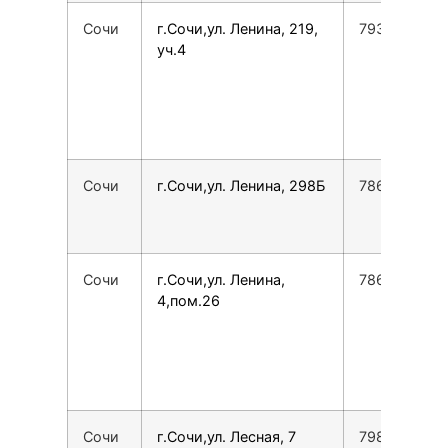
Сочи
г.Сочи,ул. Ленина, 219,
7938875597
уч.4
Сочи
г.Сочи,ул. Ленина, 298Б
7862555134
Сочи
г.Сочи,ул. Ленина,
786224085
4,пом.26
Сочи
г.Сочи,ул. Лесная, 7
7988142345