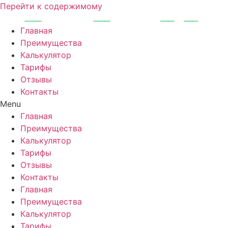
Перейти к содержимому
Главная
Преимущества
Калькулятор
Тарифы
Отзывы
Контакты
Menu
Главная
Преимущества
Калькулятор
Тарифы
Отзывы
Контакты
Главная
Преимущества
Калькулятор
Тарифы