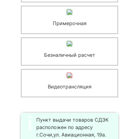
Примерочная
Безналичный расчет
Видеотрансляция
Пункт выдачи товаров СДЭК
расположен по адресу
г.Сочи,ул. Авиационная, 19а.