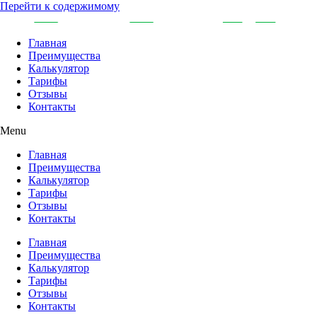
Перейти к содержимому
Главная
Преимущества
Калькулятор
Тарифы
Отзывы
Контакты
Menu
Главная
Преимущества
Калькулятор
Тарифы
Отзывы
Контакты
Главная
Преимущества
Калькулятор
Тарифы
Отзывы
Контакты