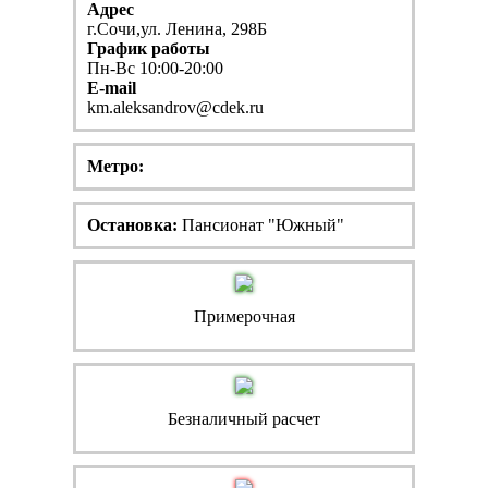
Адрес
г.Сочи,ул. Ленина, 298Б
График работы
Пн-Вс 10:00-20:00
E-mail
km.aleksandrov@cdek.ru
Метро:
Остановка:
Пансионат "Южный"
Примерочная
Безналичный расчет