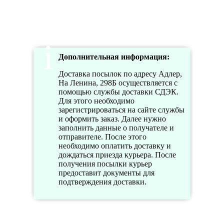
10:00-
20:00
Дополнительная информация:
Доставка посылок по адресу Адлер,
На Ленина, 298Б осуществляется с
помощью службы доставки СДЭК.
Для этого необходимо
зарегистрироваться на сайте службы
и оформить заказ. Далее нужно
заполнить данные о получателе и
отправителе. После этого
необходимо оплатить доставку и
дождаться приезда курьера. После
получения посылки курьер
предоставит документы для
подтверждения доставки.