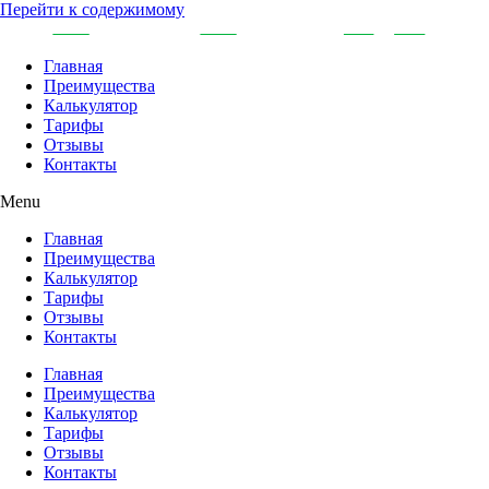
Перейти к содержимому
Главная
Преимущества
Калькулятор
Тарифы
Отзывы
Контакты
Menu
Главная
Преимущества
Калькулятор
Тарифы
Отзывы
Контакты
Главная
Преимущества
Калькулятор
Тарифы
Отзывы
Контакты