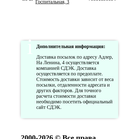
Госпитальная, 3
20:00
Вс
10:00-
20:00
Дополнительная информация:
Доставка посылок по адресу Адлер,
На Ленина, 4 осуществляется
компанией СДЭК. Доставка
осуществляется по предоплате.
Стоимость доставки зависит от веса
посылки, отдаленности адресата и
других факторов. Для точного
расчета стоимости доставки
необходимо посетить официальный
сайт СДЭК.
2000-2026 © Все права