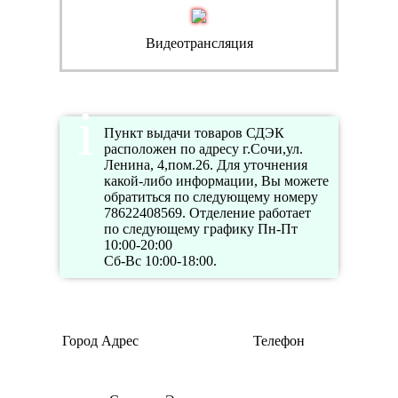
Видеотрансляция
Пункт выдачи товаров СДЭК
расположен по адресу г.Сочи,ул.
Ленина, 4,пом.26. Для уточнения
какой-либо информации, Вы можете
обратиться по следующему номеру
78622408569. Отделение работает
по следующему графику Пн-Пт
10:00-20:00
Сб-Вс 10:00-18:00.
Режим
Город
Адрес
Телефон
работы
Пн-Пт
09:00-