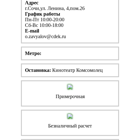
Адрес
г.Сочи,ул. Ленина, 4,пом.26
График работы
Пн-Пт 10:00-20:00
Сб-Вс 10:00-18:00
E-mail
o.zavyalov@cdek.ru
Метро:
Остановка:
Кинотеатр Комсомолец
Примерочная
Безналичный расчет