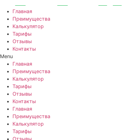
Перейти
к
Главная
содержимому
Преимущества
Калькулятор
Тарифы
Отзывы
Контакты
Menu
Главная
Преимущества
Калькулятор
Тарифы
Отзывы
Контакты
Главная
Преимущества
Калькулятор
Тарифы
Отзывы