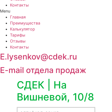
Контакты
Menu
Главная
Преимущества
Калькулятор
Тарифы
Отзывы
Контакты
E.lysenkov@cdek.ru
E-mail отдела продаж
СДЕК | На
Вишневой, 10/8