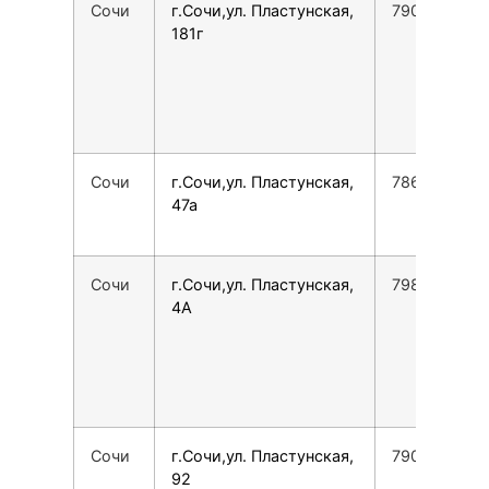
Сочи
г.Сочи,ул. Пластунская,
7900001651
181г
Сочи
г.Сочи,ул. Пластунская,
7862555275
47а
Сочи
г.Сочи,ул. Пластунская,
7988142440
4А
Сочи
г.Сочи,ул. Пластунская,
7900001651
92