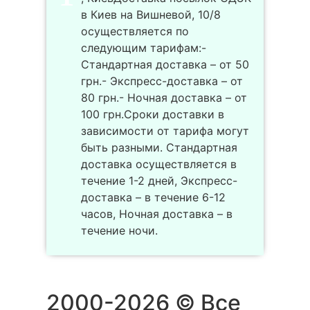
в Киев на Вишневой, 10/8
осуществляется по
следующим тарифам:-
Стандартная доставка – от 50
грн.- Экспресс-доставка – от
80 грн.- Ночная доставка – от
100 грн.Сроки доставки в
зависимости от тарифа могут
быть разными. Стандартная
доставка осуществляется в
течение 1-2 дней, Экспресс-
доставка – в течение 6-12
часов, Ночная доставка – в
течение ночи.
2000-2026 © Все