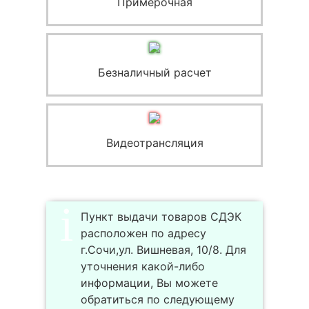
Примерочная
Безналичный расчет
Видеотрансляция
Пункт выдачи товаров СДЭК
расположен по адресу
г.Сочи,ул. Вишневая, 10/8. Для
уточнения какой-либо
информации, Вы можете
обратиться по следующему