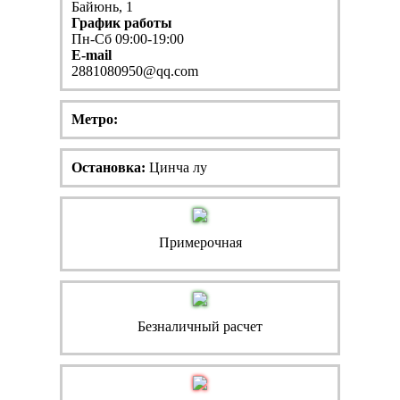
Байюнь, 1
График работы
Пн-Сб 09:00-19:00
E-mail
2881080950@qq.com
Метро:
Остановка:
Цинча лу
Примерочная
Безналичный расчет