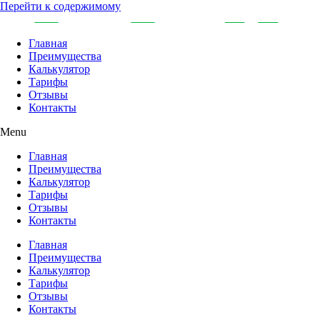
Перейти к содержимому
Главная
Преимущества
Калькулятор
Тарифы
Отзывы
Контакты
Menu
Главная
Преимущества
Калькулятор
Тарифы
Отзывы
Контакты
Главная
Преимущества
Калькулятор
Тарифы
Отзывы
Контакты