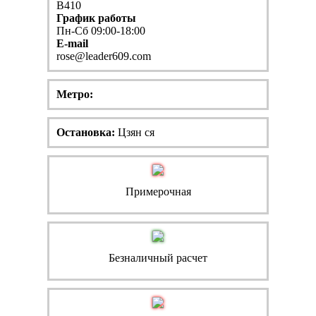
B410
График работы
Пн-Сб 09:00-18:00
E-mail
rose@leader609.com
Метро:
Остановка:
Цзян ся
Примерочная
Безналичный расчет