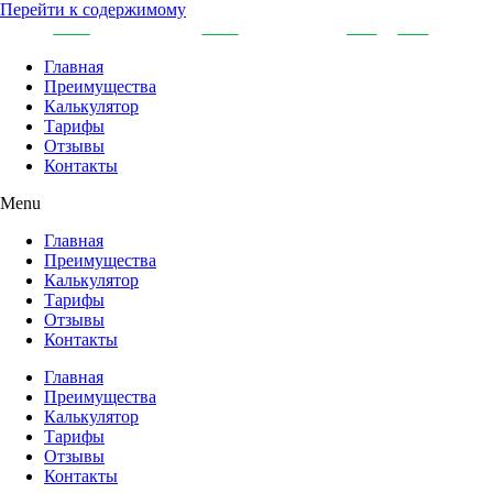
Перейти к содержимому
Главная
Преимущества
Калькулятор
Тарифы
Отзывы
Контакты
Menu
Главная
Преимущества
Калькулятор
Тарифы
Отзывы
Контакты
Главная
Преимущества
Калькулятор
Тарифы
Отзывы
Контакты