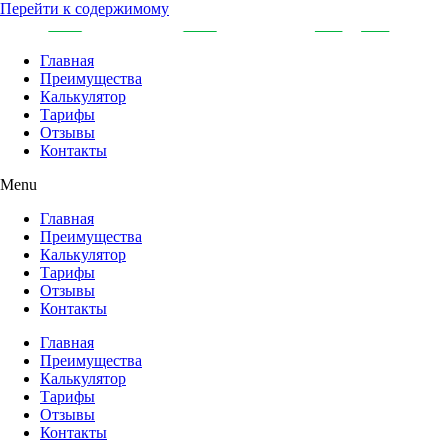
Перейти к содержимому
Главная
Преимущества
Калькулятор
Тарифы
Отзывы
Контакты
Menu
Главная
Преимущества
Калькулятор
Тарифы
Отзывы
Контакты
Главная
Преимущества
Калькулятор
Тарифы
Отзывы
Контакты