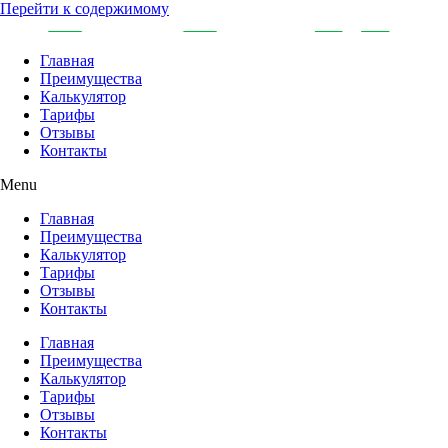
Перейти к содержимому
Главная
Преимущества
Калькулятор
Тарифы
Отзывы
Контакты
Menu
Главная
Преимущества
Калькулятор
Тарифы
Отзывы
Контакты
Главная
Преимущества
Калькулятор
Тарифы
Отзывы
Контакты