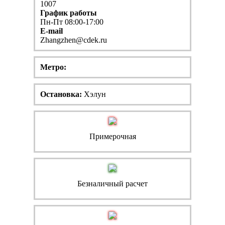
1007
График работы
Пн-Пт 08:00-17:00
E-mail
Zhangzhen@cdek.ru
Метро:
Остановка:
Хэлун
Примерочная
Безналичный расчет