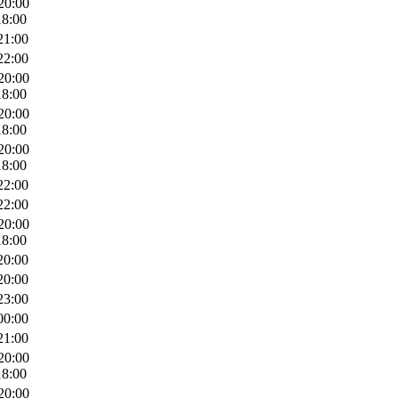
20:00
18:00
21:00
22:00
20:00
18:00
20:00
18:00
20:00
18:00
22:00
22:00
20:00
18:00
20:00
20:00
23:00
00:00
21:00
20:00
18:00
20:00