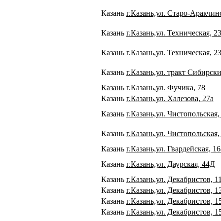
Казань
г.Казань,ул. Старо-Аракчинс
Казань
г.Казань,ул. Техническая, 2
Казань
г.Казань,ул. Техническая, 2
Казань
г.Казань,ул. тракт Сибирск
Казань
г.Казань,ул. Фучика, 78
Казань
г.Казань,ул. Халезова, 27а
Казань
г.Казань,ул. Чистопольская,
Казань
г.Казань,ул. Чистопольская,
Казань
г.Казань,ул. Гвардейская, 16
Казань
г.Казань,ул. Даурская, 44Д
Казань
г.Казань,ул. Декабристов, 1
Казань
г.Казань,ул. Декабристов, 1
Казань
г.Казань,ул. Декабристов, 1
Казань
г.Казань,ул. Декабристов, 15