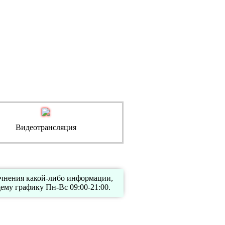
Видеотрансляция
очнения какой-либо информации,
му графику Пн-Вс 09:00-21:00.