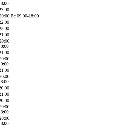
18:00
23:00
0:00 Вс 09:00-18:00
22:00
22:00
21:00
20:00
18:00
21:00
20:00
20:00
21:00
20:00
18:00
20:00
21:00
20:00
20:00
18:00
20:00
18:00