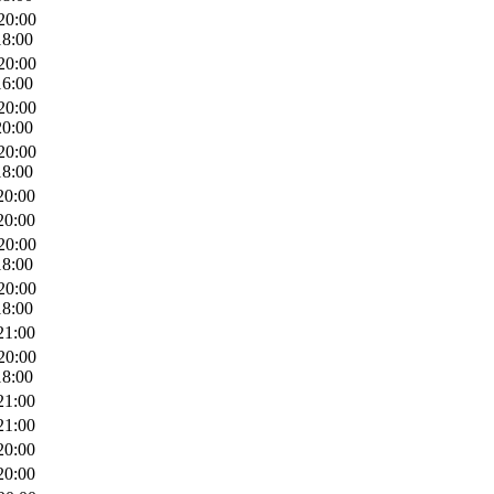
20:00
18:00
20:00
16:00
20:00
20:00
20:00
18:00
20:00
20:00
20:00
18:00
20:00
18:00
21:00
20:00
18:00
21:00
21:00
20:00
20:00