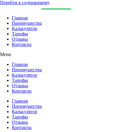
Перейти к содержимому
Главная
Преимущества
Калькулятор
Тарифы
Отзывы
Контакты
Menu
Главная
Преимущества
Калькулятор
Тарифы
Отзывы
Контакты
Главная
Преимущества
Калькулятор
Тарифы
Отзывы
Контакты