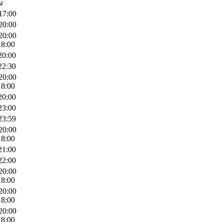
ы
17:00
20:00
20:00
18:00
20:00
22:30
20:00
18:00
20:00
23:00
23:59
20:00
18:00
21:00
22:00
20:00
18:00
20:00
18:00
20:00
18:00