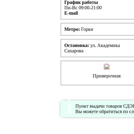
График работы
Пн-Вс 09:00-21:00
E-mail
Метро:
Горки
Остановка:
ул. Академика
Сахарова
Примерочная
Пункт выдачи товаров СДЭК 
Вы можете обратиться по с