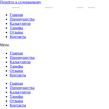
Перейти к содержимому
Главная
Преимущества
Калькулятор
Тарифы
Отзывы
Контакты
Menu
Главная
Преимущества
Калькулятор
Тарифы
Отзывы
Контакты
Главная
Преимущества
Калькулятор
Тарифы
Отзывы
Контакты