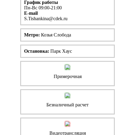
График работы
Пн-Вс 09:00-21:00
E-mail
S.Tishankina@cdek.ru
Метро:
Козья Слобода
Остановка:
Парк Хаус
Примерочная
Безналичный расчет
Видеотрансляция