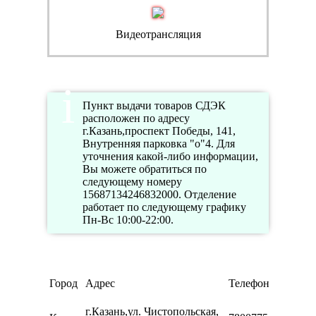
Видеотрансляция
Пункт выдачи товаров СДЭК
расположен по адресу
г.Казань,проспект Победы, 141,
Внутренняя парковка "о"4. Для
уточнения какой-либо информации,
Вы можете обратиться по
следующему номеру
15687134246832000. Отделение
работает по следующему графику
Пн-Вс 10:00-22:00.
Город
Адрес
Телефон
г.Казань,ул. Чистопольская,