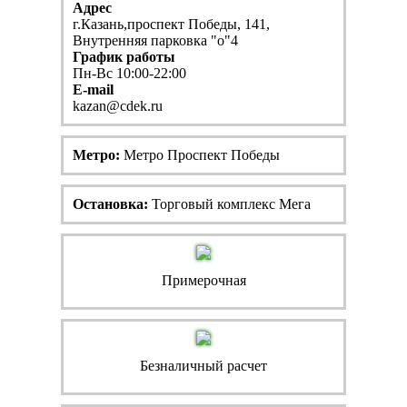
Адрес
г.Казань,проспект Победы, 141,
Внутренняя парковка "о"4
График работы
Пн-Вс 10:00-22:00
E-mail
kazan@cdek.ru
Метро:
Метро Проспект Победы
Остановка:
Торговый комплекс Мега
Примерочная
Безналичный расчет