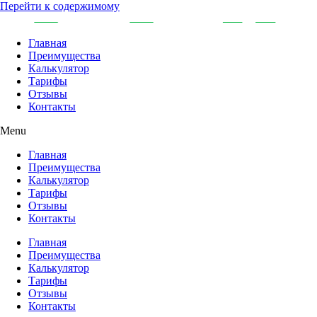
Перейти к содержимому
Главная
Преимущества
Калькулятор
Тарифы
Отзывы
Контакты
Menu
Главная
Преимущества
Калькулятор
Тарифы
Отзывы
Контакты
Главная
Преимущества
Калькулятор
Тарифы
Отзывы
Контакты