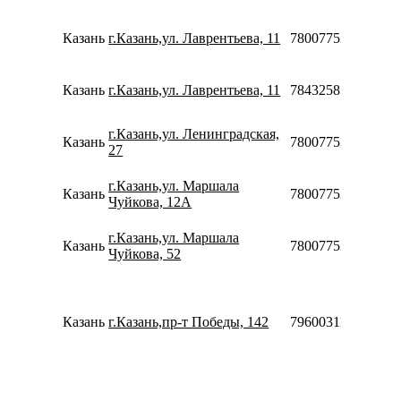
Казань
г.Казань,ул. Лаврентьева, 11
78007753553
Казань
г.Казань,ул. Лаврентьева, 11
78432585834
г.Казань,ул. Ленинградская,
Казань
78007753553
27
г.Казань,ул. Маршала
Казань
78007753553
Чуйкова, 12А
г.Казань,ул. Маршала
Казань
78007753553
Чуйкова, 52
Казань
г.Казань,пр-т Победы, 142
79600311912