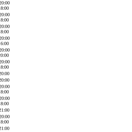
20:00
18:00
20:00
18:00
20:00
18:00
20:00
16:00
20:00
20:00
20:00
18:00
20:00
20:00
20:00
18:00
20:00
18:00
21:00
20:00
18:00
21:00