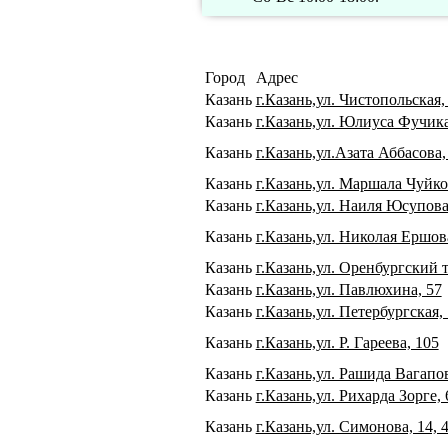
Город
Адрес
Казань
г.Казань,ул. Чистопольская
Казань
г.Казань,ул. Юлиуса Фучик
Казань
г.Казань,ул.Азата Аббасова,
Казань
г.Казань,ул. Маршала Чуйко
Казань
г.Казань,ул. Наиля Юсупова
Казань
г.Казань,ул. Николая Ершова
Казань
г.Казань,ул. Оренбургский т
Казань
г.Казань,ул. Павлюхина, 57
Казань
г.Казань,ул. Петербургская, 
Казань
г.Казань,ул. Р. Гареева, 105
Казань
г.Казань,ул. Рашида Вагапов
Казань
г.Казань,ул. Рихарда Зорге, 
Казань
г.Казань,ул. Симонова, 14, 