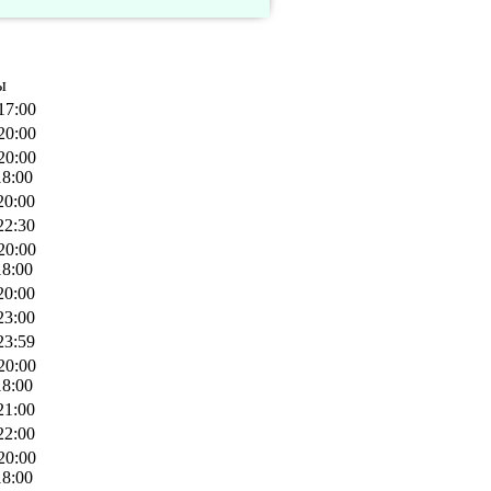
ы
17:00
20:00
20:00
18:00
20:00
22:30
20:00
18:00
20:00
23:00
23:59
20:00
18:00
21:00
22:00
20:00
18:00