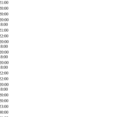
21:00
20:00
20:00
20:00
18:00
21:00
22:00
20:00
18:00
20:00
18:00
20:00
18:00
22:00
22:00
20:00
18:00
20:00
20:00
23:00
00:00