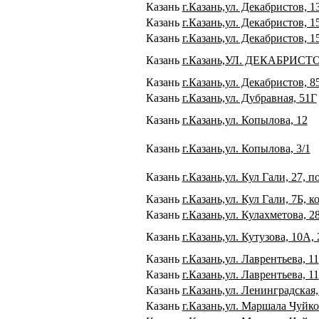
Казань
г.Казань,ул. Декабристов, 1
Казань
г.Казань,ул. Декабристов, 1
Казань
г.Казань,ул. Декабристов, 15
Казань
г.Казань,УЛ. ДЕКАБРИСТО
Казань
г.Казань,ул. Декабристов, 8
Казань
г.Казань,ул. Дубравная, 51Г
Казань
г.Казань,ул. Копылова, 12
Казань
г.Казань,ул. Копылова, 3/1
Казань
г.Казань,ул. Кул Гали, 27, п
Казань
г.Казань,ул. Кул Гали, 7Б, к
Казань
г.Казань,ул. Кулахметова, 2
Казань
г.Казань,ул. Кутузова, 10А, 
Казань
г.Казань,ул. Лаврентьева, 11
Казань
г.Казань,ул. Лаврентьева, 11
Казань
г.Казань,ул. Ленинградская,
Казань
г.Казань,ул. Маршала Чуйко