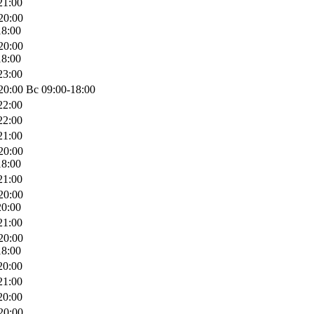
21:00
20:00
18:00
20:00
18:00
23:00
0:00 Вс 09:00-18:00
22:00
22:00
21:00
20:00
18:00
21:00
20:00
20:00
21:00
20:00
18:00
20:00
21:00
20:00
20:00