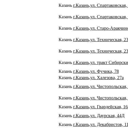
Казань
г.Казань,ул. Спартаковская,
Казань
г.Казань,ул. Спартаковская, 
Казань
г.Казань,ул. Старо-Аракчинс
Казань
г.Казань,ул. Техническая, 2
Казань
г.Казань,ул. Техническая, 2
Казань
г.Казань,ул. тракт Сибирск
Казань
г.Казань,ул. Фучика, 78
Казань
г.Казань,ул. Халезова, 27а
Казань
г.Казань,ул. Чистопольская,
Казань
г.Казань,ул. Чистопольская,
Казань
г.Казань,ул. Гвардейская, 16
Казань
г.Казань,ул. Даурская, 44Д
Казань
г.Казань,ул. Декабристов, 1