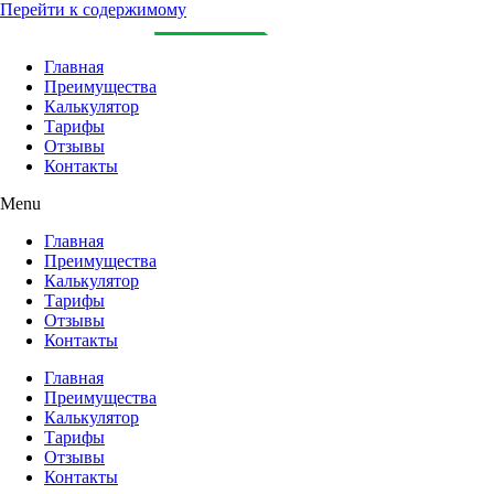
Перейти к содержимому
Главная
Преимущества
Калькулятор
Тарифы
Отзывы
Контакты
Menu
Главная
Преимущества
Калькулятор
Тарифы
Отзывы
Контакты
Главная
Преимущества
Калькулятор
Тарифы
Отзывы
Контакты