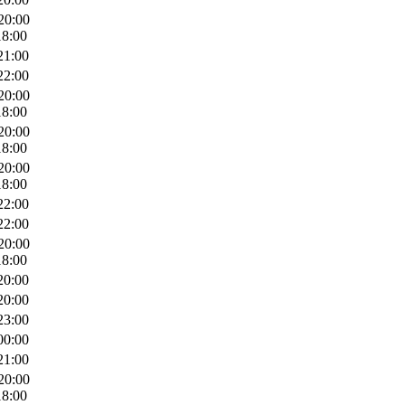
20:00
18:00
21:00
22:00
20:00
18:00
20:00
18:00
20:00
18:00
22:00
22:00
20:00
18:00
20:00
20:00
23:00
00:00
21:00
20:00
18:00