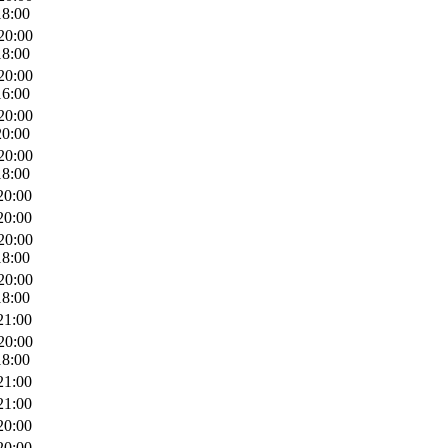
18:00
20:00
18:00
20:00
16:00
20:00
20:00
20:00
18:00
20:00
20:00
20:00
18:00
20:00
18:00
21:00
20:00
18:00
21:00
21:00
20:00
20:00