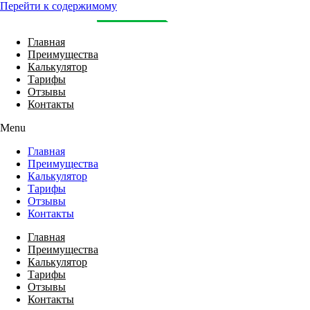
Перейти к содержимому
Главная
Преимущества
Калькулятор
Тарифы
Отзывы
Контакты
Menu
Главная
Преимущества
Калькулятор
Тарифы
Отзывы
Контакты
Главная
Преимущества
Калькулятор
Тарифы
Отзывы
Контакты