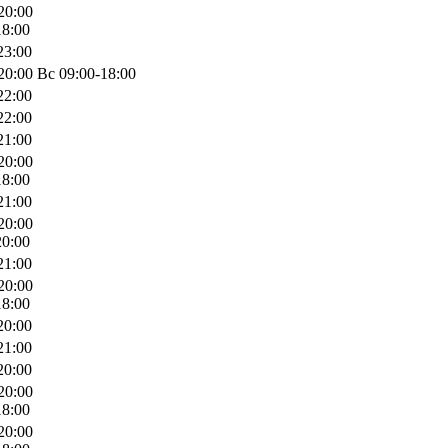
20:00
18:00
23:00
0:00 Вс 09:00-18:00
22:00
22:00
21:00
20:00
18:00
21:00
20:00
20:00
21:00
20:00
18:00
20:00
21:00
20:00
20:00
18:00
20:00