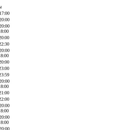
ы
17:00
20:00
20:00
18:00
20:00
22:30
20:00
18:00
20:00
23:00
23:59
20:00
18:00
21:00
22:00
20:00
18:00
20:00
18:00
20:00