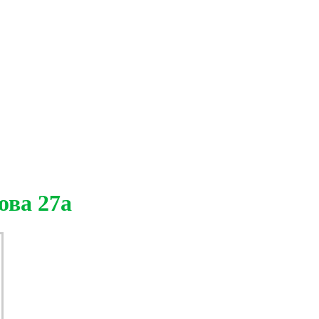
ова 27а