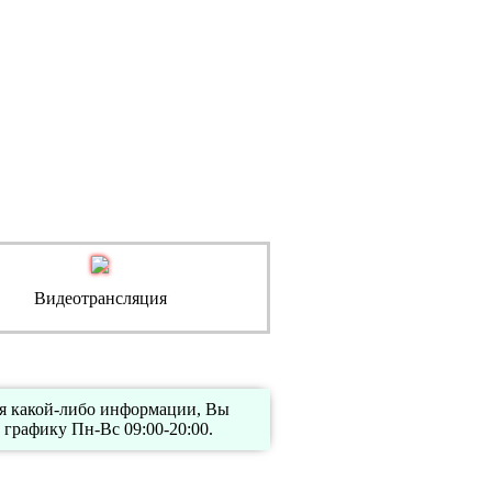
Видеотрансляция
ия какой-либо информации, Вы
графику Пн-Вс 09:00-20:00.