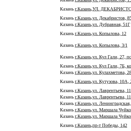
Казань
г.Казань,УЛ. ДЕКАБРИСТО
Казань
г.Казань,ул. Декабристов, 8
Казань
г.Казань,ул. Дубравная, 51Г
Казань
г.Казань,ул. Копылова, 12
Казань
г.Казань,ул. Копылова, 3/1
Казань
г.Казань,ул. Кул Гали, 27, п
Казань
г.Казань,ул. Кул Гали, 7Б, к
Казань
г.Казань,ул. Кулахметова, 2
Казань
г.Казань,ул. Кутузова, 10А, 
Казань
г.Казань,ул. Лаврентьева, 11
Казань
г.Казань,ул. Лаврентьева, 11
Казань
г.Казань,ул. Ленинградская,
Казань
г.Казань,ул. Маршала Чуйко
Казань
г.Казань,ул. Маршала Чуйко
Казань
г.Казань,пр-т Победы, 142