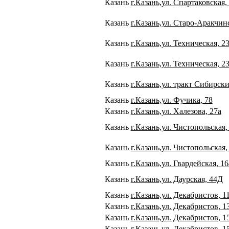
Казань
г.Казань,ул. Спартаковская, 
Казань
г.Казань,ул. Старо-Аракчинс
Казань
г.Казань,ул. Техническая, 2
Казань
г.Казань,ул. Техническая, 2
Казань
г.Казань,ул. тракт Сибирск
Казань
г.Казань,ул. Фучика, 78
Казань
г.Казань,ул. Халезова, 27а
Казань
г.Казань,ул. Чистопольская,
Казань
г.Казань,ул. Чистопольская,
Казань
г.Казань,ул. Гвардейская, 16
Казань
г.Казань,ул. Даурская, 44Д
Казань
г.Казань,ул. Декабристов, 1
Казань
г.Казань,ул. Декабристов, 1
Казань
г.Казань,ул. Декабристов, 1
Казань
г.Казань,ул. Декабристов, 15