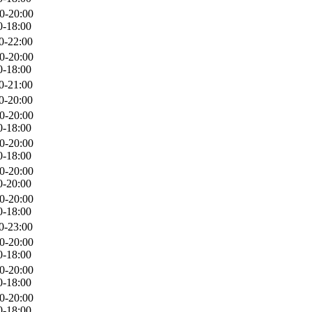
0-20:00
0-18:00
0-22:00
0-20:00
0-18:00
0-21:00
0-20:00
0-20:00
0-18:00
0-20:00
0-18:00
0-20:00
0-20:00
0-20:00
0-18:00
0-23:00
0-20:00
0-18:00
0-20:00
0-18:00
0-20:00
0-18:00