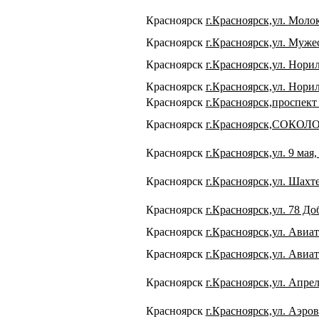
Красноярск
г.Красноярск,ул. Молок
Красноярск
г.Красноярск,ул. Мужес
Красноярск
г.Красноярск,ул. Норил
Красноярск
г.Красноярск,ул. Нориль
Красноярск
г.Красноярск,проспект
Красноярск
г.Красноярск,СОКОЛО
Красноярск
г.Красноярск,ул. 9 мая, 
Красноярск
г.Красноярск,ул. Шахте
Красноярск
г.Красноярск,ул. 78 До
Красноярск
г.Красноярск,ул. Авиат
Красноярск
г.Красноярск,ул. Авиат
Красноярск
г.Красноярск,ул. Апрел
Красноярск
г.Красноярск,ул. Аэров