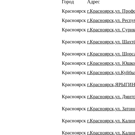
Город
Адрес
Красноярск
г.Красноярск,ул. Проф
Красноярск
г.Красноярск,ул. Респу
Красноярск
г.Красноярск,ул. Сурик
Красноярск
г.Красноярск,ул. Шахтёр
Красноярск
г.Красноярск,ул. Щорса
Красноярск
г.Красноярск,ул. Юшко
Красноярск
г.Красноярск,ул.Куйбы
Красноярск
г.Красноярск,ЯРЫГИ
Красноярск
г.Красноярск,ул. Дмит
Красноярск
г.Красноярск,ул. Затонс
Красноярск
г.Красноярск,ул. Калин
Красноярск
г.Красноярск,ул. Калин