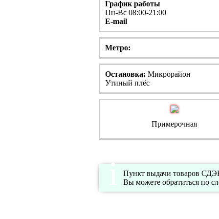
График работы
Пн-Вс 08:00-21:00
E-mail
Метро:
Остановка:
Микрорайон
Утиный плёс
Примерочная
Пункт выдачи товаров СДЭК 
Вы можете обратиться по с