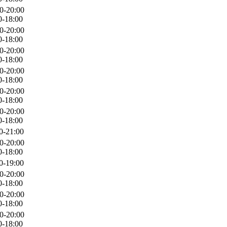
0-20:00
0-18:00
0-20:00
0-18:00
0-20:00
0-18:00
0-20:00
0-18:00
0-20:00
0-18:00
0-20:00
0-18:00
0-21:00
0-20:00
0-18:00
0-19:00
0-20:00
0-18:00
0-20:00
0-18:00
0-20:00
0-18:00