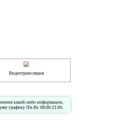
Видеотрансляция
очнения какой-либо информации,
му графику Пн-Вс 08:00-21:00.