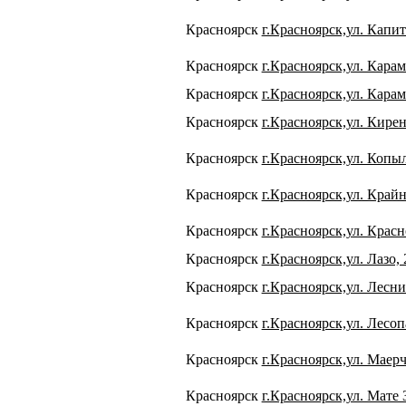
Красноярск
г.Красноярск,ул. Капит
Красноярск
г.Красноярск,ул. Карам
Красноярск
г.Красноярск,ул. Карам
Красноярск
г.Красноярск,ул. Кирен
Красноярск
г.Красноярск,ул. Копыл
Красноярск
г.Красноярск,ул. Крайн
Красноярск
г.Красноярск,ул. Красн
Красноярск
г.Красноярск,ул. Лазо, 
Красноярск
г.Красноярск,ул. Лесн
Красноярск
г.Красноярск,ул. Лесоп
Красноярск
г.Красноярск,ул. Маерч
Красноярск
г.Красноярск,ул. Мате 