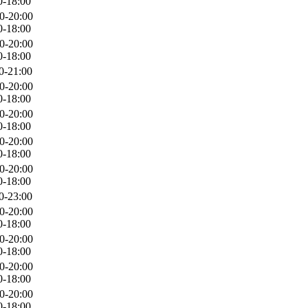
0-18:00
0-20:00
0-18:00
0-20:00
0-18:00
0-21:00
0-20:00
0-18:00
0-20:00
0-18:00
0-20:00
0-18:00
0-20:00
0-18:00
0-23:00
0-20:00
0-18:00
0-20:00
0-18:00
0-20:00
0-18:00
0-20:00
0-18:00