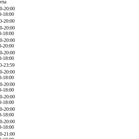
оты
0-20:00
0-18:00
0-20:00
0-20:00
0-18:00
0-20:00
0-20:00
0-20:00
0-18:00
0-23:59
0-20:00
0-18:00
0-20:00
0-18:00
0-20:00
0-18:00
0-20:00
0-18:00
0-20:00
0-18:00
0-21:00