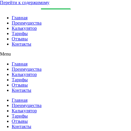
Перейти к содержимому
Главная
Преимущества
Калькулятор
Тарифы
Отзывы
Контакты
Menu
Главная
Преимущества
Калькулятор
Тарифы
Отзывы
Контакты
Главная
Преимущества
Калькулятор
Тарифы
Отзывы
Контакты