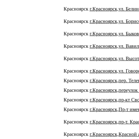
Красноярск
г.Красноярск,ул. Белин
Красноярск
г.Красноярск,ул. Борисо
Красноярск
г.Красноярск,ул. Быков
Красноярск
г.Красноярск,ул. Вавил
Красноярск
г.Красноярск,ул. Высот
Красноярск
г.Красноярск,ул. Говор
Красноярск
г.Красноярск,пер. Теле
Красноярск
г.Красноярск,переулок
Красноярск
г.Красноярск,пр-кт Св
Красноярск
г.Красноярск,Пр-т име
Красноярск
г.Красноярск,пр-т. Кр
Красноярск
г.Красноярск,Красной 