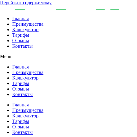
Перейти к содержимому
Главная
Преимущества
Калькулятор
Тарифы
Отзывы
Контакты
Menu
Главная
Преимущества
Калькулятор
Тарифы
Отзывы
Контакты
Главная
Преимущества
Калькулятор
Тарифы
Отзывы
Контакты