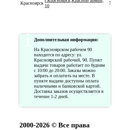
г.Красноярск,Красной армии,
Красноярск
799949028
10
Дополнительная информация:
На Красноярском рабочем 90
находится по адресу: ул.
Красноярский рабочий, 90. Пункт
выдачи товаров работает по будням
с 10:00 до 20:00. Заказы можно
забрать и оплатить на месте. В
пункте выдачи доступны оплата
наличными и банковской картой.
Доставка заказов осуществляется в
течение 1-2 дней.
2000-2026 © Все права