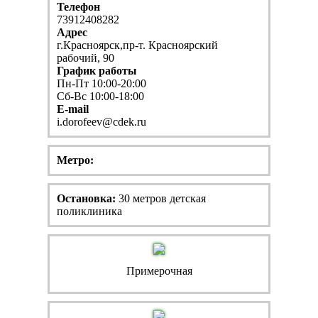
Телефон
73912408282
Адрес
г.Красноярск,пр-т. Красноярский
рабочий, 90
График работы
Пн-Пт 10:00-20:00
Сб-Вс 10:00-18:00
E-mail
i.dorofeev@cdek.ru
Метро:
Остановка:
30 метров детская
поликлиника
Примерочная