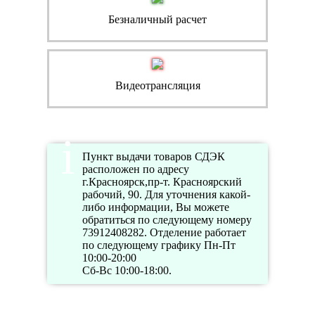
Безналичный расчет
Видеотрансляция
Пункт выдачи товаров СДЭК
расположен по адресу
г.Красноярск,пр-т. Красноярский
рабочий, 90. Для уточнения какой-
либо информации, Вы можете
обратиться по следующему номеру
73912408282. Отделение работает
по следующему графику Пн-Пт
10:00-20:00
Сб-Вс 10:00-18:00.