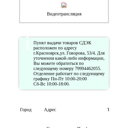
Видеотрансляция
Пункт выдачи товаров СДЭК
расположен по адресу
г.Красноярск,ул. Говорова, 53/4. Для
уточнения какой-либо информации,
Вы можете обратиться по
следующему номеру 79994462055.
Отделение работает по следующему
графику Пн-Пт 10:00-20:00
Сб-Вс 10:00-18:00.
Город
Адрес
Телефон