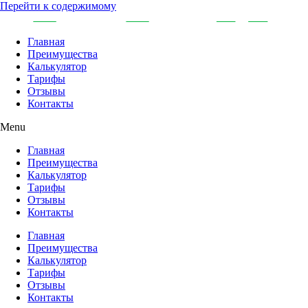
Перейти к содержимому
Главная
Преимущества
Калькулятор
Тарифы
Отзывы
Контакты
Menu
Главная
Преимущества
Калькулятор
Тарифы
Отзывы
Контакты
Главная
Преимущества
Калькулятор
Тарифы
Отзывы
Контакты