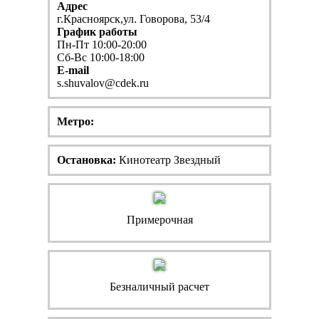
Адрес
г.Красноярск,ул. Говорова, 53/4
График работы
Пн-Пт 10:00-20:00
Сб-Вс 10:00-18:00
E-mail
s.shuvalov@cdek.ru
Метро:
Остановка:
Кинотеатр Звездный
Примерочная
Безналичный расчет