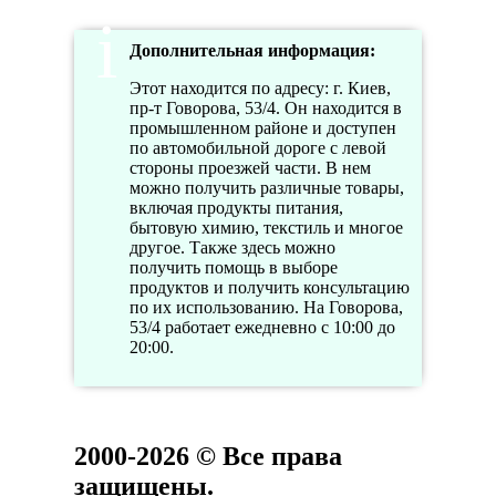
Дополнительная информация:
Этот находится по адресу: г. Киев,
пр-т Говорова, 53/4. Он находится в
промышленном районе и доступен
по автомобильной дороге с левой
стороны проезжей части. В нем
можно получить различные товары,
включая продукты питания,
бытовую химию, текстиль и многое
другое. Также здесь можно
получить помощь в выборе
продуктов и получить консультацию
по их использованию. На Говорова,
53/4 работает ежедневно с 10:00 до
20:00.
2000-2026 © Все права
защищены.