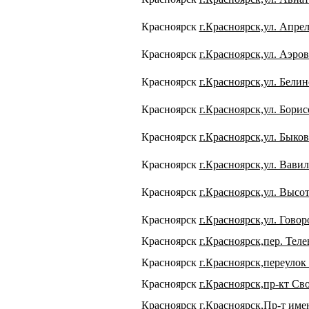
Красноярск
г.Красноярск,ул. Апрел
Красноярск
г.Красноярск,ул. Аэров
Красноярск
г.Красноярск,ул. Белин
Красноярск
г.Красноярск,ул. Борисо
Красноярск
г.Красноярск,ул. Быков
Красноярск
г.Красноярск,ул. Вавил
Красноярск
г.Красноярск,ул. Высот
Красноярск
г.Красноярск,ул. Говор
Красноярск
г.Красноярск,пер. Теле
Красноярск
г.Красноярск,переулок
Красноярск
г.Красноярск,пр-кт Св
Красноярск
г.Красноярск,Пр-т име