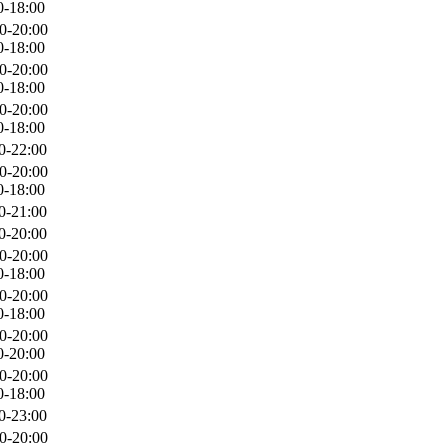
0-18:00
0-20:00
0-18:00
0-20:00
0-18:00
0-20:00
0-18:00
0-22:00
0-20:00
0-18:00
0-21:00
0-20:00
0-20:00
0-18:00
0-20:00
0-18:00
0-20:00
0-20:00
0-20:00
0-18:00
0-23:00
0-20:00