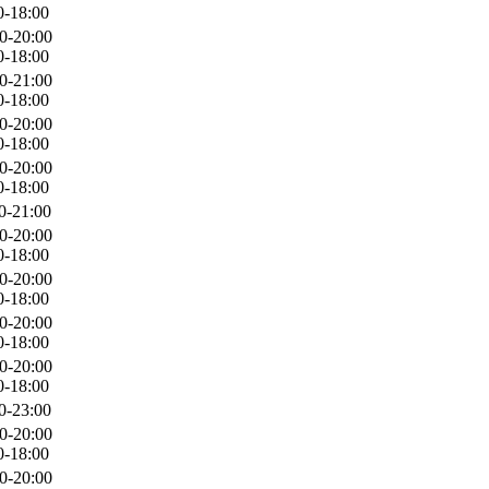
0-18:00
0-20:00
0-18:00
0-21:00
0-18:00
0-20:00
0-18:00
0-20:00
0-18:00
0-21:00
0-20:00
0-18:00
0-20:00
0-18:00
0-20:00
0-18:00
0-20:00
0-18:00
0-23:00
0-20:00
0-18:00
0-20:00