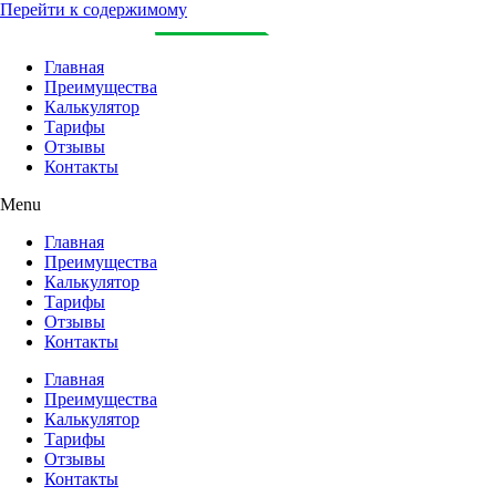
Перейти к содержимому
Главная
Преимущества
Калькулятор
Тарифы
Отзывы
Контакты
Menu
Главная
Преимущества
Калькулятор
Тарифы
Отзывы
Контакты
Главная
Преимущества
Калькулятор
Тарифы
Отзывы
Контакты