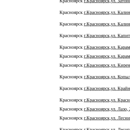
Красноярск
г.Красноярск,ул. Затонс
Красноярск
г.Красноярск,ул. Калин
Красноярск
г.Красноярск,ул. Калин
Красноярск
г.Красноярск,ул. Капит
Красноярск
г.Красноярск,ул. Карам
Красноярск
г.Красноярск,ул. Карам
Красноярск
г.Красноярск,ул. Кирен
Красноярск
г.Красноярск,ул. Копыл
Красноярск
г.Красноярск,ул. Крайн
Красноярск
г.Красноярск,ул. Красн
Красноярск
г.Красноярск,ул. Лазо, 
Красноярск
г.Красноярск,ул. Лесн
Красноярск
г.Красноярск,ул. Лесоп