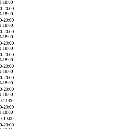
0-18:00
0-20:00
0-18:00
0-20:00
0-18:00
0-20:00
0-18:00
0-20:00
0-18:00
0-20:00
0-18:00
0-20:00
0-18:00
0-20:00
0-18:00
0-20:00
0-18:00
0-21:00
0-20:00
0-18:00
0-19:00
0-20:00