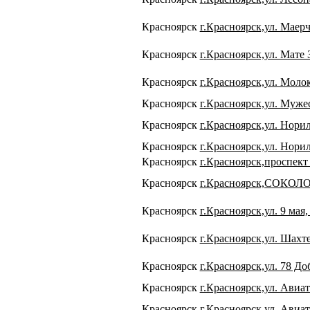
Красноярск
г.Красноярск,ул. Маерч
Красноярск
г.Красноярск,ул. Мате 
Красноярск
г.Красноярск,ул. Молок
Красноярск
г.Красноярск,ул. Мужес
Красноярск
г.Красноярск,ул. Норил
Красноярск
г.Красноярск,ул. Нориль
Красноярск
г.Красноярск,проспект
Красноярск
г.Красноярск,СОКОЛО
Красноярск
г.Красноярск,ул. 9 мая, 
Красноярск
г.Красноярск,ул. Шахте
Красноярск
г.Красноярск,ул. 78 До
Красноярск
г.Красноярск,ул. Авиат
Красноярск
г.Красноярск,ул. Авиат