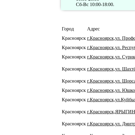
Сб-Вс 10:00-18:00.
Город
Адрес
Красноярск
г.Красноярск,ул. Проф
Красноярск
г.Красноярск,ул. Респу
Красноярск
г.Красноярск,ул. Сурик
Красноярск
г.Красноярск,ул. Шахтёр
Красноярск
г.Красноярск,ул. Щорса
Красноярск
г.Красноярск,ул. Юшко
Красноярск
г.Красноярск,ул.Куйбы
Красноярск
г.Красноярск,ЯРЫГИ
Красноярск
г.Красноярск,ул. Дмит