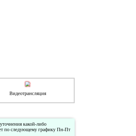
Видеотрансляция
 уточнения какой-либо
ет по следующему графику Пн-Пт