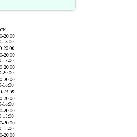
оты
0-20:00
0-18:00
0-20:00
0-20:00
0-18:00
0-20:00
0-20:00
0-20:00
0-18:00
0-23:59
0-20:00
0-18:00
0-20:00
0-18:00
0-20:00
0-18:00
0-20:00