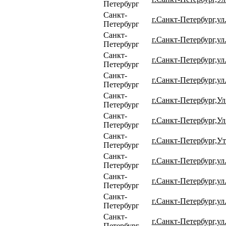
Петербург
Санкт-
г.Санкт-Петербург,ул
Петербург
Санкт-
г.Санкт-Петербург,ул
Петербург
Санкт-
г.Санкт-Петербург,ул
Петербург
Санкт-
г.Санкт-Петербург,ул.
Петербург
Санкт-
г.Санкт-Петербург,Ул
Петербург
Санкт-
г.Санкт-Петербург,Ул
Петербург
Санкт-
г.Санкт-Петербург,Ут
Петербург
Санкт-
г.Санкт-Петербург,ул
Петербург
Санкт-
г.Санкт-Петербург,ул
Петербург
Санкт-
г.Санкт-Петербург,ул
Петербург
Санкт-
г.Санкт-Петербург,ул
Петербург