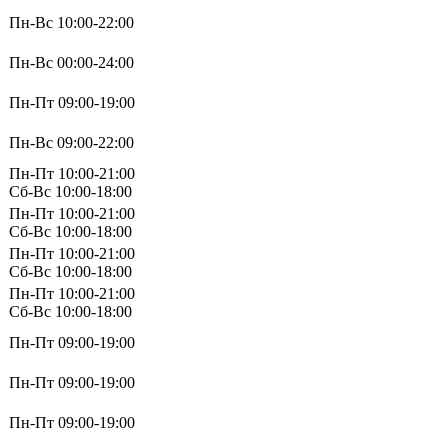
Пн-Вс 10:00-22:00
Пн-Вс 00:00-24:00
Пн-Пт 09:00-19:00
Пн-Вс 09:00-22:00
Пн-Пт 10:00-21:00
Сб-Вс 10:00-18:00
Пн-Пт 10:00-21:00
Сб-Вс 10:00-18:00
Пн-Пт 10:00-21:00
Сб-Вс 10:00-18:00
Пн-Пт 10:00-21:00
Сб-Вс 10:00-18:00
Пн-Пт 09:00-19:00
Пн-Пт 09:00-19:00
Пн-Пт 09:00-19:00