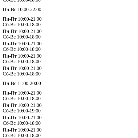
Пн-Вс 10:00-22:00
Пн-Пт 10:00-21:00
Сб-Вс 10:00-18:00
Пн-Пт 10:00-21:00
Сб-Вс 10:00-18:00
Пн-Пт 10:00-21:00
Сб-Вс 10:00-18:00
Пн-Пт 10:00-21:00
Сб-Вс 10:00-18:00
Пн-Пт 10:00-21:00
Сб-Вс 10:00-18:00
Пн-Вс 11:00-20:00
Пн-Пт 10:00-21:00
Сб-Вс 10:00-18:00
Пн-Пт 10:00-21:00
Сб-Вс 10:00-19:00
Пн-Пт 10:00-21:00
Сб-Вс 10:00-18:00
Пн-Пт 10:00-21:00
Сб-Вс 10:00-18:00