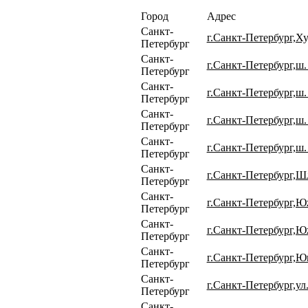
Город
Адрес
Санкт-
г.Санкт-Петербург,Ху
Петербург
Санкт-
г.Санкт-Петербург,ш.
Петербург
Санкт-
г.Санкт-Петербург,ш.
Петербург
Санкт-
г.Санкт-Петербург,ш.
Петербург
Санкт-
г.Санкт-Петербург,ш.
Петербург
Санкт-
г.Санкт-Петербург,Ш
Петербург
Санкт-
г.Санкт-Петербург,Южн
Петербург
Санкт-
г.Санкт-Петербург,Юж
Петербург
Санкт-
г.Санкт-Петербург,Ю
Петербург
Санкт-
г.Санкт-Петербург,ул.
Петербург
Санкт-