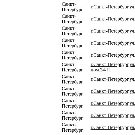
Санкт-
г.Санкт-Петербург,ул
Петербург
Санкт-
г.Санкт-Петербург,ул
Петербург
Санкт-
г.Санкт-Петербург,ул.
Петербург
Санкт-
г.Санкт-Петербург,ул.
Петербург
Санкт-
г.Санкт-Петербург,ул
Петербург
Санкт-
г.Санкт-Петербург,ул
Петербург
пом.24-Н
Санкт-
г.Санкт-Петербург,ул
Петербург
Санкт-
г.Санкт-Петербург,ул
Петербург
Санкт-
г.Санкт-Петербург,ул
Петербург
Санкт-
г.Санкт-Петербург,ул
Петербург
Санкт-
г.Санкт-Петербург,ул
Петербург