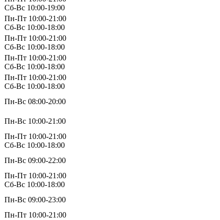
Сб-Вс 10:00-19:00
Пн-Пт 10:00-21:00
Сб-Вс 10:00-18:00
Пн-Пт 10:00-21:00
Сб-Вс 10:00-18:00
Пн-Пт 10:00-21:00
Сб-Вс 10:00-18:00
Пн-Пт 10:00-21:00
Сб-Вс 10:00-18:00
Пн-Вс 08:00-20:00
Пн-Вс 10:00-21:00
Пн-Пт 10:00-21:00
Сб-Вс 10:00-18:00
Пн-Вс 09:00-22:00
Пн-Пт 10:00-21:00
Сб-Вс 10:00-18:00
Пн-Вс 09:00-23:00
Пн-Пт 10:00-21:00