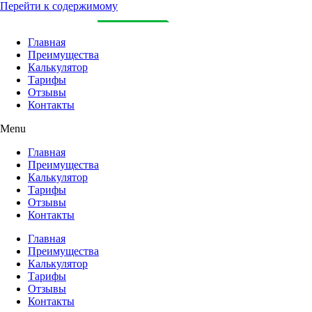
Перейти к содержимому
Главная
Преимущества
Калькулятор
Тарифы
Отзывы
Контакты
Menu
Главная
Преимущества
Калькулятор
Тарифы
Отзывы
Контакты
Главная
Преимущества
Калькулятор
Тарифы
Отзывы
Контакты