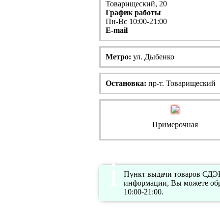
Товарищеский, 20
График работы
Пн-Вс 10:00-21:00
E-mail
Метро:
ул. Дыбенко
Остановка:
пр-т. Товарищеский
Примерочная
Пункт выдачи товаров СДЭК 
информации, Вы можете обр
10:00-21:00.