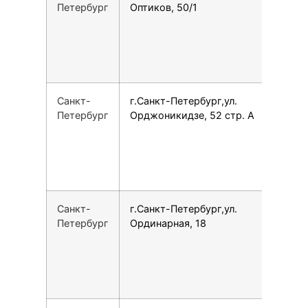
Петербург
Оптиков, 50/1
Санкт-
г.Санкт-Петербург,ул.
7
Петербург
Орджоникидзе, 52 стр. А
Санкт-
г.Санкт-Петербург,ул.
7
Петербург
Ординарная, 18