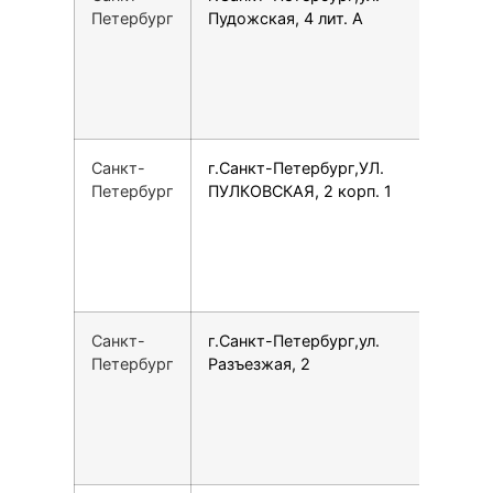
Петербург
Пудожская, 4 лит. А
Санкт-
г.Санкт-Петербург,УЛ.
7
Петербург
ПУЛКОВСКАЯ, 2 корп. 1
Санкт-
г.Санкт-Петербург,ул.
7
Петербург
Разъезжая, 2