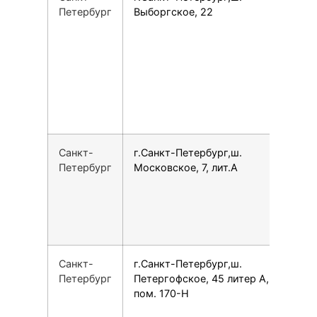
Петербург
Выборгское, 22
Санкт-
г.Санкт-Петербург,ш.
7
Петербург
Московское, 7, лит.А
Санкт-
г.Санкт-Петербург,ш.
7
Петербург
Петергофское, 45 литер А,
пом. 170-Н