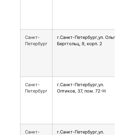
Санкт-
г.Санкт-Петербург,ул. Ольги
7
Петербург
Берггольц, 9, корп. 2
Санкт-
г.Санкт-Петербург,ул.
7
Петербург
Оптиков, 37, пом. 72-Н
Санкт-
г.Санкт-Петербург,ул.
7