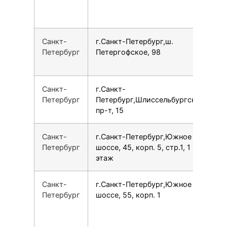
Санкт-
г.Санкт-Петербург,ш.
7
Петербург
Петергофское, 98
Санкт-
г.Санкт-
7
Петербург
Петербург,Шлиссельбургский
пр-т, 15
Санкт-
г.Санкт-Петербург,Южное
7
Петербург
шоссе, 45, корп. 5, стр.1, 1
этаж
Санкт-
г.Санкт-Петербург,Южное
7
Петербург
шоссе, 55, корп. 1