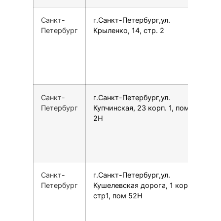
Санкт-
г.Санкт-Петербург,ул.
7
Петербург
Крыленко, 14, стр. 2
Санкт-
г.Санкт-Петербург,ул.
7
Петербург
Купчинская, 23 корп. 1, пом.
2Н
Санкт-
г.Санкт-Петербург,ул.
7
Петербург
Кушелевская дорога, 1 корп.2
стр1, пом 52Н