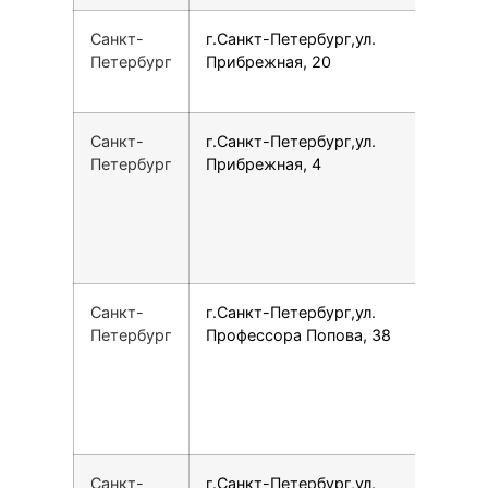
Санкт-
г.Санкт-Петербург,ул.
7
Петербург
Прибрежная, 20
Санкт-
г.Санкт-Петербург,ул.
7
Петербург
Прибрежная, 4
Санкт-
г.Санкт-Петербург,ул.
7
Петербург
Профессора Попова, 38
Санкт-
г.Санкт-Петербург,ул.
7