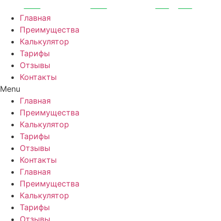
Перейти
к
Главная
содержимому
Преимущества
Калькулятор
Тарифы
Отзывы
Контакты
Menu
Главная
Преимущества
Калькулятор
Тарифы
Отзывы
Контакты
Главная
Преимущества
Калькулятор
Тарифы
Отзывы