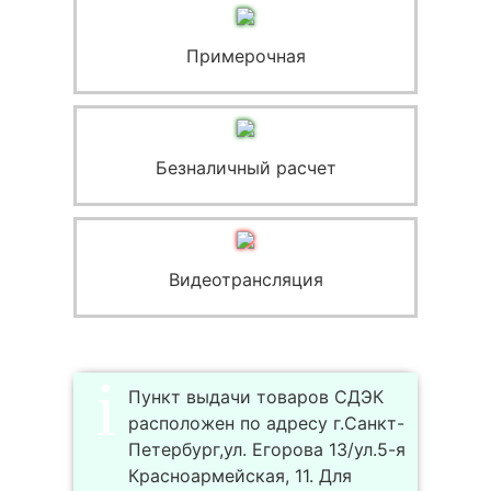
Примерочная
Безналичный расчет
Видеотрансляция
Пункт выдачи товаров СДЭК
расположен по адресу г.Санкт-
Петербург,ул. Егорова 13/ул.5-я
Красноармейская, 11. Для