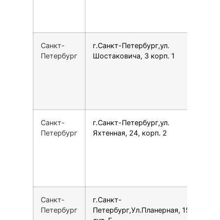
Санкт-
г.Санкт-Петербург,ул.
7
Петербург
Шостаковича, 3 корп. 1
Санкт-
г.Санкт-Петербург,ул.
7
Петербург
Яхтенная, 24, корп. 2
Санкт-
г.Санкт-
1
Петербург
Петербург,Ул.Планерная, 15