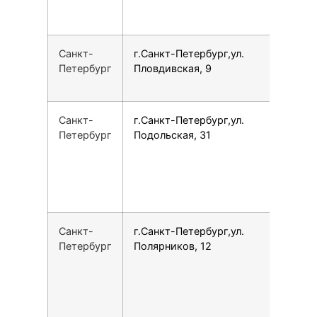
Санкт-
г.Санкт-Петербург,ул.
7
Петербург
Пловдивская, 9
Санкт-
г.Санкт-Петербург,ул.
1
Петербург
Подольская, 31
Санкт-
г.Санкт-Петербург,ул.
1
Петербург
Полярников, 12