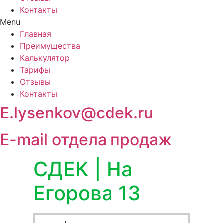
Контакты
Menu
Главная
Преимущества
Калькулятор
Тарифы
Отзывы
Контакты
E.lysenkov@cdek.ru
E-mail отдела продаж
СДЕК | На
Егорова 13