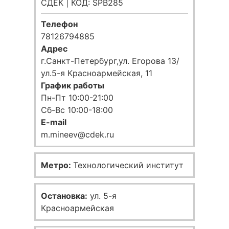
СДЕК | КОД: SPB285
Телефон
78126794885
Адрес
г.Санкт-Петербург,ул. Егорова 13/
ул.5-я Красноармейская, 11
График работы
Пн-Пт 10:00-21:00
Сб-Вс 10:00-18:00
E-mail
m.mineev@cdek.ru
Метро:
Технологический институт
Остановка:
ул. 5-я
Красноармейская