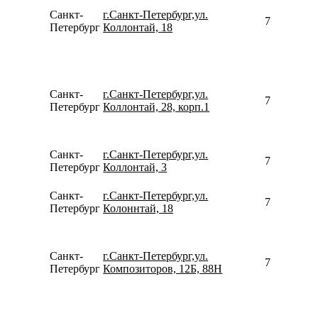
Санкт-
г.Санкт-Петербург,ул.
796579217
Петербург
Коллонтай, 18
Санкт-
г.Санкт-Петербург,ул.
792109676
Петербург
Коллонтай, 28, корп.1
Санкт-
г.Санкт-Петербург,ул.
780077535
Петербург
Коллонтай, 3
Санкт-
г.Санкт-Петербург,ул.
780077535
Петербург
Колоннтай, 18
Санкт-
г.Санкт-Петербург,ул.
781262162
Петербург
Композиторов, 12Б, 88Н