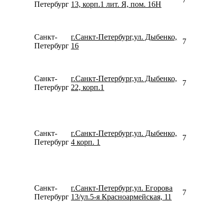
Петербург
13, корп.1 лит. Я, пом. 16Н
Санкт-
г.Санкт-Петербург,ул. Дыбенко,
780077535
Петербург
16
Санкт-
г.Санкт-Петербург,ул. Дыбенко,
781245453
Петербург
22, корп.1
Санкт-
г.Санкт-Петербург,ул. Дыбенко,
781260257
Петербург
4 корп. 1
Санкт-
г.Санкт-Петербург,ул. Егорова
781267948
Петербург
13/ул.5-я Красноармейская, 11