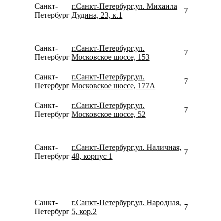
Санкт-
г.Санкт-Петербург,ул. Михаила
781267910
Петербург
Дудина, 23, к.1
Санкт-
г.Санкт-Петербург,ул.
792642233
Петербург
Московское шоссе, 153
Санкт-
г.Санкт-Петербург,ул.
792642233
Петербург
Московское шоссе, 177А
Санкт-
г.Санкт-Петербург,ул.
792642233
Петербург
Московское шоссе, 52
Санкт-
г.Санкт-Петербург,ул. Наличная,
781262168
Петербург
48, корпус 1
Санкт-
г.Санкт-Петербург,ул. Народная,
790464400
Петербург
5, кор.2