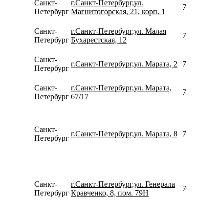
Санкт-
г.Санкт-Петербург,ул.
792642233
Петербург
Магнитогорская, 21, корп. 1
Санкт-
г.Санкт-Петербург,ул. Малая
780077535
Петербург
Бухарестская, 12
Санкт-
г.Санкт-Петербург,ул. Марата, 2
780077535
Петербург
Санкт-
г.Санкт-Петербург,ул. Марата,
781298400
Петербург
67/17
Санкт-
г.Санкт-Петербург,ул. Марата, 8
791176149
Петербург
Санкт-
г.Санкт-Петербург,ул. Генерала
795314268
Петербург
Кравченко, 8, пом. 79Н