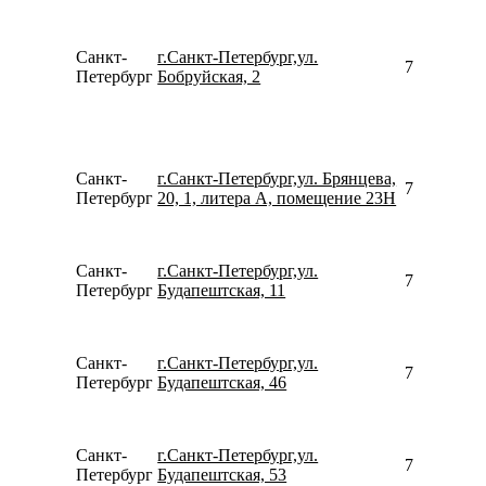
Санкт-
г.Санкт-Петербург,ул.
792190795
Петербург
Бобруйская, 2
Санкт-
г.Санкт-Петербург,ул. Брянцева,
781246747
Петербург
20, 1, литера А, помещение 23Н
Санкт-
г.Санкт-Петербург,ул.
780077535
Петербург
Будапештская, 11
Санкт-
г.Санкт-Петербург,ул.
781250005
Петербург
Будапештская, 46
Санкт-
г.Санкт-Петербург,ул.
780077535
Петербург
Будапештская, 53