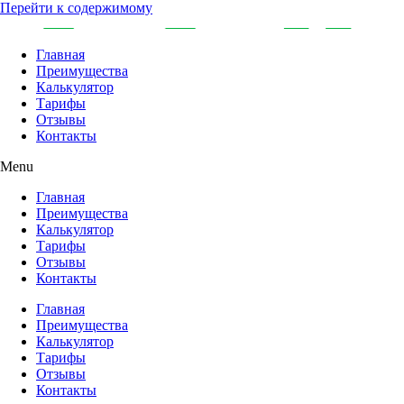
Перейти к содержимому
Главная
Преимущества
Калькулятор
Тарифы
Отзывы
Контакты
Menu
Главная
Преимущества
Калькулятор
Тарифы
Отзывы
Контакты
Главная
Преимущества
Калькулятор
Тарифы
Отзывы
Контакты