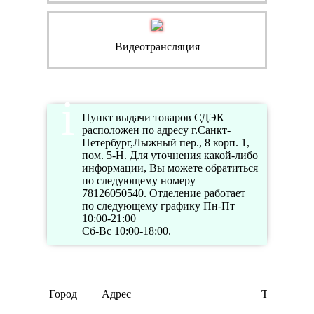
Видеотрансляция
Пункт выдачи товаров СДЭК
расположен по адресу г.Санкт-
Петербург,Лыжный пер., 8 корп. 1,
пом. 5-Н. Для уточнения какой-либо
информации, Вы можете обратиться
по следующему номеру
78126050540. Отделение работает
по следующему графику Пн-Пт
10:00-21:00
Сб-Вс 10:00-18:00.
Город
Адрес
Телефон