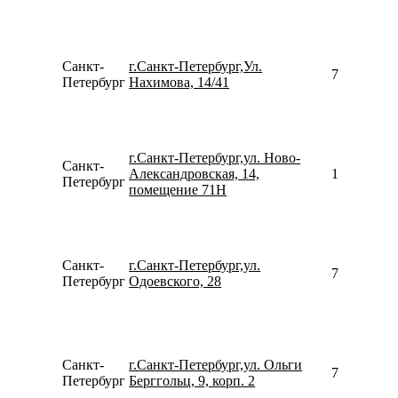
Санкт-
г.Санкт-Петербург,Ул.
781261962
Петербург
Нахимова, 14/41
г.Санкт-Петербург,ул. Ново-
Санкт-
Александровская, 14,
157645052
Петербург
помещение 71Н
Санкт-
г.Санкт-Петербург,ул.
781299664
Петербург
Одоевского, 28
Санкт-
г.Санкт-Петербург,ул. Ольги
781298096
Петербург
Берггольц, 9, корп. 2