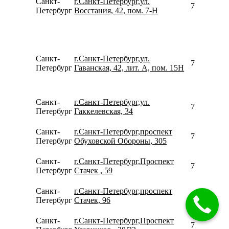
Санкт-
г.Санкт-Петербург,ул.
799562450
Петербург
Восстания, 42, пом. 7-Н
Санкт-
г.Санкт-Петербург,ул.
781261200
Петербург
Гаванская, 42, лит. А, пом. 15Н
Санкт-
г.Санкт-Петербург,ул.
780077535
Петербург
Гаккелевская, 34
Санкт-
г.Санкт-Петербург,проспект
780077535
Петербург
Обуховской Обороны, 305
Санкт-
г.Санкт-Петербург,Проспект
780077535
Петербург
Стачек , 59
Санкт-
г.Санкт-Петербург,проспект
780077535
Петербург
Стачек, 96
Санкт-
г.Санкт-Петербург,Проспект
780077535