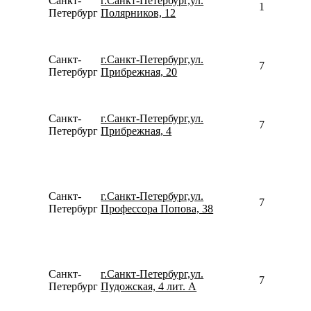
Санкт-
г.Санкт-Петербург,ул.
159935762
Петербург
Полярников, 12
Санкт-
г.Санкт-Петербург,ул.
780077535
Петербург
Прибрежная, 20
Санкт-
г.Санкт-Петербург,ул.
792188690
Петербург
Прибрежная, 4
Санкт-
г.Санкт-Петербург,ул.
781231375
Петербург
Профессора Попова, 38
Санкт-
г.Санкт-Петербург,ул.
781296520
Петербург
Пудожская, 4 лит. А