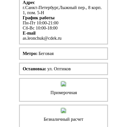
Адрес
г.Санкт-Петербург,Лыжный пер., 8 корп.
1, пом. 5-Н
График работы
Пн-Пт 10:00-21:00
Сб-Вс 10:00-18:00
E-mail
as.leonchuk@cdek.ru
Метро:
Беговая
Остановка:
ул. Оптиков
Примерочная
Безналичный расчет