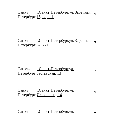
Санкт-
г.Санкт-Петербург,ул. Заречная,
795221057
Петербург
15, корп.1
Санкт-
г.Санкт-Петербург,ул. Заречная,
781267910
Петербург
37, 22Н
Санкт-
г.Санкт-Петербург,ул.
781245844
Петербург
Заставская, 13
Санкт-
г.Санкт-Петербург,ул.
780077535
Петербург
Ильюшина, 14
Санкт-
г.Санкт-Петербург,ул.