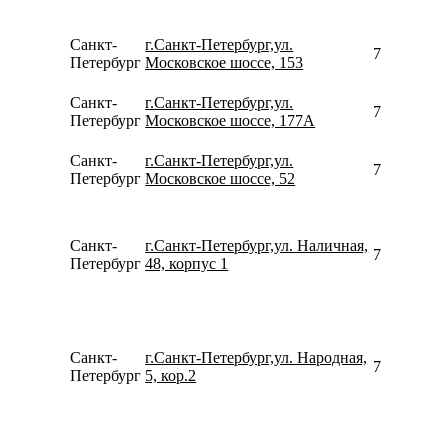
Санкт-
г.Санкт-Петербург,ул.
792642233
Петербург
Московское шоссе, 153
Санкт-
г.Санкт-Петербург,ул.
792642233
Петербург
Московское шоссе, 177А
Санкт-
г.Санкт-Петербург,ул.
792642233
Петербург
Московское шоссе, 52
Санкт-
г.Санкт-Петербург,ул. Наличная,
781262168
Петербург
48, корпус 1
Санкт-
г.Санкт-Петербург,ул. Народная,
790464400
Петербург
5, кор.2