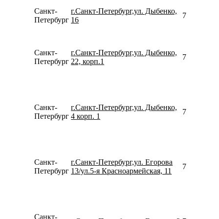
Санкт-
г.Санкт-Петербург,ул. Дыбенко,
780077535
Петербург
16
Санкт-
г.Санкт-Петербург,ул. Дыбенко,
781245453
Петербург
22, корп.1
Санкт-
г.Санкт-Петербург,ул. Дыбенко,
781260257
Петербург
4 корп. 1
Санкт-
г.Санкт-Петербург,ул. Егорова
781267948
Петербург
13/ул.5-я Красноармейская, 11
Санкт-