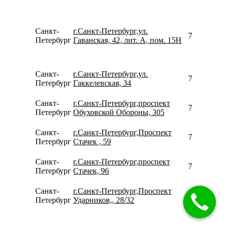
Санкт-
г.Санкт-Петербург,ул.
781261200
Петербург
Гаванская, 42, лит. А, пом. 15Н
Санкт-
г.Санкт-Петербург,ул.
780077535
Петербург
Гаккелевская, 34
Санкт-
г.Санкт-Петербург,проспект
780077535
Петербург
Обуховской Обороны, 305
Санкт-
г.Санкт-Петербург,Проспект
780077535
Петербург
Стачек , 59
Санкт-
г.Санкт-Петербург,проспект
780077535
Петербург
Стачек, 96
Санкт-
г.Санкт-Петербург,Проспект
780077535
Петербург
Ударников,, 28/32