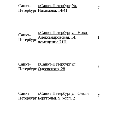
Санкт-
г.Санкт-Петербург,Ул.
781261962
Петербург
Нахимова, 14/41
г.Санкт-Петербург,ул. Ново-
Санкт-
Александровская, 14,
157645052
Петербург
помещение 71Н
Санкт-
г.Санкт-Петербург,ул.
781299664
Петербург
Одоевского, 28
Санкт-
г.Санкт-Петербург,ул. Ольги
781298096
Петербург
Берггольц, 9, корп. 2