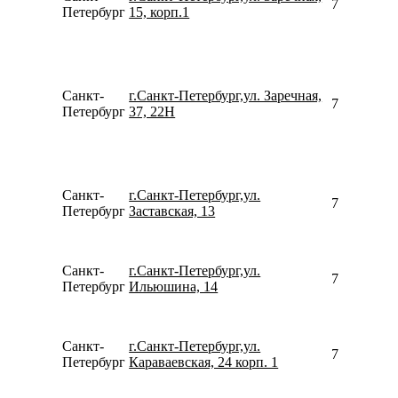
795221057
Петербург
15, корп.1
Санкт-
г.Санкт-Петербург,ул. Заречная,
781267910
Петербург
37, 22Н
Санкт-
г.Санкт-Петербург,ул.
781245844
Петербург
Заставская, 13
Санкт-
г.Санкт-Петербург,ул.
780077535
Петербург
Ильюшина, 14
Санкт-
г.Санкт-Петербург,ул.
792144752
Петербург
Караваевская, 24 корп. 1