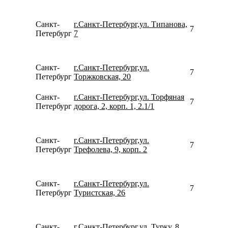
Санкт-
г.Санкт-Петербург,ул. Типанова,
799443437
Петербург
7
Санкт-
г.Санкт-Петербург,ул.
780077535
Петербург
Торжковская, 20
Санкт-
г.Санкт-Петербург,ул. Торфяная
781270801
Петербург
дорога, 2, корп. 1, 2.1/1
Санкт-
г.Санкт-Петербург,ул.
781264464
Петербург
Трефолева, 9, корп. 2
Санкт-
г.Санкт-Петербург,ул.
780077535
Петербург
Туристская, 26
Санкт-
г.Санкт-Петербург,ул. Турку, 8,