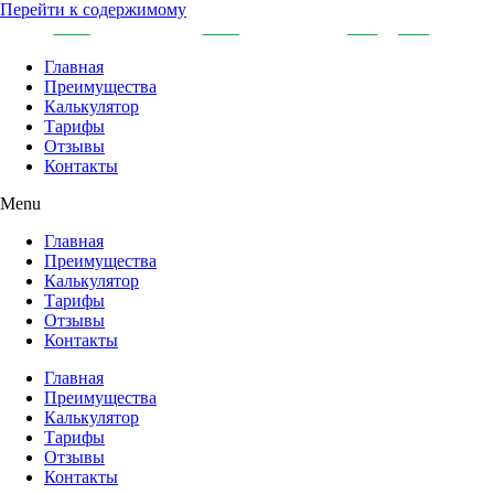
Перейти к содержимому
Главная
Преимущества
Калькулятор
Тарифы
Отзывы
Контакты
Menu
Главная
Преимущества
Калькулятор
Тарифы
Отзывы
Контакты
Главная
Преимущества
Калькулятор
Тарифы
Отзывы
Контакты