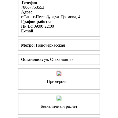
Телефон
78007753553
Адрес
г.Санкт-Петербург,ул. Громова, 4
График работы
Пн-Вс 09:00-22:00
E-mail
Метро:
Новочеркасская
Остановка:
ул. Стахановцев
Примерочная
Безналичный расчет