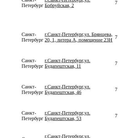
792190795
Петербург
Бобруйская, 2
Санкт-
г.Санкт-Петербург,ул. Брянцева,
781246747
Петербург
20, 1, литера А, помещение 23Н
Санкт-
г.Санкт-Петербург,ул.
780077535
Петербург
Будапештская, 11
Санкт-
г.Санкт-Петербург,ул.
781250005
Петербург
Будапештская, 46
Санкт-
г.Санкт-Петербург,ул.
780077535
Петербург
Будапештская, 53
г.Санкт-Петербург,ул.