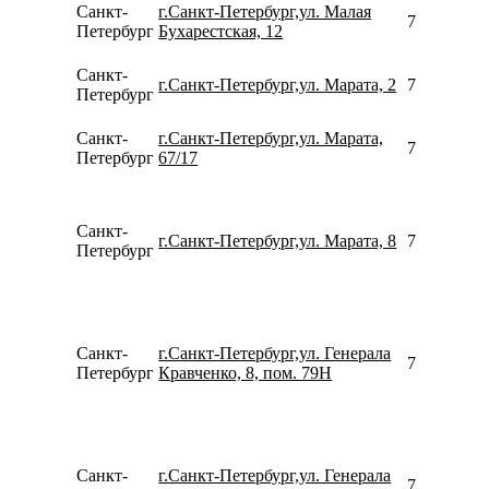
Санкт-
г.Санкт-Петербург,ул. Малая
780077535
Петербург
Бухарестская, 12
Санкт-
г.Санкт-Петербург,ул. Марата, 2
780077535
Петербург
Санкт-
г.Санкт-Петербург,ул. Марата,
781298400
Петербург
67/17
Санкт-
г.Санкт-Петербург,ул. Марата, 8
791176149
Петербург
Санкт-
г.Санкт-Петербург,ул. Генерала
795314268
Петербург
Кравченко, 8, пом. 79Н
Санкт-
г.Санкт-Петербург,ул. Генерала
780077535