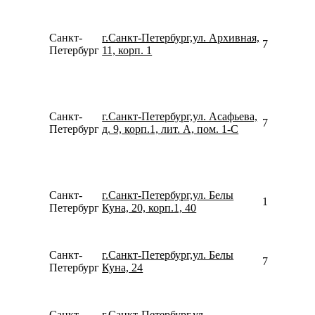
Санкт-
г.Санкт-Петербург,ул. Архивная,
780077535
Петербург
11, корп. 1
Санкт-
г.Санкт-Петербург,ул. Асафьева,
781270801
Петербург
д. 9, корп.1, лит. А, пом. 1-С
Санкт-
г.Санкт-Петербург,ул. Белы
156252250
Петербург
Куна, 20, корп.1, 40
Санкт-
г.Санкт-Петербург,ул. Белы
780077535
Петербург
Куна, 24
Санкт-
г.Санкт-Петербург,ул.