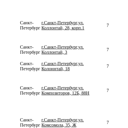
Санкт-
г.Санкт-Петербург,ул.
792109676
Петербург
Коллонтай, 28, корп.1
Санкт-
г.Санкт-Петербург,ул.
780077535
Петербург
Коллонтай, 3
Санкт-
г.Санкт-Петербург,ул.
780077535
Петербург
Колоннтай, 18
Санкт-
г.Санкт-Петербург,ул.
781262162
Петербург
Композиторов, 12Б, 88Н
Санкт-
г.Санкт-Петербург,ул.
791118036
Петербург
Комсомола, 35, Ж