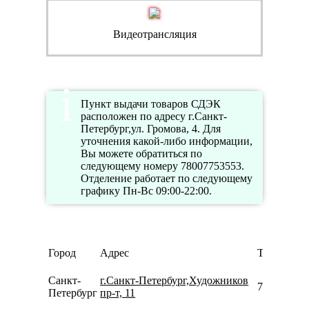
Видеотрансляция
Пункт выдачи товаров СДЭК
расположен по адресу г.Санкт-
Петербург,ул. Громова, 4. Для
уточнения какой-либо информации,
Вы можете обратиться по
следующему номеру 78007753553.
Отделение работает по следующему
графику Пн-Вс 09:00-22:00.
Город
Адрес
Телефон
Санкт-
г.Санкт-Петербург,Художников
780077535
Петербург
пр-т, 11