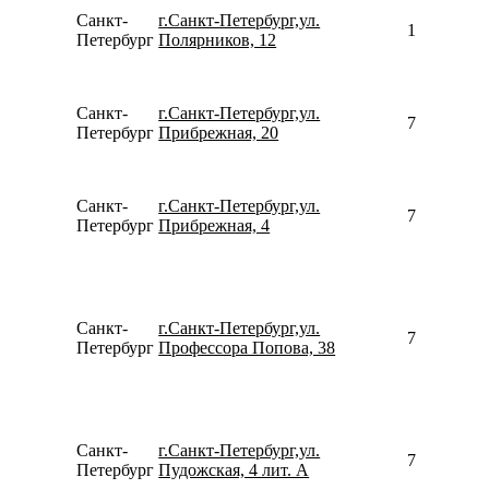
Санкт-
г.Санкт-Петербург,ул.
159935762
Петербург
Полярников, 12
Санкт-
г.Санкт-Петербург,ул.
780077535
Петербург
Прибрежная, 20
Санкт-
г.Санкт-Петербург,ул.
792188690
Петербург
Прибрежная, 4
Санкт-
г.Санкт-Петербург,ул.
781231375
Петербург
Профессора Попова, 38
Санкт-
г.Санкт-Петербург,ул.
781296520
Петербург
Пудожская, 4 лит. А