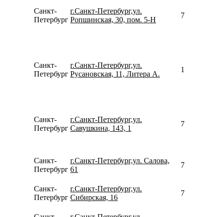
Санкт-
г.Санкт-Петербург,ул.
799562500
Петербург
Ропшинская, 30, пом. 5-Н
Санкт-
г.Санкт-Петербург,ул.
157348592
Петербург
Русановская, 11, Литера А.
Санкт-
г.Санкт-Петербург,ул.
781260231
Петербург
Савушкина, 143, 1
Санкт-
г.Санкт-Петербург,ул. Салова,
780077535
Петербург
61
Санкт-
г.Санкт-Петербург,ул.
780077535
Петербург
Сибирская, 16
Санкт-
г.Санкт-Петербург,ул.