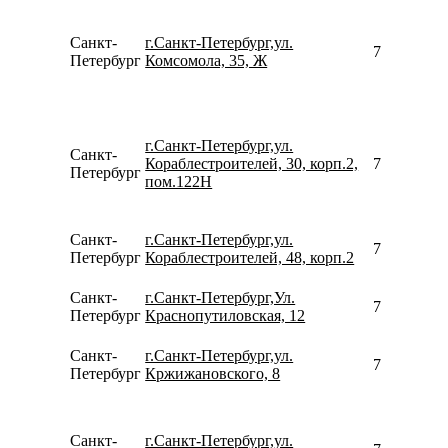
Санкт-
г.Санкт-Петербург,ул.
791118036
Петербург
Комсомола, 35, Ж
г.Санкт-Петербург,ул.
Санкт-
Кораблестроителей, 30, корп.2,
781240935
Петербург
пом.122Н
Санкт-
г.Санкт-Петербург,ул.
780077535
Петербург
Кораблестроителей, 48, корп.2
Санкт-
г.Санкт-Петербург,Ул.
780077535
Петербург
Краснопутиловская, 12
Санкт-
г.Санкт-Петербург,ул.
780077535
Петербург
Кржижановского, 8
Санкт-
г.Санкт-Петербург,ул.