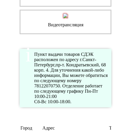
Видеотрансляция
Пункт выдачи товаров СДЭК
расположен по адресу г.Санкт-
Петербург,пр-т. Кондратьевский, 68
корп. 4. Для уточнения какой-либо
информации, Вы можете обратиться
по следующему номеру
78122070750. Отделение работает
по следующему графику Пн-Пт
10:00-21:00
Сб-Вс 10:00-18:00.
Город
Адрес
Телефон