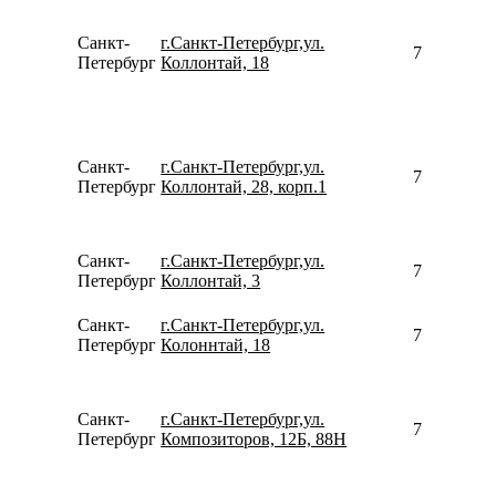
Санкт-
г.Санкт-Петербург,ул.
796579217
Петербург
Коллонтай, 18
Санкт-
г.Санкт-Петербург,ул.
792109676
Петербург
Коллонтай, 28, корп.1
Санкт-
г.Санкт-Петербург,ул.
780077535
Петербург
Коллонтай, 3
Санкт-
г.Санкт-Петербург,ул.
780077535
Петербург
Колоннтай, 18
Санкт-
г.Санкт-Петербург,ул.
781262162
Петербург
Композиторов, 12Б, 88Н