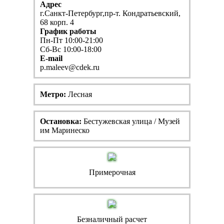
Адрес
г.Санкт-Петербург,пр-т. Кондратьевский,
68 корп. 4
График работы
Пн-Пт 10:00-21:00
Сб-Вс 10:00-18:00
E-mail
p.maleev@cdek.ru
Метро:
Лесная
Остановка:
Бестужевская улица / Музей
им Маринеско
Примерочная
Безналичный расчет