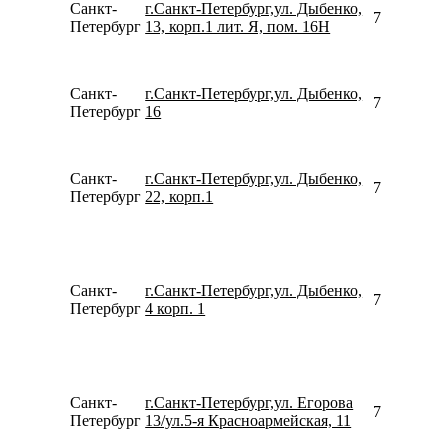
Санкт-
г.Санкт-Петербург,ул. Дыбенко,
790062003
Петербург
13, корп.1 лит. Я, пом. 16Н
Санкт-
г.Санкт-Петербург,ул. Дыбенко,
780077535
Петербург
16
Санкт-
г.Санкт-Петербург,ул. Дыбенко,
781245453
Петербург
22, корп.1
Санкт-
г.Санкт-Петербург,ул. Дыбенко,
781260257
Петербург
4 корп. 1
Санкт-
г.Санкт-Петербург,ул. Егорова
781267948
Петербург
13/ул.5-я Красноармейская, 11