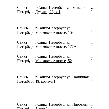
Санкт-
г.Санкт-Петербург,ул. Михаила
781267910
Петербург
Дудина, 23, к.1
Санкт-
г.Санкт-Петербург,ул.
792642233
Петербург
Московское шоссе, 153
Санкт-
г.Санкт-Петербург,ул.
792642233
Петербург
Московское шоссе, 177А
Санкт-
г.Санкт-Петербург,ул.
792642233
Петербург
Московское шоссе, 52
Санкт-
г.Санкт-Петербург,ул. Наличная,
781262168
Петербург
48, корпус 1
Санкт-
г.Санкт-Петербург,ул. Народная,
790464400
Петербург
5, кор.2