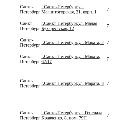
Санкт-
г.Санкт-Петербург,ул.
792642233
Петербург
Магнитогорская, 21, корп. 1
Санкт-
г.Санкт-Петербург,ул. Малая
780077535
Петербург
Бухарестская, 12
Санкт-
г.Санкт-Петербург,ул. Марата, 2
780077535
Петербург
Санкт-
г.Санкт-Петербург,ул. Марата,
781298400
Петербург
67/17
Санкт-
г.Санкт-Петербург,ул. Марата, 8
791176149
Петербург
Санкт-
г.Санкт-Петербург,ул. Генерала
795314268
Петербург
Кравченко, 8, пом. 79Н