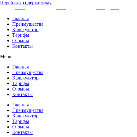
Перейти к содержимому
Главная
Преимущества
Калькулятор
Тарифы
Отзывы
Контакты
Menu
Главная
Преимущества
Калькулятор
Тарифы
Отзывы
Контакты
Главная
Преимущества
Калькулятор
Тарифы
Отзывы
Контакты