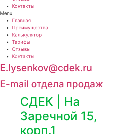
Контакты
Menu
Главная
Преимущества
Калькулятор
Тарифы
Отзывы
Контакты
E.lysenkov@cdek.ru
E-mail отдела продаж
СДЕК | На
Заречной 15,
корп.1