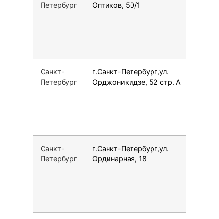
Петербург
Оптиков, 50/1
Санкт-
г.Санкт-Петербург,ул.
7
Петербург
Орджоникидзе, 52 стр. А
Санкт-
г.Санкт-Петербург,ул.
7
Петербург
Ординарная, 18