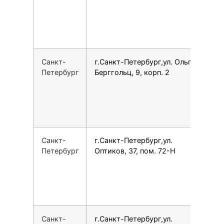
Санкт-
г.Санкт-Петербург,ул. Ольги
7
Петербург
Берггольц, 9, корп. 2
Санкт-
г.Санкт-Петербург,ул.
7
Петербург
Оптиков, 37, пом. 72-Н
Санкт-
г.Санкт-Петербург,ул.
7