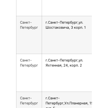
Санкт-
г.Санкт-Петербург,ул.
7
Петербург
Шостаковича, 3 корп. 1
Санкт-
г.Санкт-Петербург,ул.
7
Петербург
Яхтенная, 24, корп. 2
Санкт-
г.Санкт-
1
Петербург
Петербург,Ул.Планерная, 15