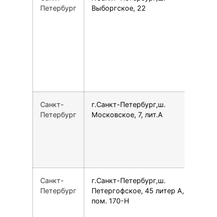
Петербург
Выборгское, 22
Санкт-
г.Санкт-Петербург,ш.
7
Петербург
Московское, 7, лит.А
Санкт-
г.Санкт-Петербург,ш.
7
Петербург
Петергофское, 45 литер А,
пом. 170-Н