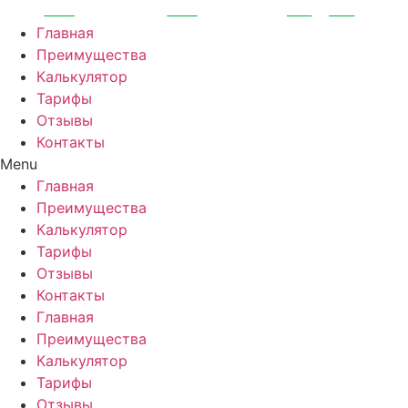
Перейти
к
Главная
содержимому
Преимущества
Калькулятор
Тарифы
Отзывы
Контакты
Menu
Главная
Преимущества
Калькулятор
Тарифы
Отзывы
Контакты
Главная
Преимущества
Калькулятор
Тарифы
Отзывы