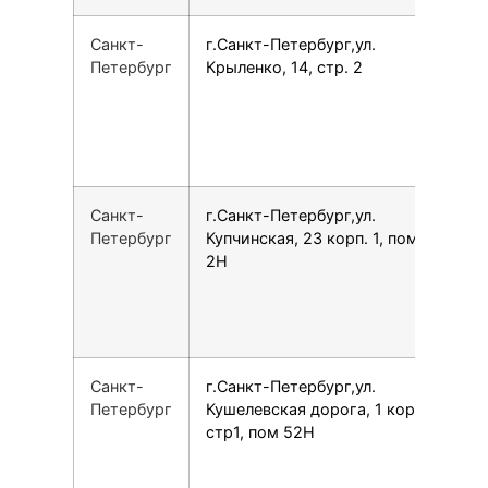
Санкт-
г.Санкт-Петербург,ул.
7
Петербург
Крыленко, 14, стр. 2
Санкт-
г.Санкт-Петербург,ул.
7
Петербург
Купчинская, 23 корп. 1, пом.
2Н
Санкт-
г.Санкт-Петербург,ул.
7
Петербург
Кушелевская дорога, 1 корп.2
стр1, пом 52Н