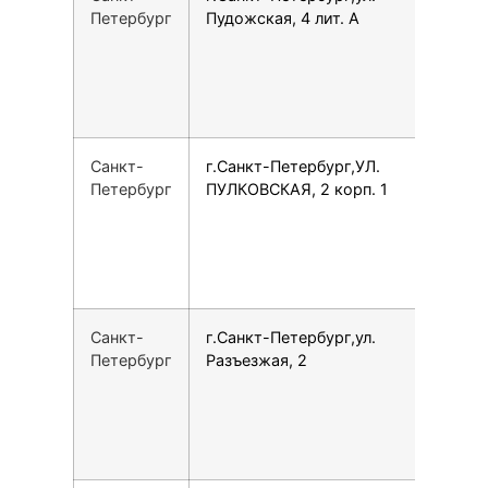
Петербург
Пудожская, 4 лит. А
Санкт-
г.Санкт-Петербург,УЛ.
7
Петербург
ПУЛКОВСКАЯ, 2 корп. 1
Санкт-
г.Санкт-Петербург,ул.
7
Петербург
Разъезжая, 2