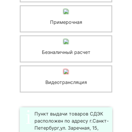
Примерочная
Безналичный расчет
Видеотрансляция
Пункт выдачи товаров СДЭК
расположен по адресу г.Санкт-
Петербург,ул. Заречная, 15,