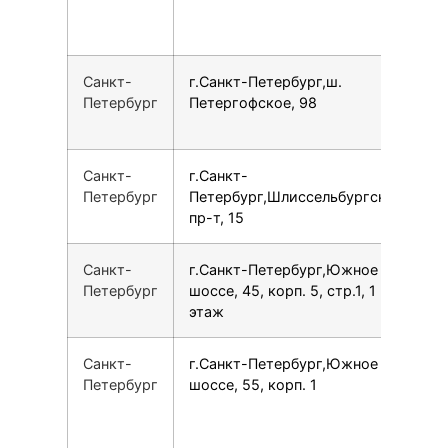
Санкт-
г.Санкт-Петербург,ш.
7
Петербург
Петергофское, 98
Санкт-
г.Санкт-
7
Петербург
Петербург,Шлиссельбургский
пр-т, 15
Санкт-
г.Санкт-Петербург,Южное
7
Петербург
шоссе, 45, корп. 5, стр.1, 1
этаж
Санкт-
г.Санкт-Петербург,Южное
7
Петербург
шоссе, 55, корп. 1