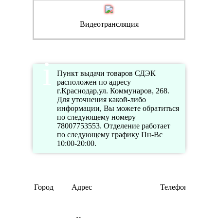
Видеотрансляция
Пункт выдачи товаров СДЭК
расположен по адресу
г.Краснодар,ул. Коммунаров, 268.
Для уточнения какой-либо
информации, Вы можете обратиться
по следующему номеру
78007753553. Отделение работает
по следующему графику Пн-Вс
10:00-20:00.
Город
Адрес
Телефон