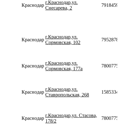
г.Краснодар,ул.
Краснодар
79184591758
Снесарева, 2
г.Краснодар,ул.
Краснодар
79528787677
Сормовская, 102
г.Краснодар,ул.
Краснодар
78007753553
Сормовская, 177а
г.Краснодар,ул.
Краснодар
158533411615
Ставропольская, 268
г.Краснодар,ул. Стасова,
Краснодар
78007753553
178/2