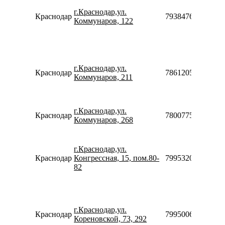
г.Краснодар,ул.
Краснодар
79384760612910
Коммунаров, 122
г.Краснодар,ул.
Краснодар
78612054610
Коммунаров, 211
г.Краснодар,ул.
Краснодар
78007753553
Коммунаров, 268
г.Краснодар,ул.
Краснодар
Конгрессная, 15, пом.80-
79953200595
82
г.Краснодар,ул.
Краснодар
79950068586
Кореновской, 73, 292