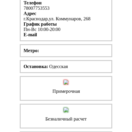
Телефон
78007753553
Адрес
г.Краснодар,ул. Коммунаров, 268
График работы
Пн-Вс 10:00-20:00
E-mail
Метро:
Остановка:
Одесская
Примерочная
Безналичный расчет