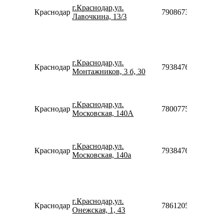
г.Краснодар,ул.
Краснодар
79086731739
Лавочкина, 13/3
г.Краснодар,ул.
Краснодар
79384760612910
Монтажников, 3 б, 30
г.Краснодар,ул.
Краснодар
78007753553
Московская, 140А
г.Краснодар,ул.
Краснодар
79384760612910
Московская, 140а
г.Краснодар,ул.
Краснодар
78612050160
Онежская, 1, 43