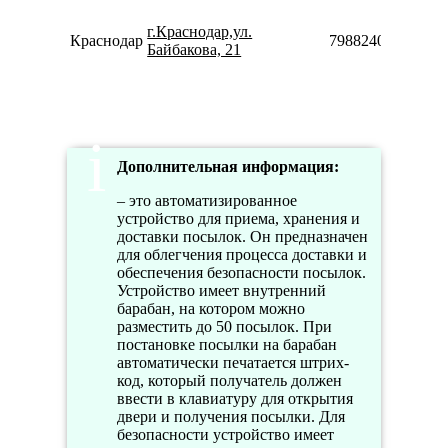
г.Краснодар,ул.
Краснодар
79882400245
Байбакова, 21
Дополнительная информация:
– это автоматизированное
устройство для приема, хранения и
доставки посылок. Он предназначен
для облегчения процесса доставки и
обеспечения безопасности посылок.
Устройство имеет внутренний
барабан, на котором можно
разместить до 50 посылок. При
постановке посылки на барабан
автоматически печатается штрих-
код, который получатель должен
ввести в клавиатуру для открытия
двери и получения посылки. Для
безопасности устройство имеет