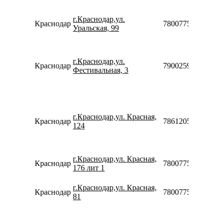
г.Краснодар,ул.
Краснодар
78007753553
Уральская, 99
г.Краснодар,ул.
Краснодар
79002599031
Фестивальная, 3
г.Краснодар,ул. Красная,
Краснодар
78612050210
124
г.Краснодар,ул. Красная,
Краснодар
78007753553
176 лит 1
г.Краснодар,ул. Красная,
Краснодар
78007753553
81