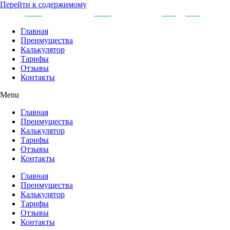
Перейти к содержимому
Главная
Преимущества
Калькулятор
Тарифы
Отзывы
Контакты
Menu
Главная
Преимущества
Калькулятор
Тарифы
Отзывы
Контакты
Главная
Преимущества
Калькулятор
Тарифы
Отзывы
Контакты