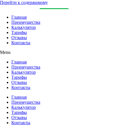
Перейти к содержимому
Главная
Преимущества
Калькулятор
Тарифы
Отзывы
Контакты
Menu
Главная
Преимущества
Калькулятор
Тарифы
Отзывы
Контакты
Главная
Преимущества
Калькулятор
Тарифы
Отзывы
Контакты