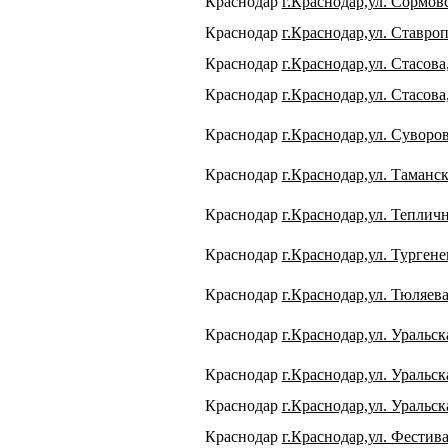
Краснодар
г.Краснодар,ул. Сормовс
Краснодар
г.Краснодар,ул. Ставроп
Краснодар
г.Краснодар,ул. Стасова,
Краснодар
г.Краснодар,ул. Стасова,
Краснодар
г.Краснодар,ул. Суворов
Краснодар
г.Краснодар,ул. Таманск
Краснодар
г.Краснодар,ул. Тепличн
Краснодар
г.Краснодар,ул. Тургенев
Краснодар
г.Краснодар,ул. Тюляева
Краснодар
г.Краснодар,ул. Уральск
Краснодар
г.Краснодар,ул. Уральск
Краснодар
г.Краснодар,ул. Уральск
Краснодар
г.Краснодар,ул. Фестива