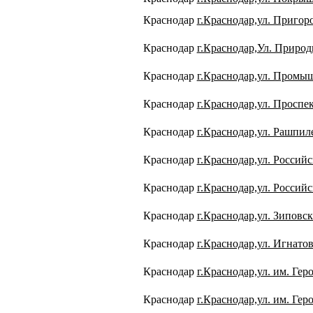
Краснодар
г.Краснодар,ул. Пригор
Краснодар
г.Краснодар,Ул. Природ
Краснодар
г.Краснодар,ул. Промыш
Краснодар
г.Краснодар,ул. Проспек
Краснодар
г.Краснодар,ул. Рашпиле
Краснодар
г.Краснодар,ул. Россий
Краснодар
г.Краснодар,ул. Российс
Краснодар
г.Краснодар,ул. Зиповска
Краснодар
г.Краснодар,ул. Игнатов
Краснодар
г.Краснодар,ул. им. Геро
Краснодар
г.Краснодар,ул. им. Геро