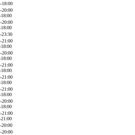
-18:00
-20:00
-18:00
-20:00
-18:00
-23:30
-21:00
-18:00
-20:00
-18:00
-21:00
-18:00
-21:00
-18:00
-21:00
-18:00
-20:00
-18:00
-21:00
-21:00
-20:00
-20:00