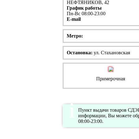
НЕФТЯНИКОВ, 42
График работы
Пн-Вс 08:00-23:00
E-mail
Метро:
Остановка:
ул. Стахановская
Примерочная
Пункт выдачи товаров СДЭ
информации, Вы можете обр
08:00-23:00.