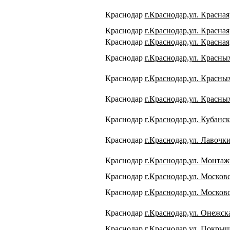
Краснодар
г.Краснодар,ул. Красная
Краснодар
г.Краснодар,ул. Красная
Краснодар
г.Краснодар,ул. Красная
Краснодар
г.Краснодар,ул. Красных
Краснодар
г.Краснодар,ул. Красных
Краснодар
г.Краснодар,ул. Красны
Краснодар
г.Краснодар,ул. Кубанск
Краснодар
г.Краснодар,ул. Лавочки
Краснодар
г.Краснодар,ул. Монтажн
Краснодар
г.Краснодар,ул. Москов
Краснодар
г.Краснодар,ул. Московс
Краснодар
г.Краснодар,ул. Онежска
Краснодар
г.Краснодар,ул. Покрышк