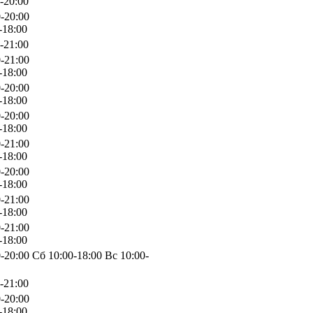
-20:00
-20:00
-18:00
-21:00
-21:00
-18:00
-20:00
-18:00
-20:00
-18:00
-21:00
-18:00
-20:00
-18:00
-21:00
-18:00
-21:00
-18:00
-20:00 Сб 10:00-18:00 Вс 10:00-
-21:00
-20:00
-18:00