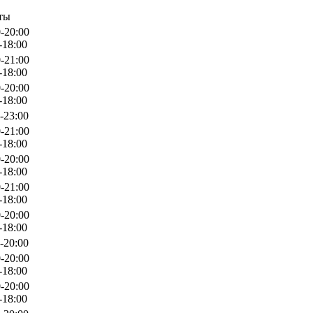
ты
-20:00
-18:00
-21:00
-18:00
-20:00
-18:00
-23:00
-21:00
-18:00
-20:00
-18:00
-21:00
-18:00
-20:00
-18:00
-20:00
-20:00
-18:00
-20:00
-18:00