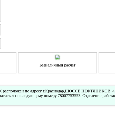
Безналичный расчет
К расположен по адресу г.Краснодар,ШОССЕ НЕФТЯНИКОВ, 42.
атиться по следующему номеру 78007753553. Отделение работа