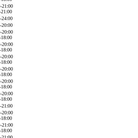
-21:00
-21:00
-24:00
-20:00
-20:00
-18:00
-20:00
-18:00
-20:00
-18:00
-20:00
-18:00
-20:00
-18:00
-20:00
-18:00
-21:00
-20:00
-18:00
-21:00
-18:00
-21:00