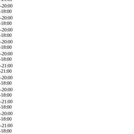
-20:00
-18:00
-20:00
-18:00
-20:00
-18:00
-20:00
-18:00
-20:00
-18:00
-21:00
-21:00
-20:00
-18:00
-20:00
-18:00
-21:00
-18:00
-20:00
-18:00
-21:00
-18:00