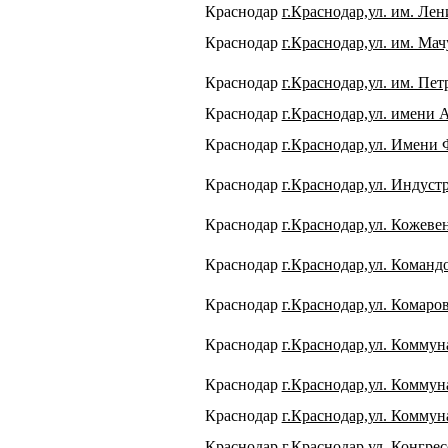
Краснодар
г.Краснодар,ул. им. Лен
Краснодар
г.Краснодар,ул. им. Мач
Краснодар
г.Краснодар,ул. им. Пет
Краснодар
г.Краснодар,ул. имени 
Краснодар
г.Краснодар,ул. Имени 
Краснодар
г.Краснодар,ул. Индуст
Краснодар
г.Краснодар,ул. Кожевен
Краснодар
г.Краснодар,ул. Командо
Краснодар
г.Краснодар,ул. Комарова
Краснодар
г.Краснодар,ул. Коммун
Краснодар
г.Краснодар,ул. Коммун
Краснодар
г.Краснодар,ул. Коммун
Краснодар
г.Краснодар,ул. Конгрес