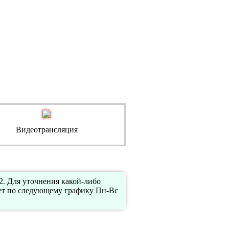
Видеотрансляция
 Для уточнения какой-либо
ет по следующему графику Пн-Вс