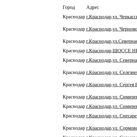
Город
Адрес
Краснодар
г.Краснодар,ул. Черкасс
Краснодар
г.Краснодар,ул. Черномо
Краснодар
г.Краснодар,ул.Северная
Краснодар
г.Краснодар,ШОССЕ 
Краснодар
г.Краснодар,ул. Северна
Краснодар
г.Краснодар,ул. Селезне
Краснодар
г.Краснодар,ул. Сергея 
Краснодар
г.Краснодар,ул. Симире
Краснодар
г.Краснодар,ул. Симире
Краснодар
г.Краснодар,ул. Снесаре
Краснодар
г.Краснодар,ул. Сормовс