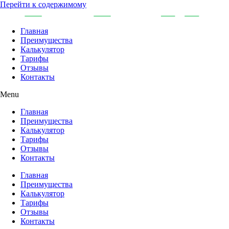
Перейти к содержимому
Главная
Преимущества
Калькулятор
Тарифы
Отзывы
Контакты
Menu
Главная
Преимущества
Калькулятор
Тарифы
Отзывы
Контакты
Главная
Преимущества
Калькулятор
Тарифы
Отзывы
Контакты