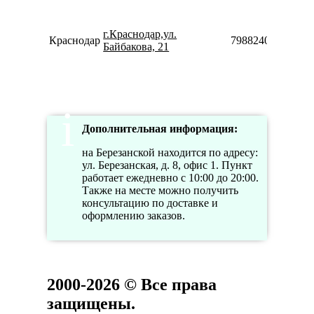
г.Краснодар,ул.
Краснодар
79882400245
Байбакова, 21
Дополнительная информация:
на Березанской находится по адресу:
ул. Березанская, д. 8, офис 1. Пункт
работает ежедневно с 10:00 до 20:00.
Также на месте можно получить
консультацию по доставке и
оформлению заказов.
2000-2026 © Все права
защищены.