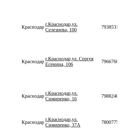
г.Краснодар,ул.
Краснодар
79385315999
Селезнева, 100
г.Краснодар,ул. Сергея
Краснодар
79667604707
Есенина, 106
г.Краснодар,ул.
Краснодар
79882402122
Симиренко, 16
г.Краснодар,ул.
Краснодар
78007753553
Симиренко, 37А