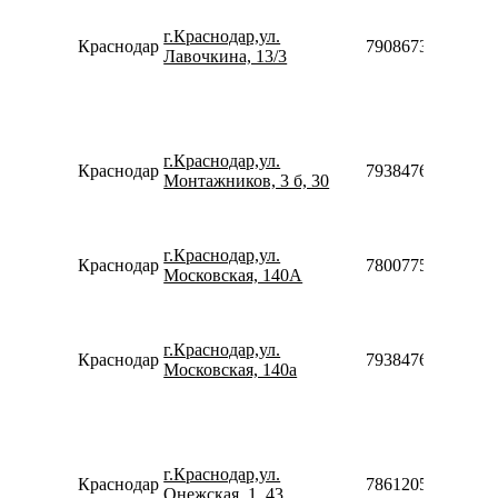
г.Краснодар,ул.
Краснодар
79086731739
Лавочкина, 13/3
г.Краснодар,ул.
Краснодар
79384760612910
Монтажников, 3 б, 30
г.Краснодар,ул.
Краснодар
78007753553
Московская, 140А
г.Краснодар,ул.
Краснодар
79384760612910
Московская, 140а
г.Краснодар,ул.
Краснодар
78612050160
Онежская, 1, 43