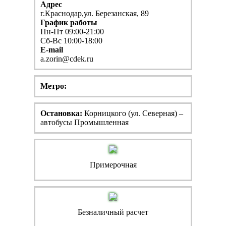
Адрес
г.Краснодар,ул. Березанская, 89
График работы
Пн-Пт 09:00-21:00
Сб-Вс 10:00-18:00
E-mail
a.zorin@cdek.ru
Метро:
Остановка:
Корницкого (ул. Северная) –
автобусы Промышленная
Примерочная
Безналичный расчет