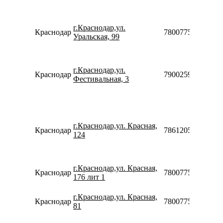
г.Краснодар,ул.
Краснодар
78007753553
Уральская, 99
г.Краснодар,ул.
Краснодар
79002599031
Фестивальная, 3
г.Краснодар,ул. Красная,
Краснодар
78612050210
124
г.Краснодар,ул. Красная,
Краснодар
78007753553
176 лит 1
г.Краснодар,ул. Красная,
Краснодар
78007753553
81