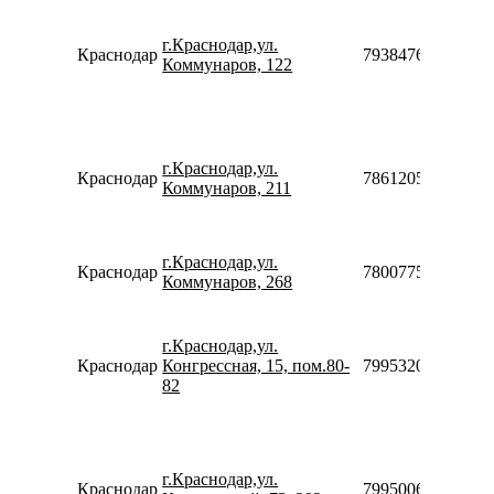
г.Краснодар,ул.
Краснодар
79384760612910
Коммунаров, 122
г.Краснодар,ул.
Краснодар
78612054610
Коммунаров, 211
г.Краснодар,ул.
Краснодар
78007753553
Коммунаров, 268
г.Краснодар,ул.
Краснодар
Конгрессная, 15, пом.80-
79953200595
82
г.Краснодар,ул.
Краснодар
79950068586