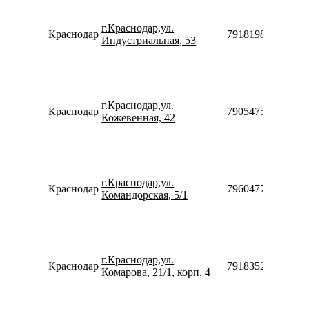
г.Краснодар,ул.
Краснодар
79181983948
Индустриальная, 53
г.Краснодар,ул.
Краснодар
79054754475
Кожевенная, 42
г.Краснодар,ул.
Краснодар
79604773077
Командорская, 5/1
г.Краснодар,ул.
Краснодар
79183520970
Комарова, 21/1, корп. 4