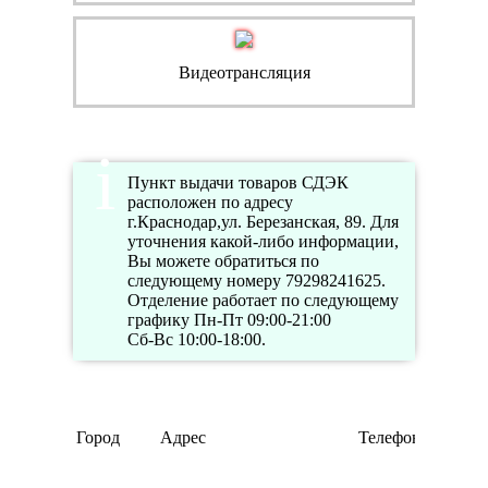
Видеотрансляция
Пункт выдачи товаров СДЭК
расположен по адресу
г.Краснодар,ул. Березанская, 89. Для
уточнения какой-либо информации,
Вы можете обратиться по
следующему номеру 79298241625.
Отделение работает по следующему
графику Пн-Пт 09:00-21:00
Сб-Вс 10:00-18:00.
Город
Адрес
Телефон