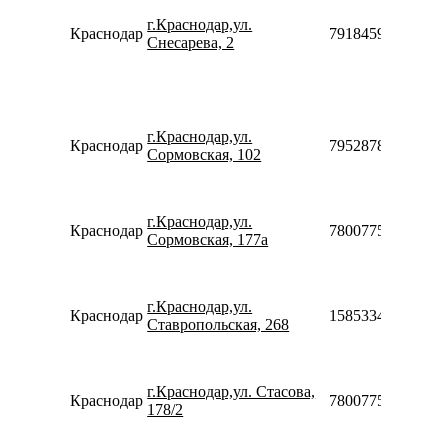
г.Краснодар,ул.
Краснодар
79184591758
Снесарева, 2
г.Краснодар,ул.
Краснодар
79528787677
Сормовская, 102
г.Краснодар,ул.
Краснодар
78007753553
Сормовская, 177а
г.Краснодар,ул.
Краснодар
158533411615
Ставропольская, 268
г.Краснодар,ул. Стасова,
Краснодар
78007753553
178/2