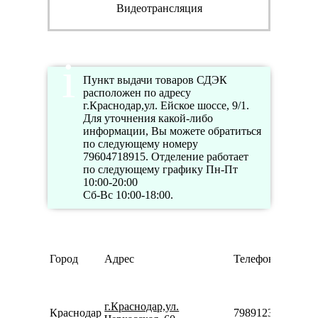
Видеотрансляция
Пункт выдачи товаров СДЭК
расположен по адресу
г.Краснодар,ул. Ейское шоссе, 9/1.
Для уточнения какой-либо
информации, Вы можете обратиться
по следующему номеру
79604718915. Отделение работает
по следующему графику Пн-Пт
10:00-20:00
Сб-Вс 10:00-18:00.
Город
Адрес
Телефон
г.Краснодар,ул.
Краснодар
79891236034