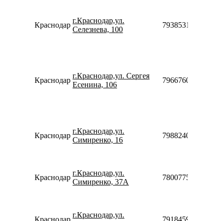
г.Краснодар,ул.
Краснодар
79385315999
Селезнева, 100
г.Краснодар,ул. Сергея
Краснодар
79667604707
Есенина, 106
г.Краснодар,ул.
Краснодар
79882402122
Симиренко, 16
г.Краснодар,ул.
Краснодар
78007753553
Симиренко, 37А
г.Краснодар,ул.
Краснодар
79184591758