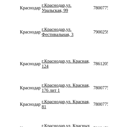
г.Краснодар,ул.
Краснодар
78007753553
Уральская, 99
г.Краснодар,ул.
Краснодар
79002599031
Фестивальная, 3
г.Краснодар,ул. Красная,
Краснодар
78612050210
124
г.Краснодар,ул. Красная,
Краснодар
78007753553
176 лит 1
г.Краснодар,ул. Красная,
Краснодар
78007753553
81
г.Краснодар,ул. Красных