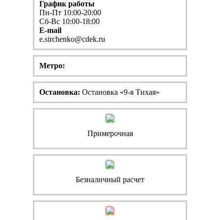
График работы
Пн-Пт 10:00-20:00
Сб-Вс 10:00-18:00
E-mail
e.sirchenko@cdek.ru
Метро:
Остановка:
Остановка «9-я Тихая»
Примерочная
Безналичный расчет