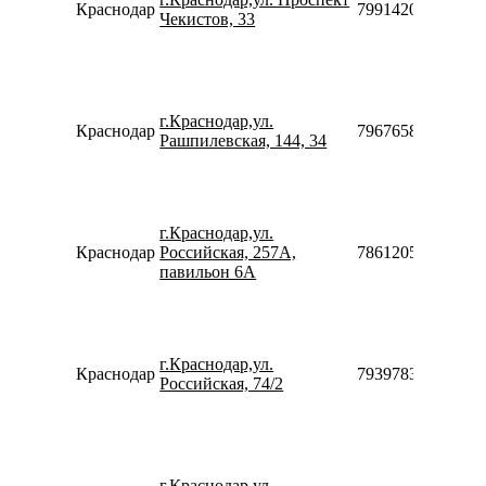
Краснодар
79914205677
Чекистов, 33
г.Краснодар,ул.
Краснодар
79676589990
Рашпилевская, 144, 34
г.Краснодар,ул.
Краснодар
Российская, 257A,
786120502103
павильон 6А
г.Краснодар,ул.
Краснодар
79397839551
Российская, 74/2
г.Краснодар,ул.