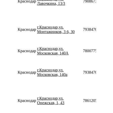
Краснодар
79086731739
Лавочкина, 13/3
г.Краснодар,ул.
Краснодар
79384760612910
Монтажников, 3 б, 30
г.Краснодар,ул.
Краснодар
78007753553
Московская, 140А
г.Краснодар,ул.
Краснодар
79384760612910
Московская, 140а
г.Краснодар,ул.
Краснодар
78612050160
Онежская, 1, 43