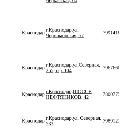
Черкасская, 60
г.Краснодар,ул.
Краснодар
79914183081
Черноморская, 57
г.Краснодар,ул.Северная,
Краснодар
79676602511
255, оф. 104
г.Краснодар,ШОССЕ
Краснодар
78007753553
НЕФТЯНИКОВ, 42
г.Краснодар,ул. Северная,
Краснодар
79891236039
533