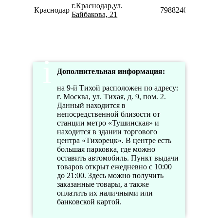
г.Краснодар,ул.
Краснодар
79882400245
Байбакова, 21
Дополнительная информация:
на 9-й Тихой расположен по адресу:
г. Москва, ул. Тихая, д. 9, пом. 2.
Данный находится в
непосредственной близости от
станции метро «Тушинская» и
находится в здании торгового
центра «Тихорецк». В центре есть
большая парковка, где можно
оставить автомобиль. Пункт выдачи
товаров открыт ежедневно с 10:00
до 21:00. Здесь можно получить
заказанные товары, а также
оплатить их наличными или
банковской картой.