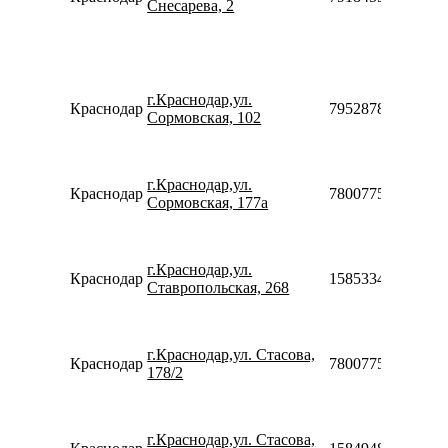
Снесарева, 2
г.Краснодар,ул.
Краснодар
79528787677
Сормовская, 102
г.Краснодар,ул.
Краснодар
78007753553
Сормовская, 177а
г.Краснодар,ул.
Краснодар
158533411615
Ставропольская, 268
г.Краснодар,ул. Стасова,
Краснодар
78007753553
178/2
г.Краснодар,ул. Стасова,