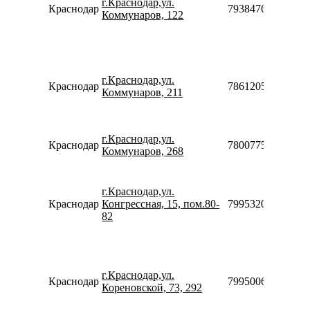
г.Краснодар,ул.
Краснодар
79384760612910
Коммунаров, 122
г.Краснодар,ул.
Краснодар
78612054610
Коммунаров, 211
г.Краснодар,ул.
Краснодар
78007753553
Коммунаров, 268
г.Краснодар,ул.
Краснодар
Конгрессная, 15, пом.80-
79953200595
82
г.Краснодар,ул.
Краснодар
79950068586
Кореновской, 73, 292