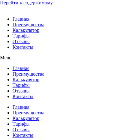
Перейти к содержимому
Главная
Преимущества
Калькулятор
Тарифы
Отзывы
Контакты
Menu
Главная
Преимущества
Калькулятор
Тарифы
Отзывы
Контакты
Главная
Преимущества
Калькулятор
Тарифы
Отзывы
Контакты